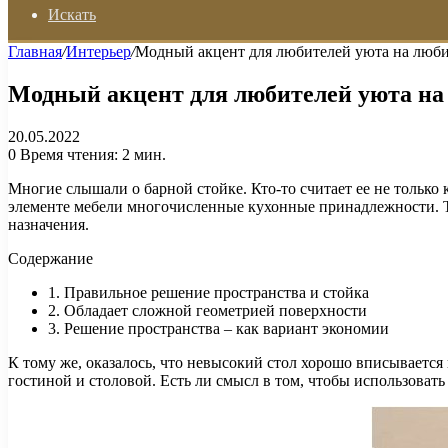
Искать
Главная
/
Интерьер
/
Модный акцент для любителей уюта на любим
Модный акцент для любителей уюта на 
20.05.2022
0
Время чтения: 2 мин.
Многие слышали о барной стойке. Кто-то считает ее не только
элементе мебели многочисленные кухонные принадлежности. Та
назначения.
Содержание
1. Правильное решение пространства и стойка
2. Обладает сложной геометрией поверхности
3. Решение пространства – как вариант экономии
К тому же, оказалось, что невысокий стол хорошо вписывается
гостиной и столовой. Есть ли смысл в том, чтобы использовать