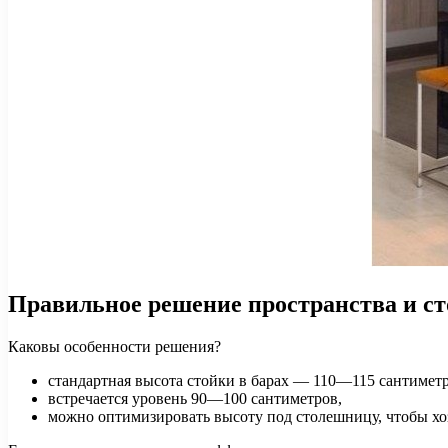
Правильное решение пространства и с
Каковы особенности решения?
стандартная высота стойки в барах — 110—115 сантиметр
встречается уровень 90—100 сантиметров,
можно оптимизировать высоту под столешницу, чтобы хоз