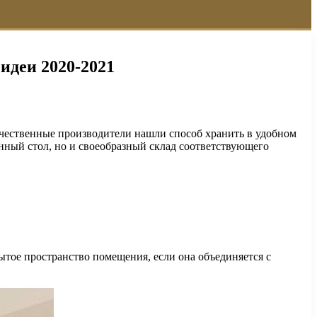
идеи 2020-2021
отечественные производители нашли способ хранить в удобном
нный стол, но и своеобразный склад соответствующего
ытое пространство помещения, если она объединяется с