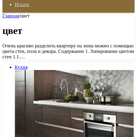
Искать
Главная
/
цвет
цвет
Очень красиво разделить квартиру на зоны можно с помощью
цвета стен, пола и декора. Содержание 1. Зонирование цветом
стен 1.1.…
Кухня