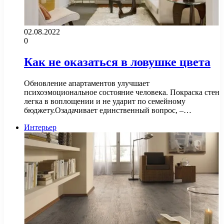
02.08.2022
0
Как не оказаться в ловушке цвета
Обновление апартаментов улучшает
психоэмоциональное состояние человека. Покраска стен
легка в воплощении и не ударит по семейному
бюджету.Озадачивает единственный вопрос, –…
Интерьер