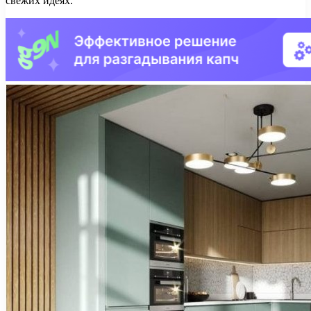
свежих идеях.