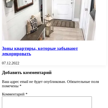
Зоны квартиры, которые забывают
декорировать
07.12.2022
Добавить комментарий
Ваш адрес email не будет опубликован.
Обязательные поля
помечены
*
Комментарий
*