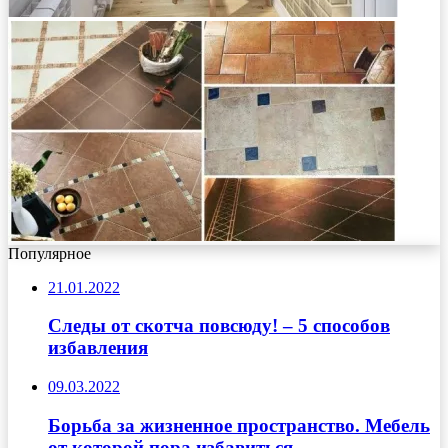
Популярное
21.01.2022
Следы от скотча повсюду! – 5 способов
избавления
09.03.2022
Борьба за жизненное пространство. Мебель
от которой пора избавиться