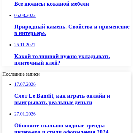
Все нюансы кожаной мебели
05.08.2022
Природный камень. Свойства и применение
в интерьере.
25.11.2021
Какой толщиной нужно укладывать
плиточный клей?
Последние записи
17.07.2026
Слот Le Bandit, как играть онлайн и
выигрывать реальные деньги
27.01.2026
Обновите спальню модные тренды
интерьера и стили оформления 2024