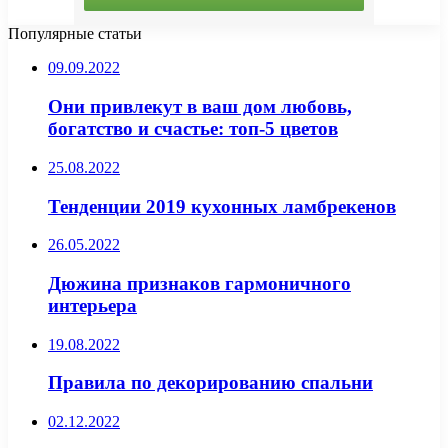
Популярные статьи
09.09.2022
Они привлекут в ваш дом любовь,
богатство и счастье: топ-5 цветов
25.08.2022
Тенденции 2019 кухонных ламбрекенов
26.05.2022
Дюжина признаков гармоничного
интерьера
19.08.2022
Правила по декорированию спальни
02.12.2022