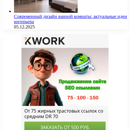
Современный дизайн ванной комнаты: актуальные идеи
интерьера
05.12.2025