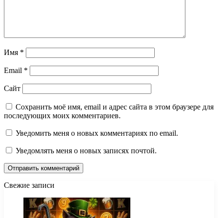
Имя
*
Email
*
Сайт
Сохранить моё имя, email и адрес сайта в этом браузере для
последующих моих комментариев.
Уведомить меня о новых комментариях по email.
Уведомлять меня о новых записях почтой.
Свежие записи