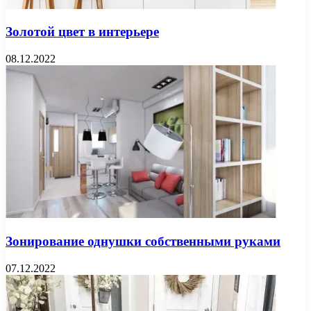
Золотой цвет в интерьере
08.12.2022
Зонирование однушки собственными руками
07.12.2022