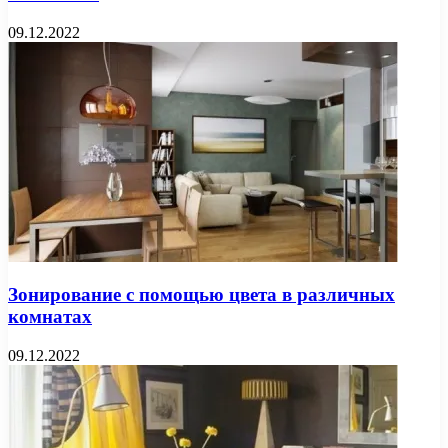
09.12.2022
Зонирование с помощью цвета в различных
комнатах
09.12.2022