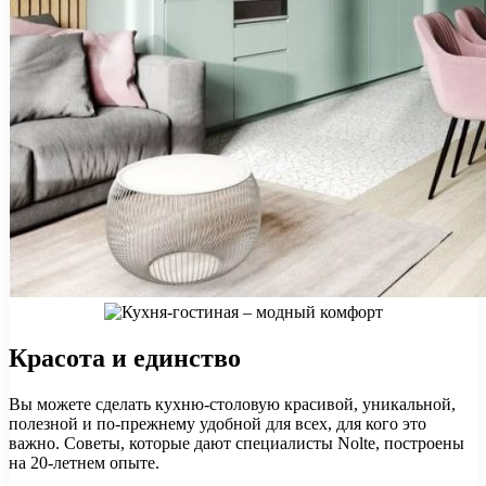
Красота и единство
Вы можете сделать кухню-столовую красивой, уникальной,
полезной и по-прежнему удобной для всех, для кого это
важно. Советы, которые дают специалисты Nolte, построены
на 20-летнем опыте.