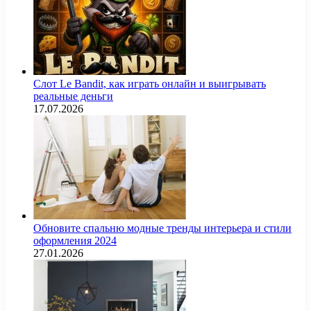
Слот Le Bandit, как играть онлайн и выигрывать
реальные деньги
17.07.2026
Обновите спальню модные тренды интерьера и стили
оформления 2024
27.01.2026