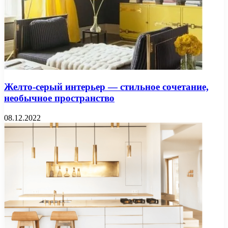
Желто-серый интерьер — стильное сочетание,
необычное пространство
08.12.2022