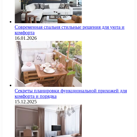
Современная спальня стильные решения для уюта и
комфорта
16.01.2026
Секреты планировки функциональной прихожей для
комфорта и порядка
15.12.2025