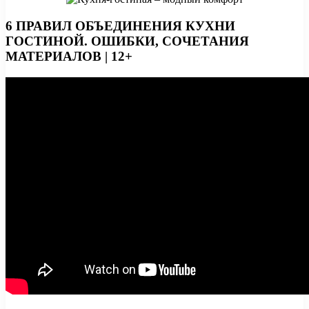
6 ПРАВИЛ ОБЪЕДИНЕНИЯ КУХНИ
ГОСТИНОЙ. ОШИБКИ, СОЧЕТАНИЯ
МАТЕРИАЛОВ | 12+