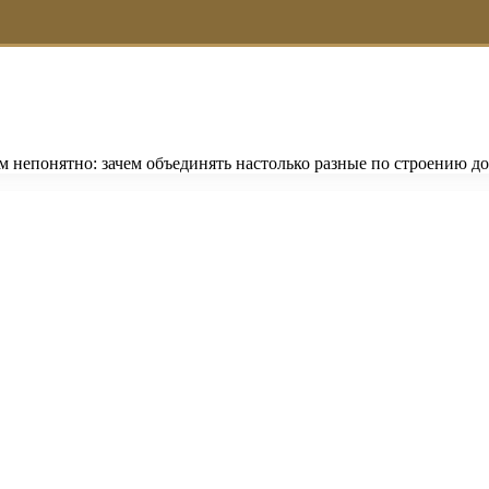
м непонятно: зачем объединять настолько разные по строению 