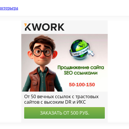
интерьера