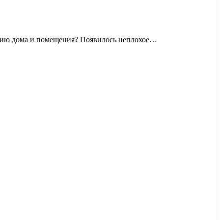
оению дома и помещения? Появилось неплохое…