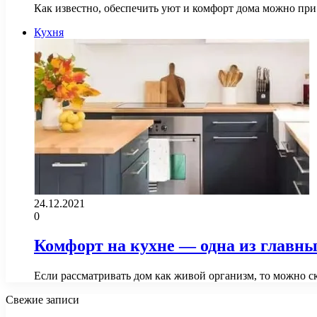
Как известно, обеспечить уют и комфорт дома можно при
Кухня
24.12.2021
0
Комфорт на кухне — одна из главн
Если рассматривать дом как живой организм, то можно ск
Свежие записи