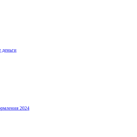
е деньги
ормления 2024