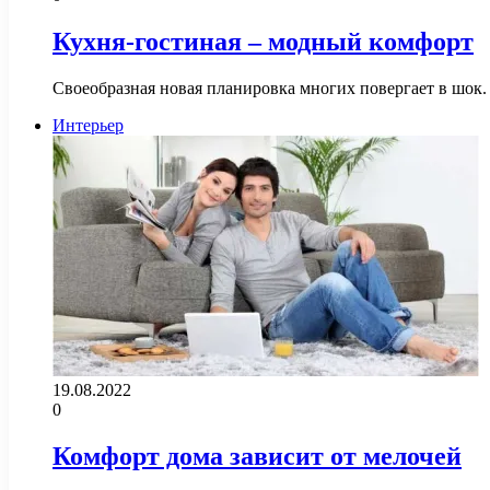
Кухня-гостиная – модный комфорт
Своеобразная новая планировка многих повергает в шок
Интерьер
19.08.2022
0
Комфорт дома зависит от мелочей