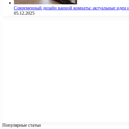
Современный дизайн ванной комнаты: актуальные идеи 
05.12.2025
Популярные статьи