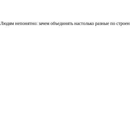
. Людям непонятно: зачем объединять настолько разные по стр