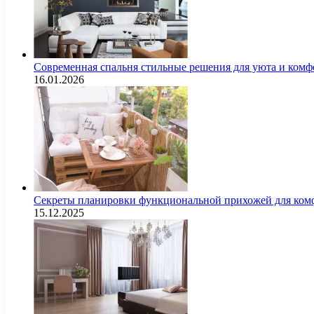
Современная спальня стильные решения для уюта и комф
16.01.2026
Секреты планировки функциональной прихожей для комф
15.12.2025