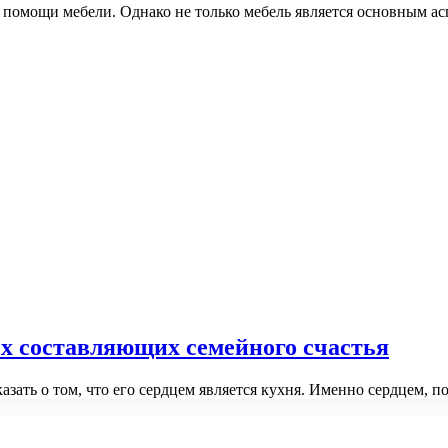
 помощи мебели. Однако не только мебель является основным а
ых составляющих семейного счастья
азать о том, что его сердцем является кухня. Именно сердцем, 