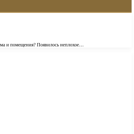
дома и помещения? Появилось неплохое…