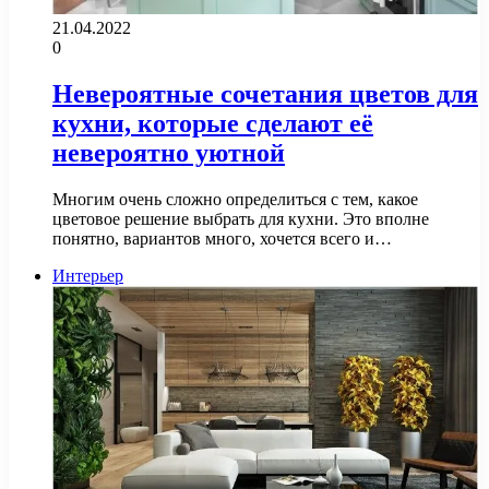
21.04.2022
0
Невероятные сочетания цветов для
кухни, которые сделают её
невероятно уютной
Многим очень сложно определиться с тем, какое
цветовое решение выбрать для кухни. Это вполне
понятно, вариантов много, хочется всего и…
Интерьер