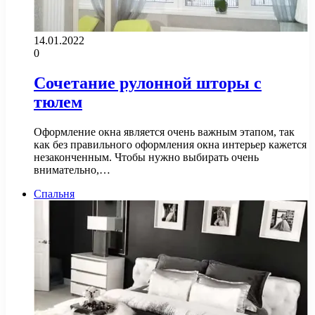
14.01.2022
0
Сочетание рулонной шторы с
тюлем
Оформление окна является очень важным этапом, так
как без правильного оформления окна интерьер кажется
незаконченным. Чтобы нужно выбирать очень
внимательно,…
Спальня