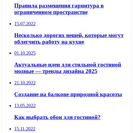
Правила размещения гарнитура в
ограниченном пространстве
15.07.2022
Несколько дорогих вещей, которые могут
облегчить работу на кухне
01.10.2025
Актуальные идеи для стильной гостиной
модные — тренды дизайна 2025
21.10.2022
Создание на балконе природной красоты
13.05.2022
Как выбрать обои для гостиной?
15.11.2022