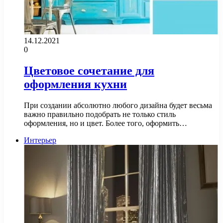
14.12.2021
0
Цветовое сочетание для
оформления кухни
При создании абсолютно любого дизайна будет весьма
важно правильно подобрать не только стиль
оформления, но и цвет. Более того, оформить…
Интерьер