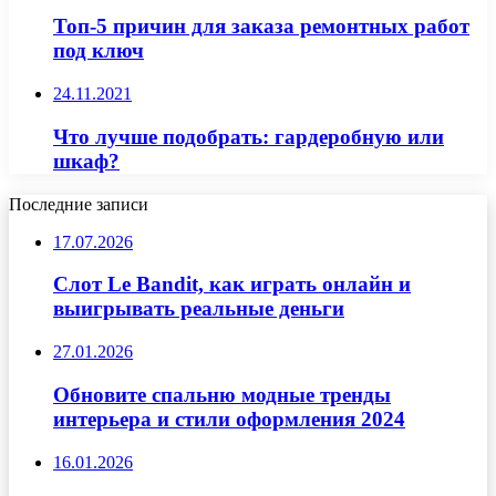
Топ-5 причин для заказа ремонтных работ
под ключ
24.11.2021
Что лучше подобрать: гардеробную или
шкаф?
Последние записи
17.07.2026
Слот Le Bandit, как играть онлайн и
выигрывать реальные деньги
27.01.2026
Обновите спальню модные тренды
интерьера и стили оформления 2024
16.01.2026