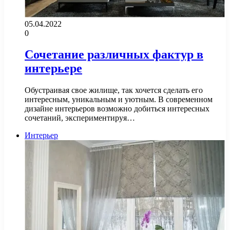
05.04.2022
0
Сочетание различных фактур в
интерьере
Обустраивая свое жилище, так хочется сделать его
интересным, уникальным и уютным. В современном
дизайне интерьеров возможно добиться интересных
сочетаний, экспериментируя…
Интерьер