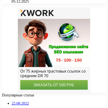
05.12.2025
Популярные статьи
22.08.2022