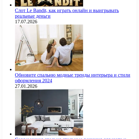
Слот Le Bandit, как играть онлайн и выигрывать
реальные деньги
17.07.2026
Обновите спальню модные тренды интерьера и стили
оформления 2024
27.01.2026