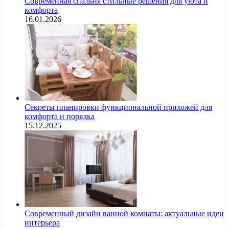
Современная спальня стильные решения для уюта и
комфорта
16.01.2026
Секреты планировки функциональной прихожей для
комфорта и порядка
15.12.2025
Современный дизайн ванной комнаты: актуальные идеи
интерьера