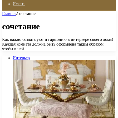
Искать
Главная
/
сочетание
сочетание
Как важно создать уют и гармонию в интерьере своего дома!
Каждая комната должна быть оформлена таким образом,
чтобы в ней…
Интерьер