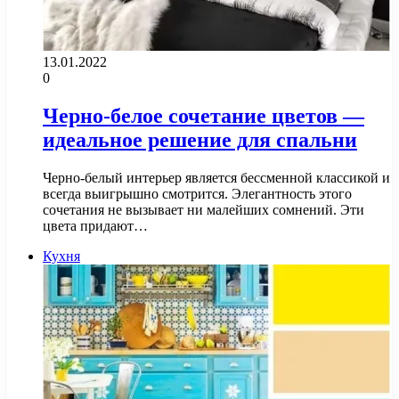
13.01.2022
0
Черно-белое сочетание цветов ―
идеальное решение для спальни
Черно-белый интерьер является бессменной классикой и
всегда выигрышно смотрится. Элегантность этого
сочетания не вызывает ни малейших сомнений. Эти
цвета придают…
Кухня