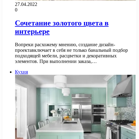
27.04.2022
0
Сочетание золотого цвета в
интерьере
Вопреки расхожему мнению, создание дизайн-
проектавключает в себя не только банальный подбор
подходящей мебели, расцветки и декоративных
элементов. При выполнении заказа,…
Кухня