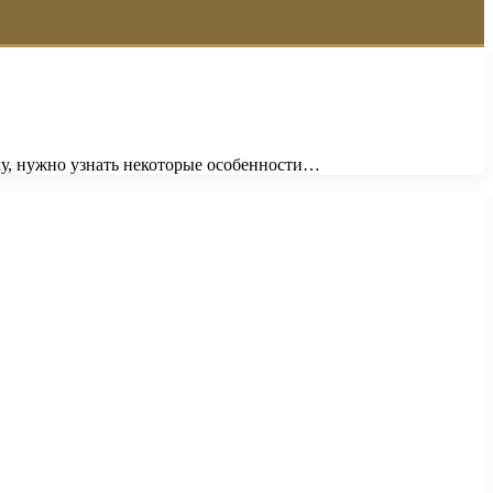
ку, нужно узнать некоторые особенности…