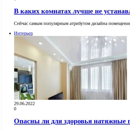
В каких комнатах лучше не устана
Сейчас самым популярным атрибутом дизайна помещения 
Интерьер
29.06.2022
0
Опасны ли для здоровья натяжные 