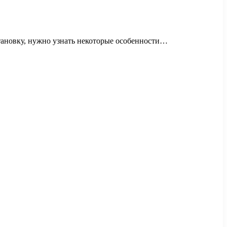
тановку, нужно узнать некоторые особенности…