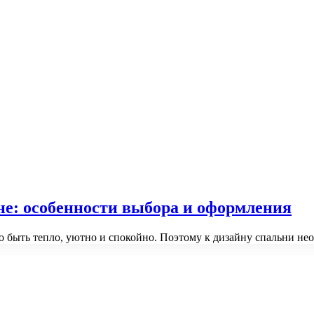
не: особенности выбора и оформления
о быть тепло, уютно и спокойно. Поэтому к дизайну спальни н