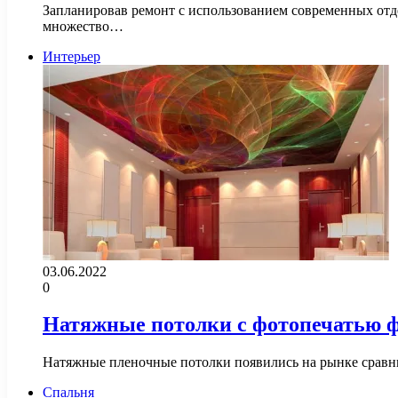
Запланировав ремонт с использованием современных отде
множество…
Интерьер
03.06.2022
0
Натяжные потолки с фотопечатью 
Натяжные пленочные потолки появились на рынке сравни
Спальня