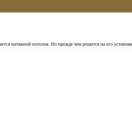
ется натяжной потолок. Но прежде чем решится на его установ