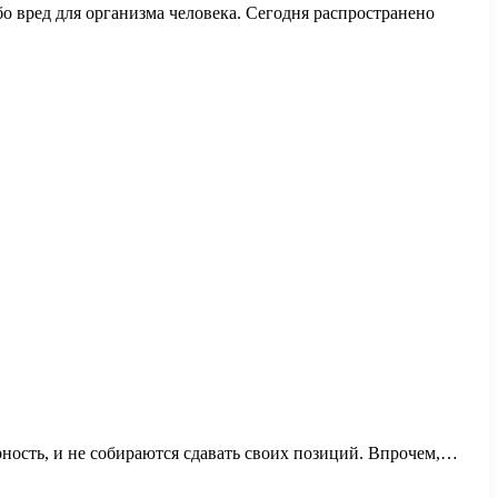
о вред для организма человека. Сегодня распространено
ность, и не собираются сдавать своих позиций. Впрочем,…