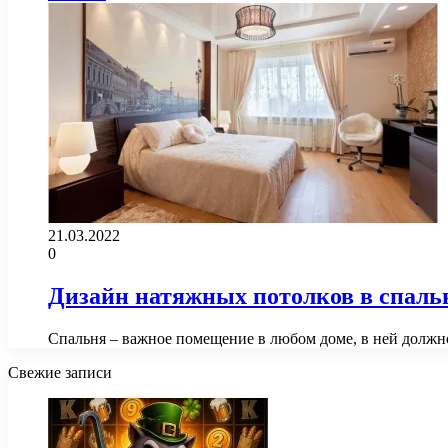
21.03.2022
0
Дизайн натяжных потолков в спаль
Спальня – важное помещение в любом доме, в ней должн
Свежие записи