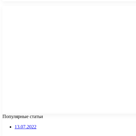
Популярные статьи
13.07.2022