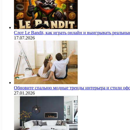
Слот Le Bandit, как играть онлайн и выигрывать реальны
17.07.2026
Обновите спальню модные тренды интерьера и стили оф
27.01.2026