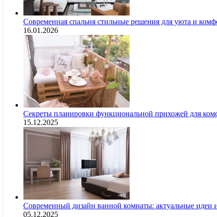
Современная спальня стильные решения для уюта и комф
16.01.2026
Секреты планировки функциональной прихожей для комф
15.12.2025
Современный дизайн ванной комнаты: актуальные идеи 
05.12.2025