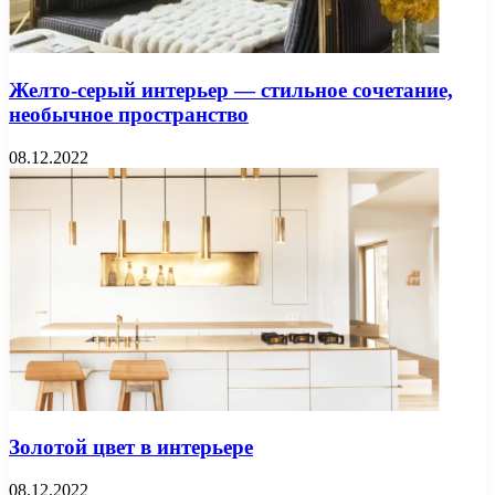
Желто-серый интерьер — стильное сочетание,
необычное пространство
08.12.2022
Золотой цвет в интерьере
08.12.2022