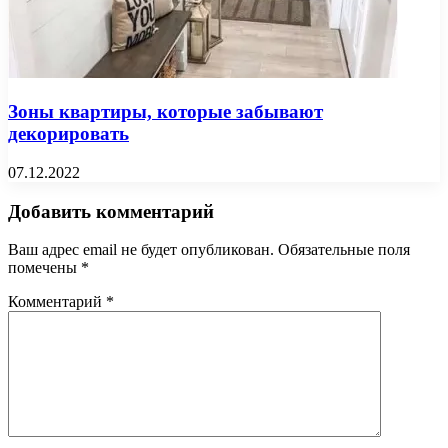
Зоны квартиры, которые забывают
декорировать
07.12.2022
Добавить комментарий
Ваш адрес email не будет опубликован.
Обязательные поля
помечены
*
Комментарий
*