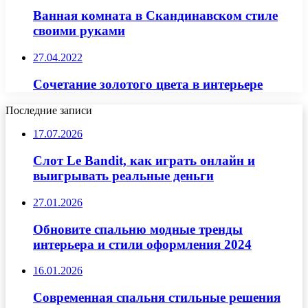
Ванная комната в Скандинавском стиле
своими руками
27.04.2022
Сочетание золотого цвета в интерьере
Последние записи
17.07.2026
Слот Le Bandit, как играть онлайн и
выигрывать реальные деньги
27.01.2026
Обновите спальню модные тренды
интерьера и стили оформления 2024
16.01.2026
Современная спальня стильные решения