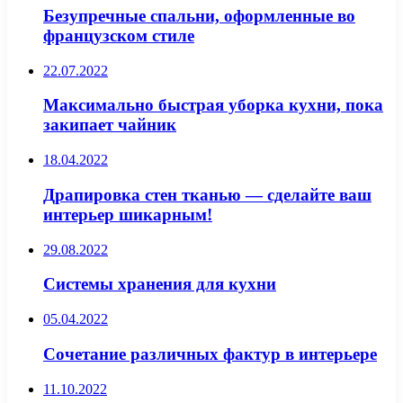
Безупречные спальни, оформленные во
французском стиле
22.07.2022
Максимально быстрая уборка кухни, пока
закипает чайник
18.04.2022
Драпировка стен тканью — сделайте ваш
интерьер шикарным!
29.08.2022
Системы хранения для кухни
05.04.2022
Сочетание различных фактур в интерьере
11.10.2022