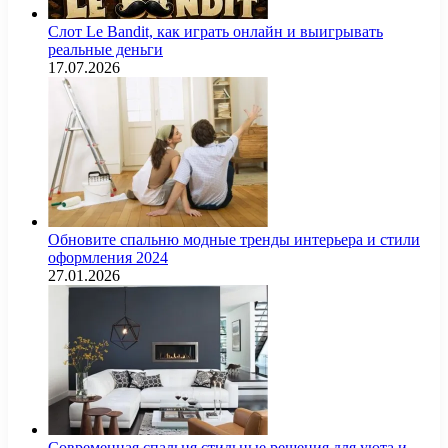
Слот Le Bandit, как играть онлайн и выигрывать
реальные деньги
17.07.2026
Обновите спальню модные тренды интерьера и стили
оформления 2024
27.01.2026
Современная спальня стильные решения для уюта и