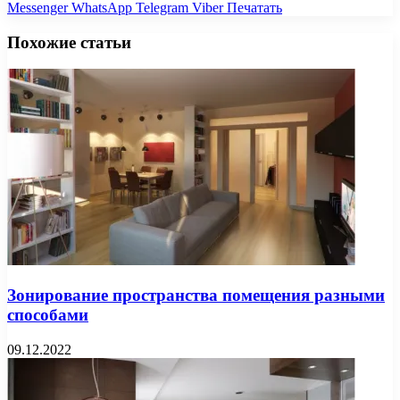
Messenger
WhatsApp
Telegram
Viber
Печатать
Похожие статьи
Зонирование пространства помещения разными
способами
09.12.2022