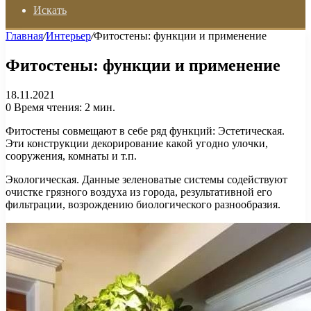
Искать
Главная
/
Интерьер
/
Фитостены: функции и применение
Фитостены: функции и применение
18.11.2021
0
Время чтения: 2 мин.
Фитостены совмещают в себе ряд функций: Эстетическая.
Эти конструкции декорирование какой угодно улочки,
сооружения, комнаты и т.п.
Экологическая. Данные зеленоватые системы содействуют
очистке грязного воздуха из города, результативной его
фильтрации, возрождению биологического разнообразия.