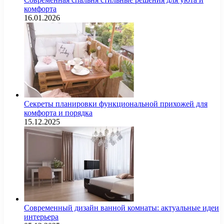
комфорта
16.01.2026
Секреты планировки функциональной прихожей для
комфорта и порядка
15.12.2025
Современный дизайн ванной комнаты: актуальные идеи
интерьера