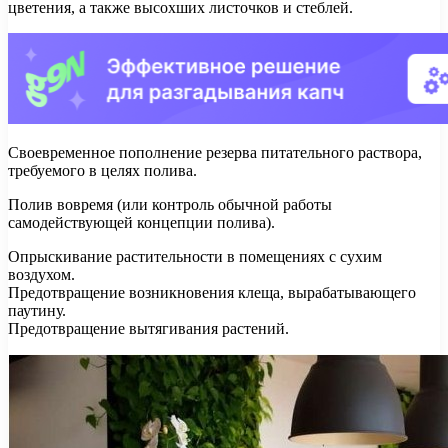
цветения, а также высохших листочков и стеблей.
Своевременное пополнение резерва питательного раствора,
требуемого в целях полива.
Полив вовремя (или контроль обычной работы
самодействующей концепции полива).
Опрыскивание растительности в помещениях с сухим
воздухом.
Предотвращение возникновения клеща, вырабатывающего
паутину.
Предотвращение вытягивания растений.