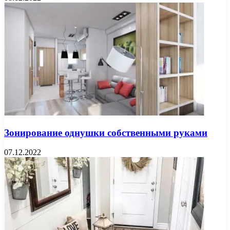
Зонирование однушки собственными руками
07.12.2022