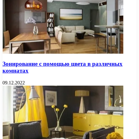
Зонирование с помощью цвета в различных
комнатах
09.12.2022