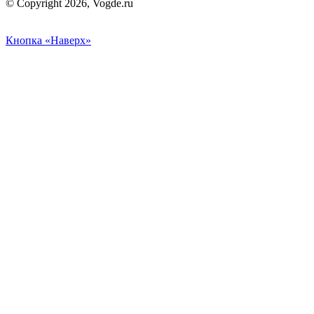
© Copyright 2026, Vogde.ru
Кнопка «Наверх»