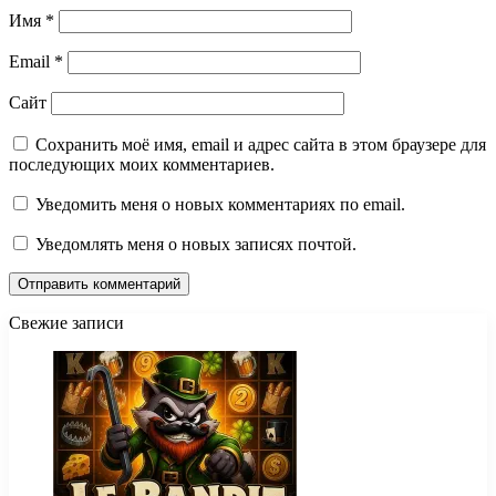
Имя
*
Email
*
Сайт
Сохранить моё имя, email и адрес сайта в этом браузере для
последующих моих комментариев.
Уведомить меня о новых комментариях по email.
Уведомлять меня о новых записях почтой.
Свежие записи