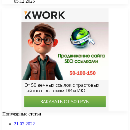
05.12.2025
Популярные статьи
21.02.2022