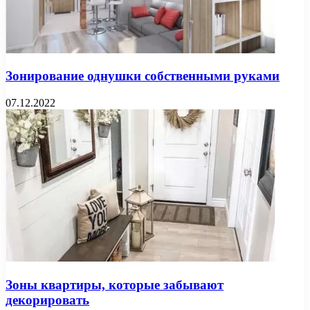
Зонирование однушки собственными руками
07.12.2022
Зоны квартиры, которые забывают
декорировать