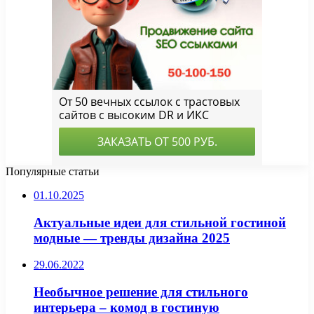
Популярные статьи
01.10.2025
Актуальные идеи для стильной гостиной
модные — тренды дизайна 2025
29.06.2022
Необычное решение для стильного
интерьера – комод в гостиную