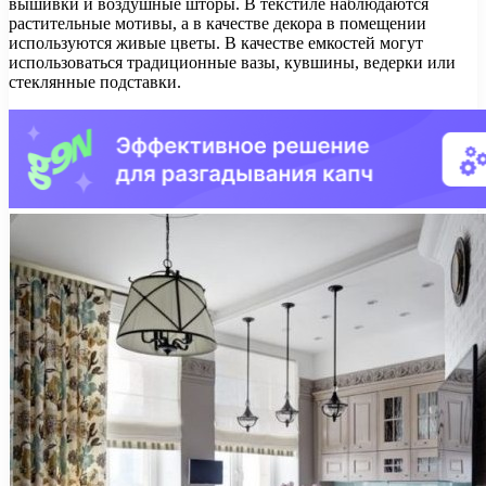
вышивки и воздушные шторы. В текстиле наблюдаются
растительные мотивы, а в качестве декора в помещении
используются живые цветы. В качестве емкостей могут
использоваться традиционные вазы, кувшины, ведерки или
стеклянные подставки.