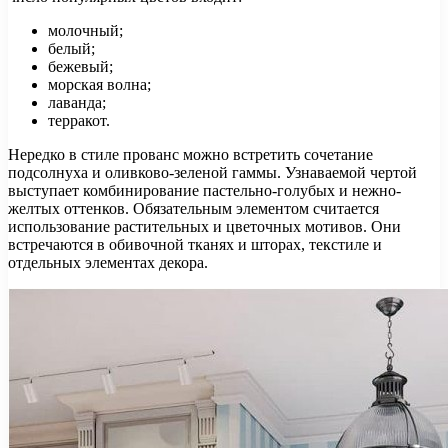
молочный;
белый;
бежевый;
морская волна;
лаванда;
терракот.
Нередко в стиле прованс можно встретить сочетание
подсолнуха и оливково-зеленой гаммы. Узнаваемой чертой
выступает комбинирование пастельно-голубых и нежно-
желтых оттенков. Обязательным элементом считается
использование растительных и цветочных мотивов. Они
встречаются в обивочной тканях и шторах, текстиле и
отдельных элементах декора.