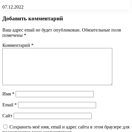
07.12.2022
Добавить комментарий
Ваш адрес email не будет опубликован.
Обязательные поля
помечены
*
Комментарий
*
Имя
*
Email
*
Сайт
Сохранить моё имя, email и адрес сайта в этом браузере для