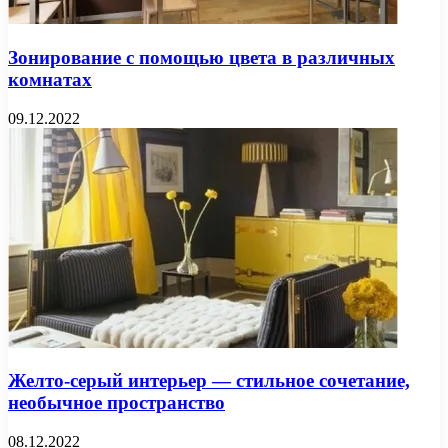
Зонирование с помощью цвета в различных
комнатах
09.12.2022
Желто-серый интерьер — стильное сочетание,
необычное пространство
08.12.2022