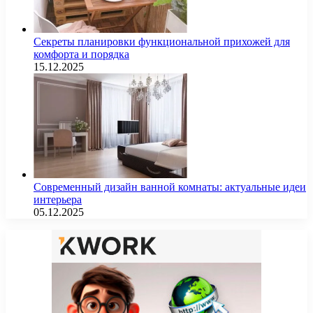
Секреты планировки функциональной прихожей для
комфорта и порядка
15.12.2025
Современный дизайн ванной комнаты: актуальные идеи
интерьера
05.12.2025