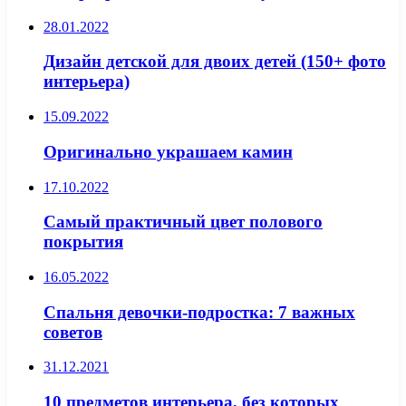
28.01.2022
Дизайн детской для двоих детей (150+ фото
интерьера)
15.09.2022
Оригинально украшаем камин
17.10.2022
Самый практичный цвет полового
покрытия
16.05.2022
Спальня девочки-подростка: 7 важных
советов
31.12.2021
10 предметов интерьера, без которых