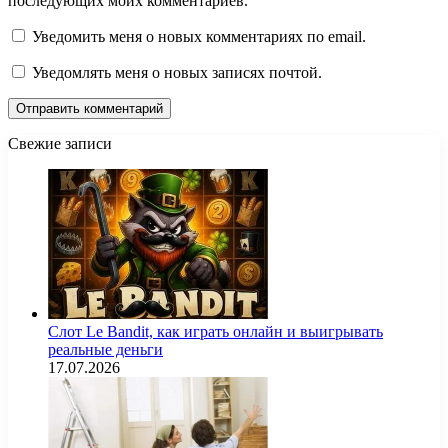
последующих моих комментариев.
Уведомить меня о новых комментариях по email.
Уведомлять меня о новых записях почтой.
Свежие записи
Слот Le Bandit, как играть онлайн и выигрывать
реальные деньги
17.07.2026