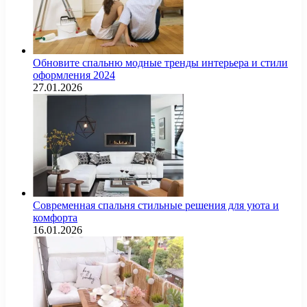
Обновите спальню модные тренды интерьера и стили
оформления 2024
27.01.2026
Современная спальня стильные решения для уюта и
комфорта
16.01.2026