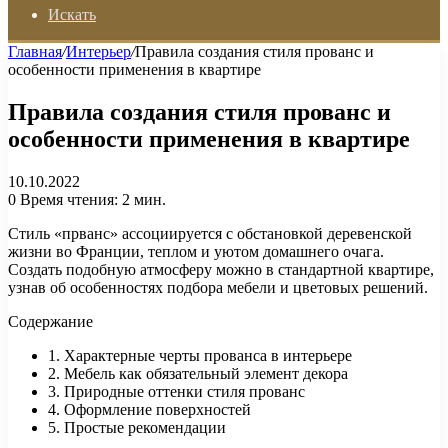
Искать
Главная
/
Интерьер
/
Правила создания стиля прованс и
особенности применения в квартире
Правила создания стиля прованс и
особенности применения в квартире
10.10.2022
0
Время чтения: 2 мин.
Стиль «прванс» ассоциируется с обстановкой деревенской
жизни во Франции, теплом и уютом домашнего очага.
Создать подобную атмосферу можно в стандартной квартире,
узнав об особенностях подбора мебели и цветовых решений.
Содержание
1. Характерные черты прованса в интерьере
2. Мебель как обязательный элемент декора
3. Природные оттенки стиля прованс
4. Оформление поверхностей
5. Простые рекомендации