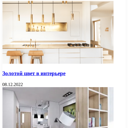
Золотой цвет в интерьере
08.12.2022