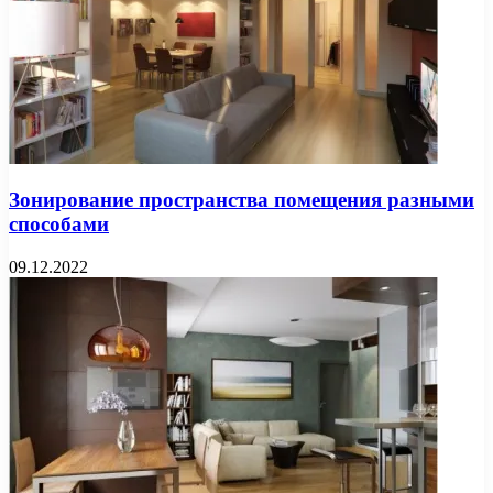
Зонирование пространства помещения разными
способами
09.12.2022