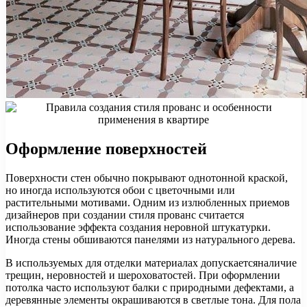
Оформление поверхностей
Поверхности стен обычно покрывают однотонной краской,
но иногда используются обои с цветочными или
растительными мотивами. Одним из излюбленных приемов
дизайнеров при создании стиля прованс считается
использование эффекта создания неровной штукатурки.
Иногда стены обшиваются панелями из натурального дерева.
В используемых для отделки материалах допускаетсяналичие
трещин, неровностей и шероховатостей. При оформлении
потолка часто используют балки с природными дефектами, а
деревянные элементы окрашиваются в светлые тона. Для пола