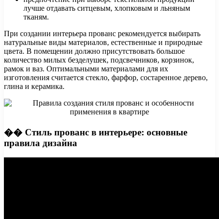
лучше отдавать ситцевым, хлопковым и льняным
тканям.
При создании интерьера прованс рекомендуется выбирать
натуральные виды материалов, естественные и природные
цвета. В помещении должно присутствовать большое
количество милых безделушек, подсвечников, корзинок,
рамок и ваз. Оптимальными материалами для их
изготовления считается стекло, фарфор, состаренное дерево,
глина и керамика.
�� Стиль прованс в интерьере: основные
правила дизайна