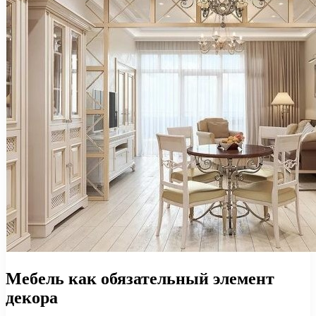
Мебель как обязательный элемент
декора