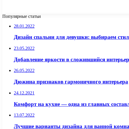
Популярные статьи
28.01.2022
Дизайн спальни для девушки: выбираем стиль
23.05.2022
Добавление яркости в сложившийся интерье
26.05.2022
Дюжина признаков гармоничного интерьера
24.12.2021
Комфорт на кухне — одна из главных состав
13.07.2022
Лучшие варианты дизайна для ванной комн