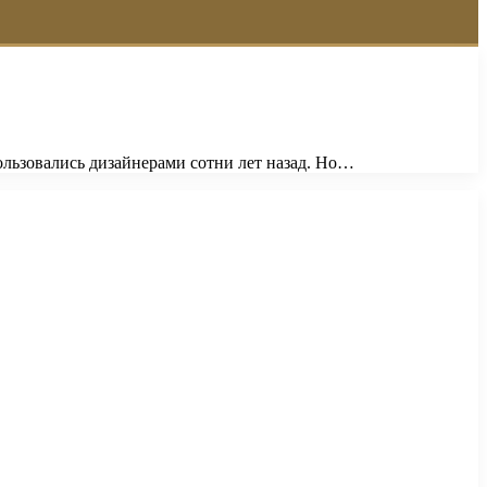
ользовались дизайнерами сотни лет назад. Но…