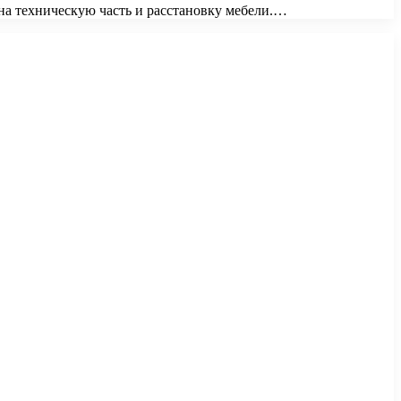
на техническую часть и расстановку мебели.…