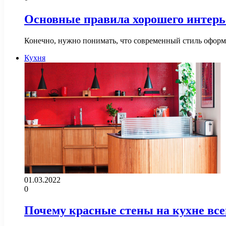
Основные правила хорошего интерьер
Конечно, нужно понимать, что современный стиль оформл
Кухня
01.03.2022
0
Почему красные стены на кухне вс