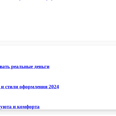
ывать реальные деньги
 и стили оформления 2024
 уюта и комфорта