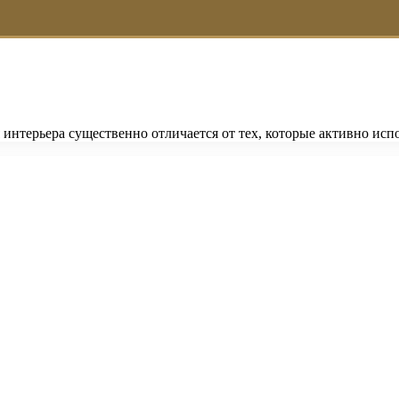
интерьера существенно отличается от тех, которые активно исп