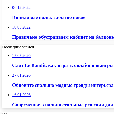
06.12.2022
Виниловые полы: забытое новое
10.05.2022
Правильно обустраиваем кабинет на балконе
Последние записи
17.07.2026
Слот Le Bandit, как играть онлайн и выигр
27.01.2026
Обновите спальню модные тренды интерьера
16.01.2026
Современная спальня стильные решения для