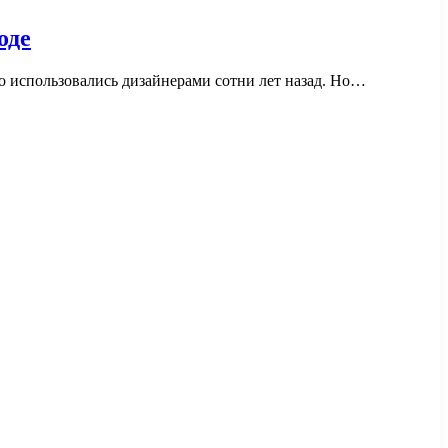
оде
о использовались дизайнерами сотни лет назад. Но…