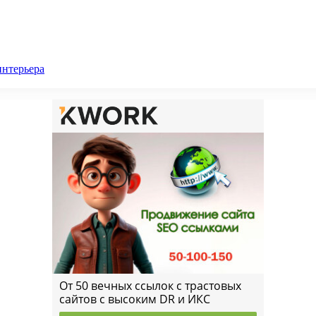
интерьера