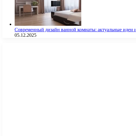
Современный дизайн ванной комнаты: актуальные идеи 
05.12.2025