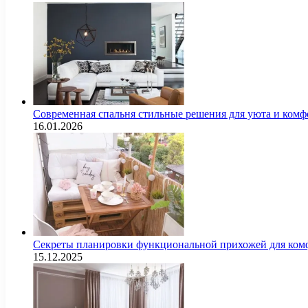
Современная спальня стильные решения для уюта и комф
16.01.2026
Секреты планировки функциональной прихожей для комф
15.12.2025