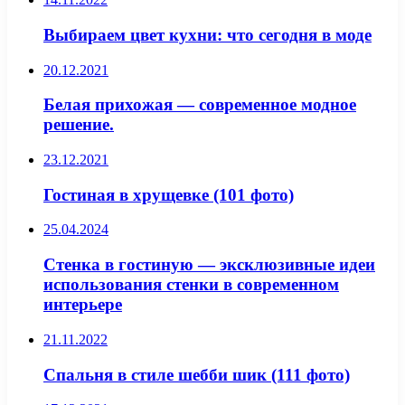
Выбираем цвет кухни: что сегодня в моде
20.12.2021
Белая прихожая — современное модное
решение.
23.12.2021
Гостиная в хрущевке (101 фото)
25.04.2024
Стенка в гостиную — эксклюзивные идеи
использования стенки в современном
интерьере
21.11.2022
Спальня в стиле шебби шик (111 фото)