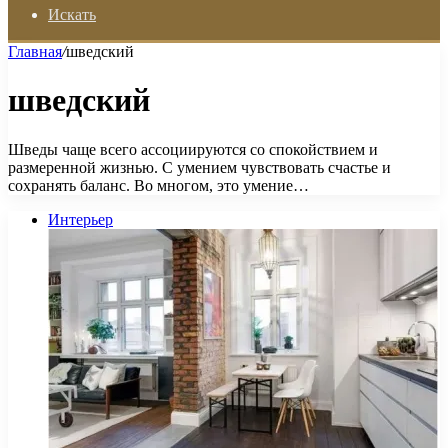
Искать
Главная
/
шведский
шведский
Шведы чаще всего ассоциируются со спокойствием и
размеренной жизнью. С умением чувствовать счастье и
сохранять баланс. Во многом, это умение…
Интерьер