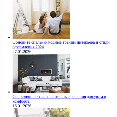
Обновите спальню модные тренды интерьера и стили
оформления 2024
27.01.2026
Современная спальня стильные решения для уюта и
комфорта
16.01.2026