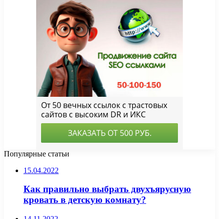
Популярные статьи
15.04.2022
Как правильно выбрать двухъярусную
кровать в детскую комнату?
14.11.2022