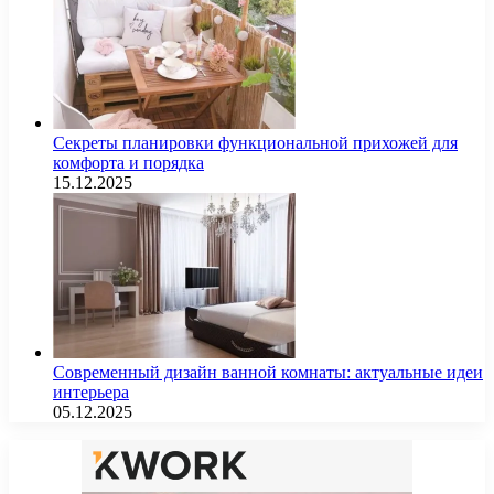
Секреты планировки функциональной прихожей для
комфорта и порядка
15.12.2025
Современный дизайн ванной комнаты: актуальные идеи
интерьера
05.12.2025