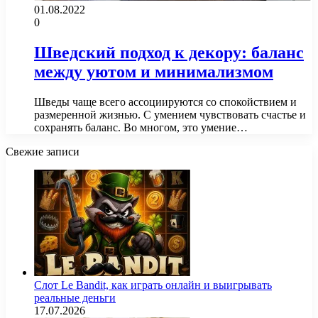
01.08.2022
0
Шведский подход к декору: баланс
между уютом и минимализмом
Шведы чаще всего ассоциируются со спокойствием и
размеренной жизнью. С умением чувствовать счастье и
сохранять баланс. Во многом, это умение…
Свежие записи
Слот Le Bandit, как играть онлайн и выигрывать
реальные деньги
17.07.2026