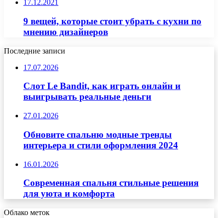
17.12.2021
9 вещей, которые стоит убрать с кухни по
мнению дизайнеров
Последние записи
17.07.2026
Слот Le Bandit, как играть онлайн и
выигрывать реальные деньги
27.01.2026
Обновите спальню модные тренды
интерьера и стили оформления 2024
16.01.2026
Современная спальня стильные решения
для уюта и комфорта
Облако меток