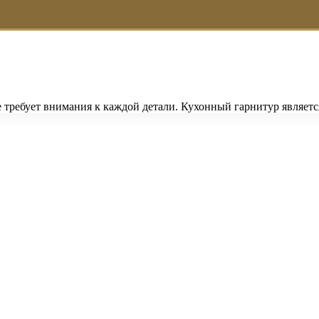
е требует внимания к каждой детали. Кухонный гарнитур являет