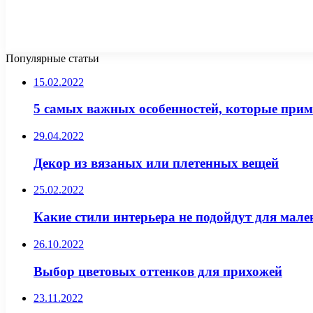
Популярные статьи
15.02.2022
5 самых важных особенностей, которые при
29.04.2022
Декор из вязаных или плетенных вещей
25.02.2022
Какие стили интерьера не подойдут для мал
26.10.2022
Выбор цветовых оттенков для прихожей
23.11.2022