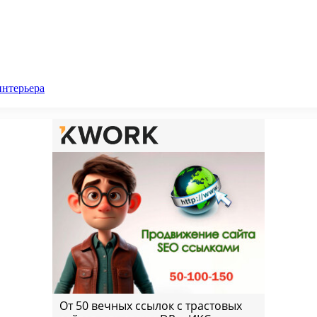
интерьера