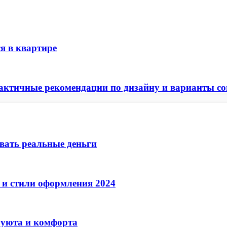
я в квартире
ктичные рекомендации по дизайну и варианты с
ывать реальные деньги
 и стили оформления 2024
 уюта и комфорта