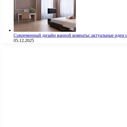
Современный дизайн ванной комнаты: актуальные идеи 
05.12.2025