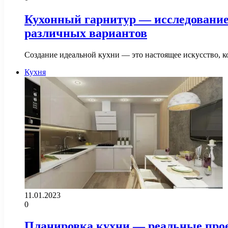
Кухонный гарнитур — исследование
различных вариантов
Создание идеальной кухни — это настоящее искусство, к
Кухня
11.01.2023
0
Планировка кухни — реальные про