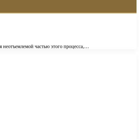
ся неотъемлемой частью этого процесса,…