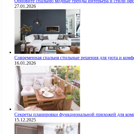
Обновите спальню модные тренды интерьера и стили оф
27.01.2026
Современная спальня стильные решения для уюта и комф
16.01.2026
Секреты планировки функциональной прихожей для комф
15.12.2025