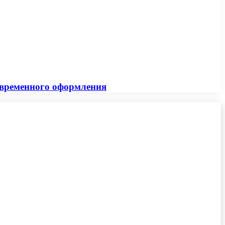
овременного оформления