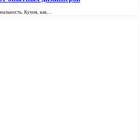
ональность. Кухня, как…