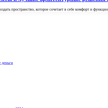
создать пространство, которое сочетает в себе комфорт и функци
е деньги