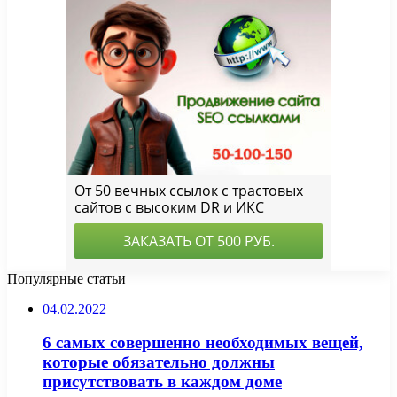
Популярные статьи
04.02.2022
6 самых совершенно необходимых вещей,
которые обязательно должны
присутствовать в каждом доме