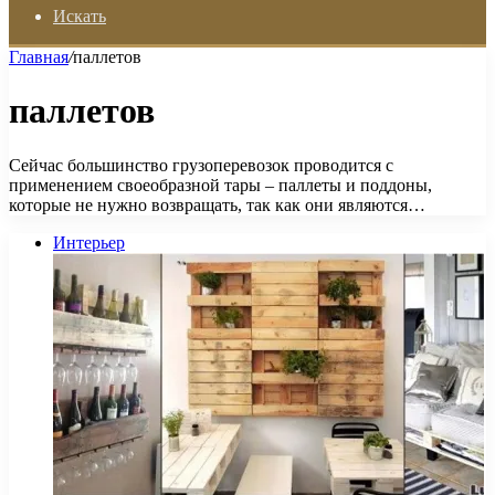
Искать
Главная
/
паллетов
паллетов
Сейчас большинство грузоперевозок проводится с
применением своеобразной тары – паллеты и поддоны,
которые не нужно возвращать, так как они являются…
Интерьер