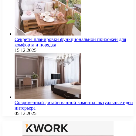
Секреты планировки функциональной прихожей для
комфорта и порядка
15.12.2025
Современный дизайн ванной комнаты: актуальные идеи
интерьера
05.12.2025