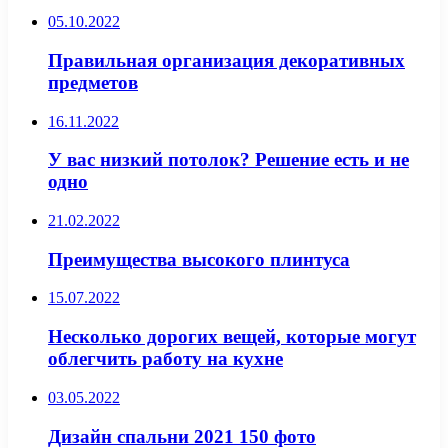
05.10.2022
Правильная организация декоративных
предметов
16.11.2022
У вас низкий потолок? Решение есть и не
одно
21.02.2022
Преимущества высокого плинтуса
15.07.2022
Несколько дорогих вещей, которые могут
облегчить работу на кухне
03.05.2022
Дизайн спальни 2021 150 фото