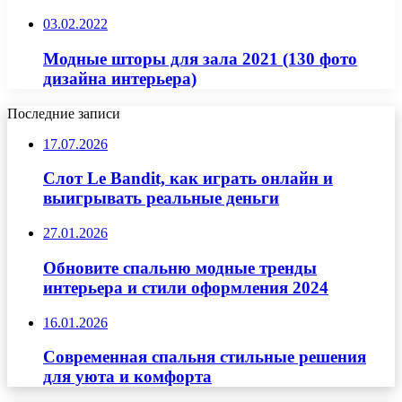
03.02.2022
Модные шторы для зала 2021 (130 фото
дизайна интерьера)
Последние записи
17.07.2026
Слот Le Bandit, как играть онлайн и
выигрывать реальные деньги
27.01.2026
Обновите спальню модные тренды
интерьера и стили оформления 2024
16.01.2026
Современная спальня стильные решения
для уюта и комфорта