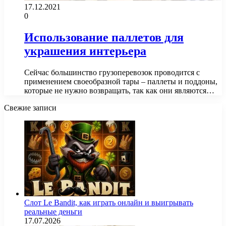
17.12.2021
0
Использование паллетов для
украшения интерьера
Сейчас большинство грузоперевозок проводится с
применением своеобразной тары – паллеты и поддоны,
которые не нужно возвращать, так как они являются…
Свежие записи
Слот Le Bandit, как играть онлайн и выигрывать
реальные деньги
17.07.2026