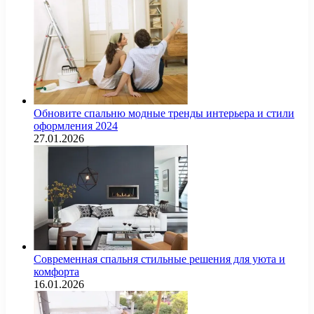
Обновите спальню модные тренды интерьера и стили
оформления 2024
27.01.2026
Современная спальня стильные решения для уюта и
комфорта
16.01.2026