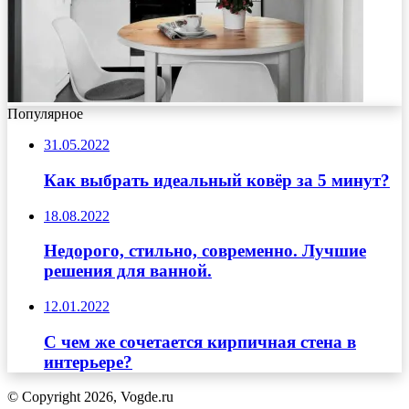
Популярное
31.05.2022
Как выбрать идеальный ковёр за 5 минут?
18.08.2022
Недорого, стильно, современно. Лучшие
решения для ванной.
12.01.2022
С чем же сочетается кирпичная стена в
интерьере?
© Copyright 2026, Vogde.ru