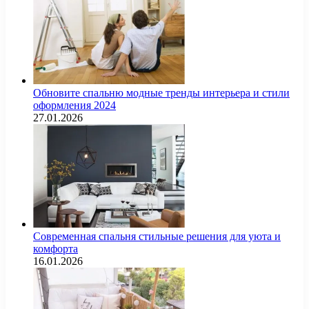
Обновите спальню модные тренды интерьера и стили
оформления 2024
27.01.2026
Современная спальня стильные решения для уюта и
комфорта
16.01.2026