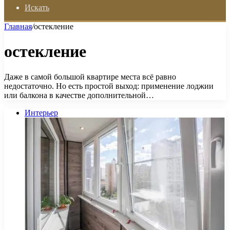
Искать
Главная
/
остекление
остекление
Даже в самой большой квартире места всё равно
недостаточно. Но есть простой выход: применение лоджии
или балкона в качестве дополнительной…
Интерьер