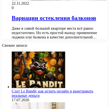
22.11.2022
0
Вариации остекления балконов
Даже в самой большой квартире места всё равно
недостаточно. Но есть простой выход: применение
лоджии или балкона в качестве дополнительной…
Свежие записи
Слот Le Bandit, как играть онлайн и выигрывать
реальные деньги
17.07.2026