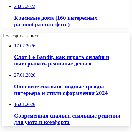
28.07.2022
Красивые дома (160 интересных
разнообразных фото)
Последние записи
17.07.2026
Слот Le Bandit, как играть онлайн и
выигрывать реальные деньги
27.01.2026
Обновите спальню модные тренды
интерьера и стили оформления 2024
16.01.2026
Современная спальня стильные решения
для уюта и комфорта