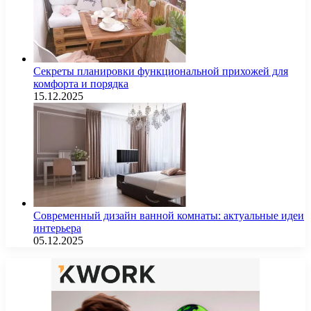
Секреты планировки функциональной прихожей для
комфорта и порядка
15.12.2025
Современный дизайн ванной комнаты: актуальные идеи
интерьера
05.12.2025