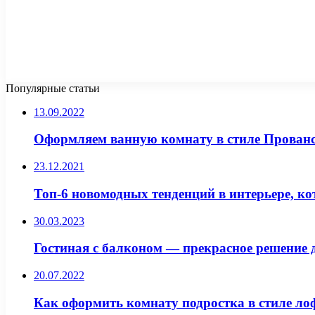
Популярные статьи
13.09.2022
Оформляем ванную комнату в стиле Прованс
23.12.2021
Топ-6 новомодных тенденций в интерьере, ко
30.03.2023
Гостиная с балконом — прекрасное решение 
20.07.2022
Как оформить комнату подростка в стиле ло