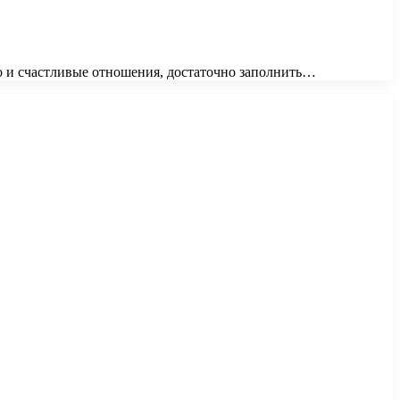
во и счастливые отношения, достаточно заполнить…