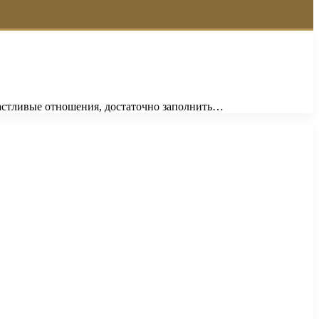
счастливые отношения, достаточно заполнить…