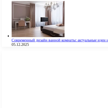
Современный дизайн ванной комнаты: актуальные идеи 
05.12.2025