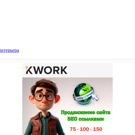
интерьера