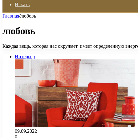
Искать
Главная
/
любовь
любовь
Каждая вещь, которая нас окружает, имеет определенную энерг
Интерьер
09.09.2022
0