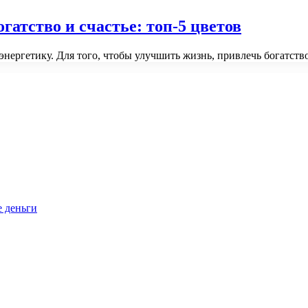
гатство и счастье: топ-5 цветов
 энергетику. Для того, чтобы улучшить жизнь, привлечь богатст
е деньги