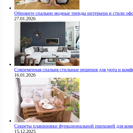
Обновите спальню модные тренды интерьера и стили оф
27.01.2026
Современная спальня стильные решения для уюта и комф
16.01.2026
Секреты планировки функциональной прихожей для комф
15.12.2025