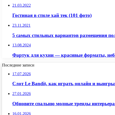
21.03.2022
Гостиная в стиле хай тек (101 фото)
23.11.2021
5 самых стильных вариантов размещения пол
13.08.2024
Фартук для кухни — красивые форматы, неб
Последние записи
17.07.2026
Слот Le Bandit, как играть онлайн и выигр
27.01.2026
Обновите спальню модные тренды интерьера
16.01.2026