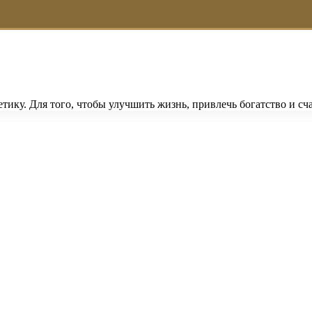
етику. Для того, чтобы улучшить жизнь, привлечь богатство и 