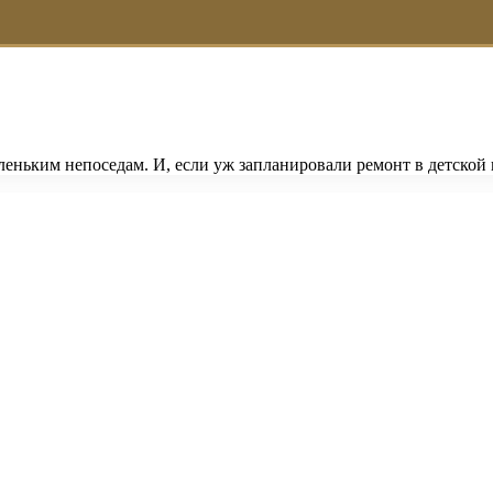
еньким непоседам. И, если уж запланировали ремонт в детской