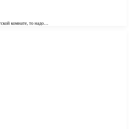
тской комнате, то надо…