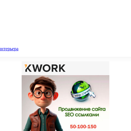
интерьера