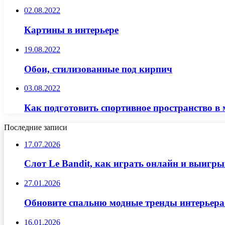
02.08.2022
Картины в интерьере
19.08.2022
Обои, стилизованные под кирпич
03.08.2022
Как подготовить спортивное пространство 
Последние записи
17.07.2026
Слот Le Bandit, как играть онлайн и выигр
27.01.2026
Обновите спальню модные тренды интерьера
16.01.2026