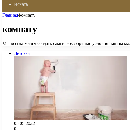
Искать
Главная
/
комнату
комнату
Мы всегда хотим создать самые комфортные условия нашим мал
Детская
05.05.2022
0