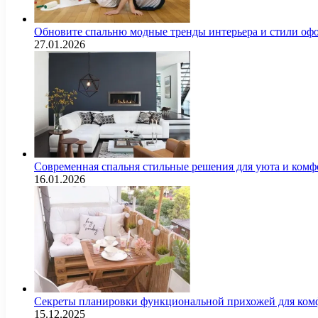
Обновите спальню модные тренды интерьера и стили оф
27.01.2026
Современная спальня стильные решения для уюта и комф
16.01.2026
Секреты планировки функциональной прихожей для комф
15.12.2025