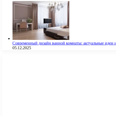
Современный дизайн ванной комнаты: актуальные идеи 
05.12.2025