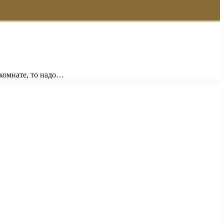
 комнате, то надо…