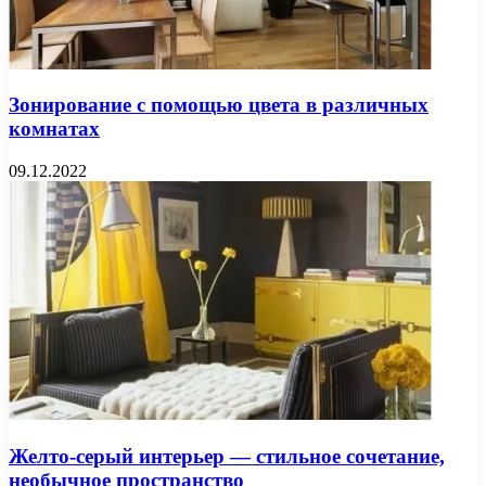
Зонирование с помощью цвета в различных
комнатах
09.12.2022
Желто-серый интерьер — стильное сочетание,
необычное пространство