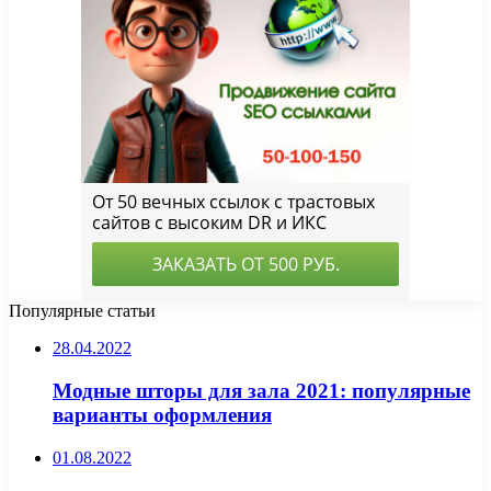
Популярные статьи
28.04.2022
Модные шторы для зала 2021: популярные
варианты оформления
01.08.2022