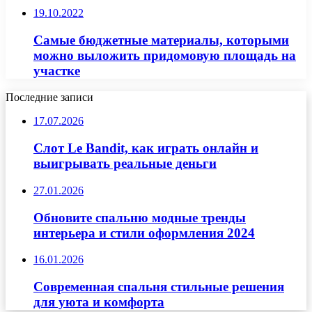
19.10.2022
Самые бюджетные материалы, которыми
можно выложить придомовую площадь на
участке
Последние записи
17.07.2026
Слот Le Bandit, как играть онлайн и
выигрывать реальные деньги
27.01.2026
Обновите спальню модные тренды
интерьера и стили оформления 2024
16.01.2026
Современная спальня стильные решения
для уюта и комфорта