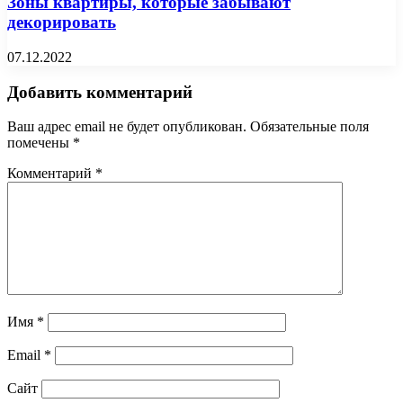
Зоны квартиры, которые забывают
декорировать
07.12.2022
Добавить комментарий
Ваш адрес email не будет опубликован.
Обязательные поля
помечены
*
Комментарий
*
Имя
*
Email
*
Сайт