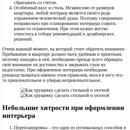
сбрасывать со счетов.
Особенный вкус и стиль. Независимо от размеров
квартиры, любой интерьер является своего рода
отражением человеческой души. Поэтому совершенно
неправильно при планировании интерьера ставить
какие-то ограничения. При этом нужно жестко
отнестись к отбору рекомендаций и дизайнерских
решений.
Очень важный момент, на который стоит обратить внимание.
Пребывание в квартире должно быть удобным и приятным,
поэтому находясь в ней, необходимо прежде всего обращать
своё внимание на достоинства и закрывать глаза на
недостатки. При оформлении интерьера необходимо
руководствоваться именно этим правилом, внося в него что-
то привлекательное и убирая непривлекательное.
Небольшие хитрости при оформлении
интерьера
Перепланировка – это один из оптимальных способов в