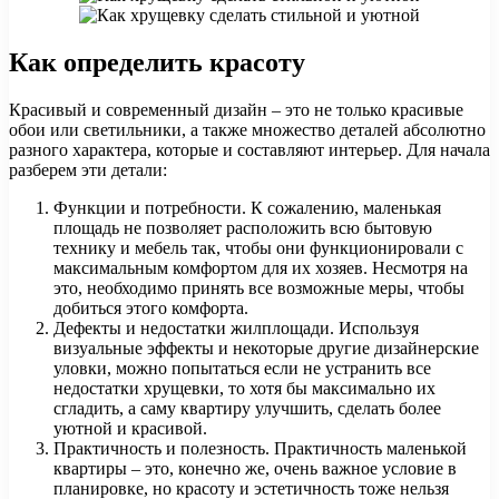
Как определить красоту
Красивый и современный дизайн – это не только красивые
обои или светильники, а также множество деталей абсолютно
разного характера, которые и составляют интерьер. Для начала
разберем эти детали:
Функции и потребности. К сожалению, маленькая
площадь не позволяет расположить всю бытовую
технику и мебель так, чтобы они функционировали с
максимальным комфортом для их хозяев. Несмотря на
это, необходимо принять все возможные меры, чтобы
добиться этого комфорта.
Дефекты и недостатки жилплощади. Используя
визуальные эффекты и некоторые другие дизайнерские
уловки, можно попытаться если не устранить все
недостатки хрущевки, то хотя бы максимально их
сгладить, а саму квартиру улучшить, сделать более
уютной и красивой.
Практичность и полезность. Практичность маленькой
квартиры – это, конечно же, очень важное условие в
планировке, но красоту и эстетичность тоже нельзя