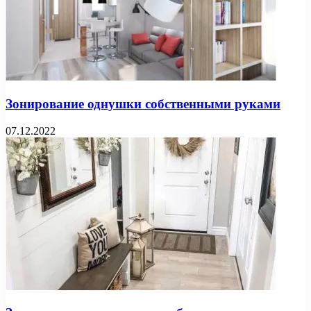
Зонирование однушки собственными руками
07.12.2022