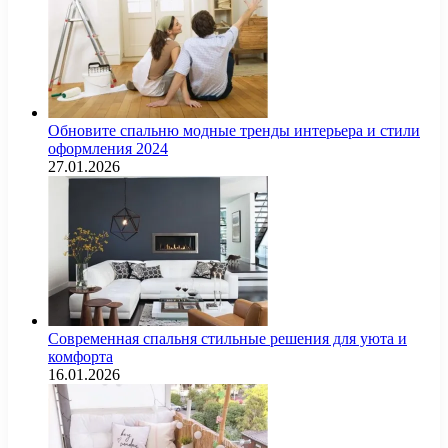
Обновите спальню модные тренды интерьера и стили
оформления 2024
27.01.2026
Современная спальня стильные решения для уюта и
комфорта
16.01.2026