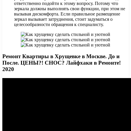
ответственно подойти к этому вопросу. Потому что
зеркала должны выполнять свои функции, при этом не
вызывая дискомфорта. Если правильное размещение
зеркал вызывает затруднения, стоит задуматься о
целесообразности обращения к специалисту.
Ремонт Квартиры в Хрущевке в Москве. До и
После. ЦЕНЫ?! СНОС? Лайфхаки в Ремонте!
2020