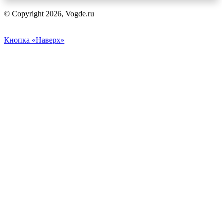
© Copyright 2026, Vogde.ru
Кнопка «Наверх»