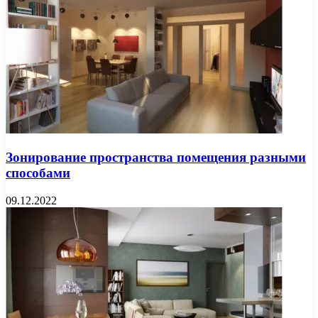
Зонирование пространства помещения разными
способами
09.12.2022