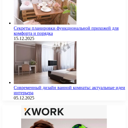
Секреты планировки функциональной прихожей для
комфорта и порядка
15.12.2025
Современный дизайн ванной комнаты: актуальные идеи
интерьера
05.12.2025