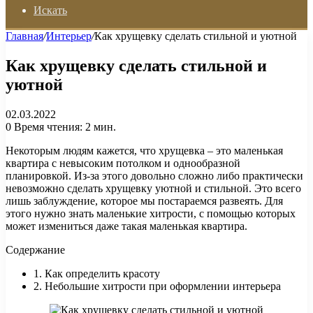
Искать
Главная
/
Интерьер
/
Как хрущевку сделать стильной и уютной
Как хрущевку сделать стильной и
уютной
02.03.2022
0
Время чтения: 2 мин.
Некоторым людям кажется, что хрущевка – это маленькая
квартира с невысоким потолком и однообразной
планировкой. Из-за этого довольно сложно либо практически
невозможно сделать хрущевку уютной и стильной. Это всего
лишь заблуждение, которое мы постараемся развеять. Для
этого нужно знать маленькие хитрости, с помощью которых
может измениться даже такая маленькая квартира.
Содержание
1. Как определить красоту
2. Небольшие хитрости при оформлении интерьера