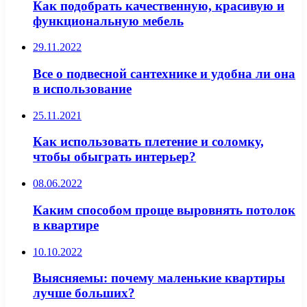
Как подобрать качественную, красивую и
функциональную мебель
29.11.2022
Все о подвесной сантехнике и удобна ли она
в использование
25.11.2021
Как использовать плетение и соломку,
чтобы обыграть интерьер?
08.06.2022
Каким способом проще выровнять потолок
в квартире
10.10.2022
Выясняемы: почему маленькие квартиры
лучше больших?