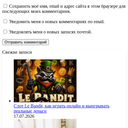
Сохранить моё имя, email и адрес сайта в этом браузере для
последующих моих комментариев.
Уведомить меня о новых комментариях по email.
Уведомлять меня о новых записях почтой.
Свежие записи
Слот Le Bandit, как играть онлайн и выигрывать
реальные деньги
17.07.2026