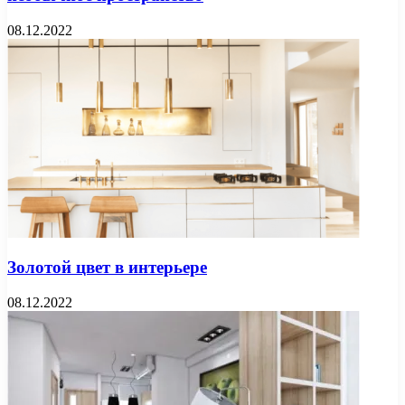
08.12.2022
Золотой цвет в интерьере
08.12.2022