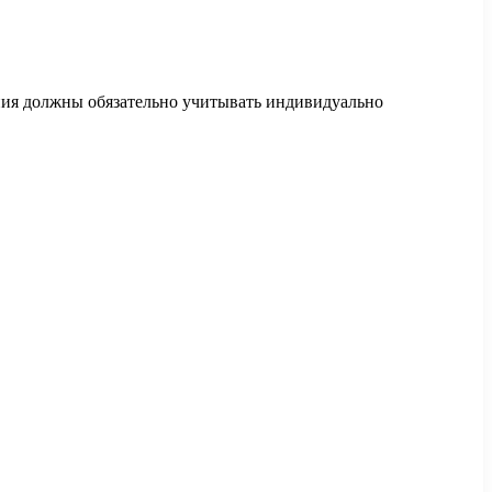
ния должны обязательно учитывать индивидуально