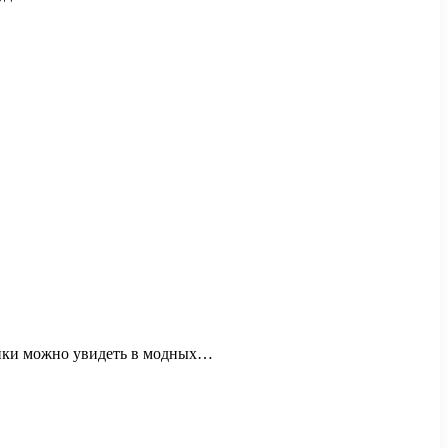
тинки можно увидеть в модных…