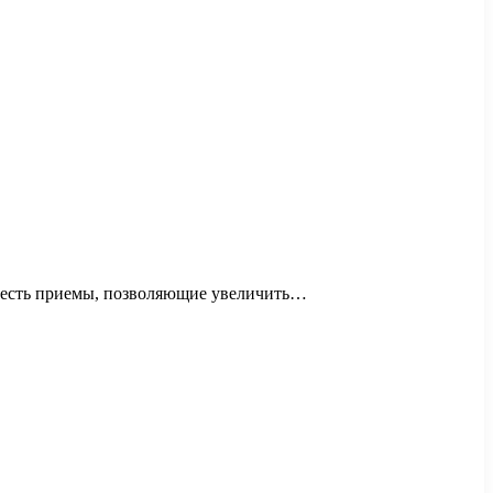
, есть приемы, позволяющие увеличить…