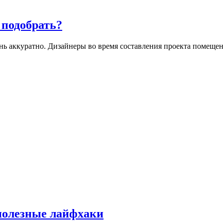
 подобрать?
нь аккуратно. Дизайнеры во время составления проекта помеще
полезные лайфхаки