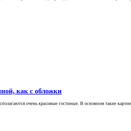
ной, как с обложки
располагаются очень красивые гостиные. В основном такие кар