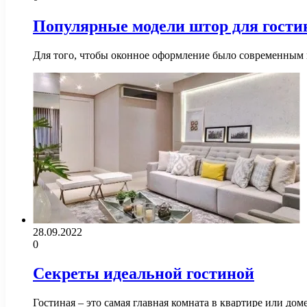
Популярные модели штор для гости
Для того, чтобы оконное оформление было современным 
28.09.2022
0
Секреты идеальной гостиной
Гостиная – это самая главная комната в квартире или до