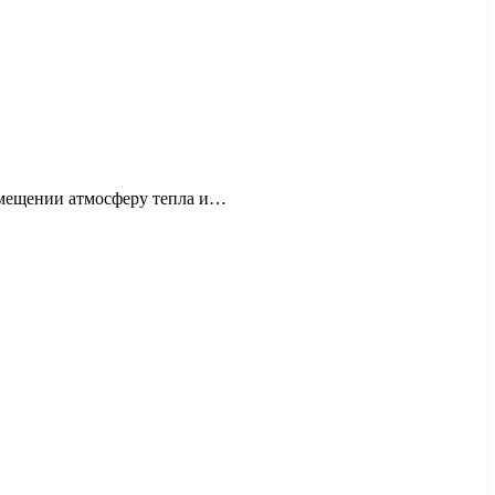
омещении атмосферу тепла и…