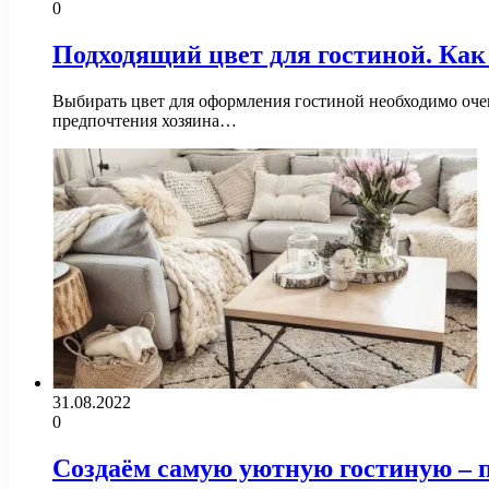
0
Подходящий цвет для гостиной. Как
Выбирать цвет для оформления гостиной необходимо оче
предпочтения хозяина…
31.08.2022
0
Создаём самую уютную гостиную – 