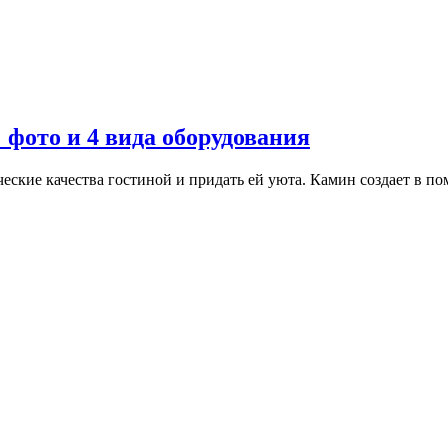
 фото и 4 вида оборудования
ские качества гостиной и придать ей уюта. Камин создает в п