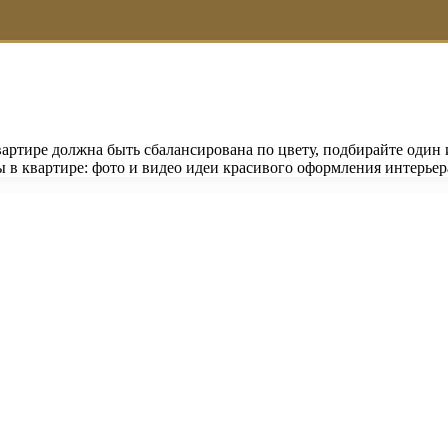
артире должна быть сбалансирована по цвету, подбирайте один 
 в квартире: фото и видео идеи красивого оформления интерьер