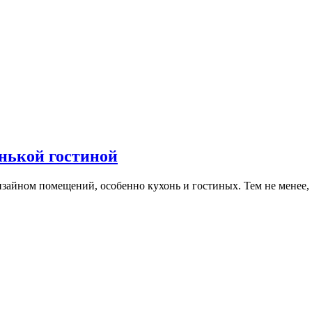
нькой гостиной
изайном помещений, особенно кухонь и гостиных. Тем не менее