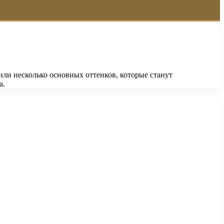
или несколько основных оттенков, которые станут
а.