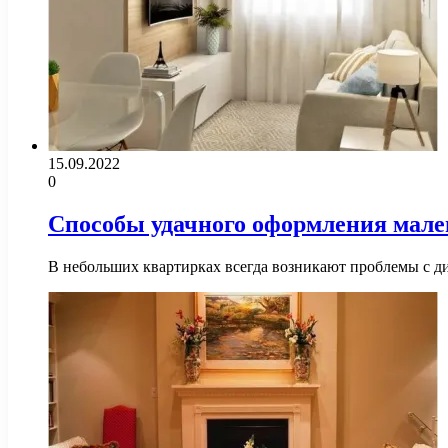
15.09.2022
0
Способы удачного оформления мале
В небольших квартирках всегда возникают проблемы с д