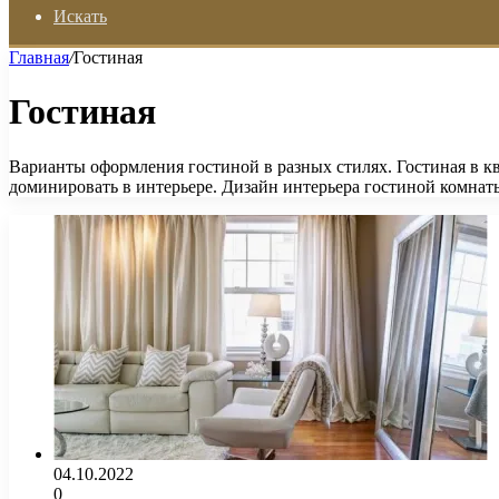
Искать
Главная
/
Гостиная
Гостиная
Варианты оформления гостиной в разных стилях. Гостиная в кв
доминировать в интерьере. Дизайн интерьера гостиной комнаты
04.10.2022
0