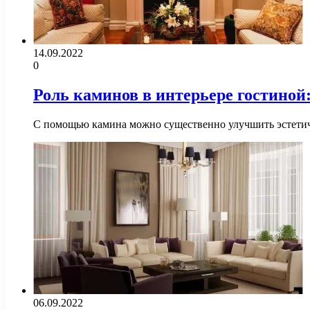
14.09.2022
0
Роль каминов в интерьере гостиной:
С помощью камина можно существенно улучшить эстетиче
06.09.2022