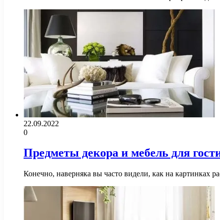
22.09.2022
0
Предметы декора и мебель для гости
Конечно, наверняка вы часто видели, как на картинках 