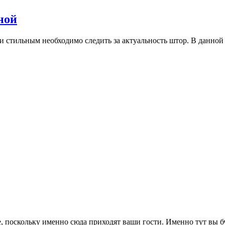
ной
и стильным необходимо следить за актуальность штор. В данно
ме, поскольку именно сюда приходят ваши гости. Именно тут вы 