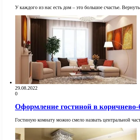
У каждого из нас есть дом – это большое счастье. Вернуть
29.08.2022
0
Оформление гостиной в коричнево-
Гостиную комнату можно смело назвать центральной част