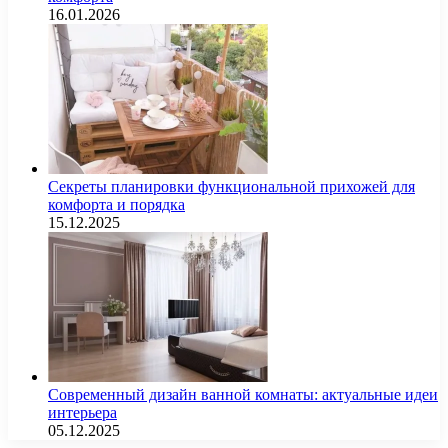
16.01.2026
Секреты планировки функциональной прихожей для
комфорта и порядка
15.12.2025
Современный дизайн ванной комнаты: актуальные идеи
интерьера
05.12.2025