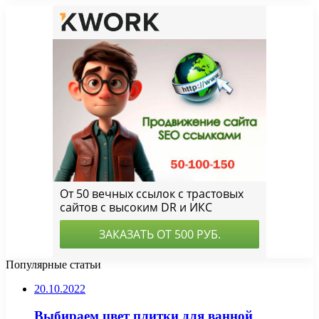
Популярные статьи
20.10.2022
Выбираем цвет плитки для ванной