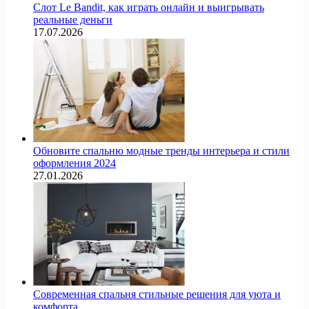
Слот Le Bandit, как играть онлайн и выигрывать
реальные деньги
17.07.2026
Обновите спальню модные тренды интерьера и стили
оформления 2024
27.01.2026
Современная спальня стильные решения для уюта и
комфорта