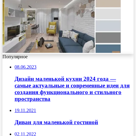
Популярное
08.06.2023
Дизайн маленькой кухни 2024 года —
самые актуальные и современные идеи для
создания функционального и стильного
пространства
19.11.2021
Диван для маленькой гостиной
02.11.2022