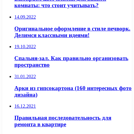
комнаты: что стоит учитывать?
14.09.2022
Оригинальное оформление в стиле печворк.
Делимся классными идеями!
19.10.2022
Спальня-зал. Как правильно организовать
пространство
31.01.2022
Арки из гипсокартона (160 интересных фото
дизайна)
16.12.2021
Правильная последовательность для
ремонта в квартире