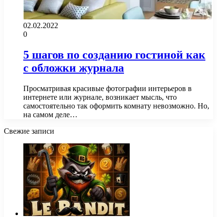
02.02.2022
0
5 шагов по созданию гостиной как
с обложки журнала
Просматривая красивые фотографии интерьеров в
интернете или журнале, возникает мысль, что
самостоятельно так оформить комнату невозможно. Но,
на самом деле…
Свежие записи