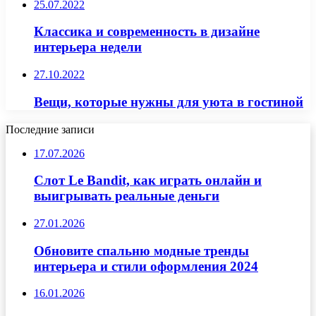
25.07.2022
Классика и современность в дизайне
интерьера недели
27.10.2022
Вещи, которые нужны для уюта в гостиной
Последние записи
17.07.2026
Слот Le Bandit, как играть онлайн и
выигрывать реальные деньги
27.01.2026
Обновите спальню модные тренды
интерьера и стили оформления 2024
16.01.2026