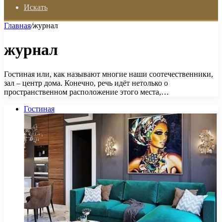
Искать
Главная
/
журнал
журнал
Гостиная или, как называют многие наши соотечественники,
зал – центр дома. Конечно, речь идёт нетолько о
пространственном расположение этого места,…
Гостиная