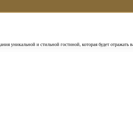
ания уникальной и стильной гостиной, которая будет отражать 