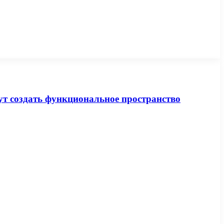
ут создать функциональное пространство