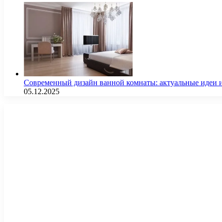
Современный дизайн ванной комнаты: актуальные идеи 
05.12.2025