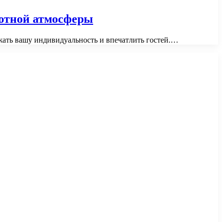
уютной атмосферы
ажать вашу индивидуальность и впечатлить гостей.…