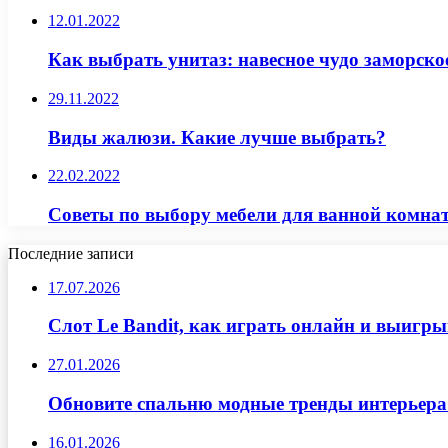
12.01.2022
Как выбрать унитаз: навесное чудо заморск
29.11.2022
Виды жалюзи. Какие лучше выбрать?
22.02.2022
Советы по выбору мебели для ванной комна
Последние записи
17.07.2026
Слот Le Bandit, как играть онлайн и выигр
27.01.2026
Обновите спальню модные тренды интерьера
16.01.2026