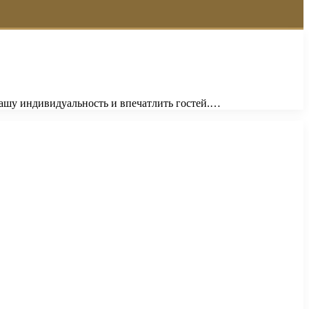
вашу индивидуальность и впечатлить гостей.…