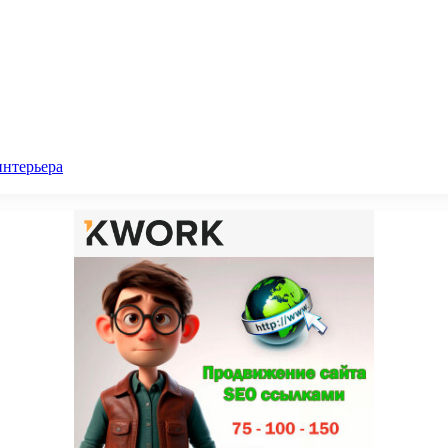
интерьера