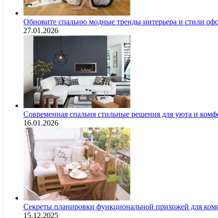
Обновите спальню модные тренды интерьера и стили оф
27.01.2026
Современная спальня стильные решения для уюта и комф
16.01.2026
Секреты планировки функциональной прихожей для комф
15.12.2025