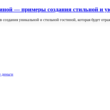
тиной — примеры создания стильной и 
в создания уникальной и стильной гостиной, которая будет отр
е деньги