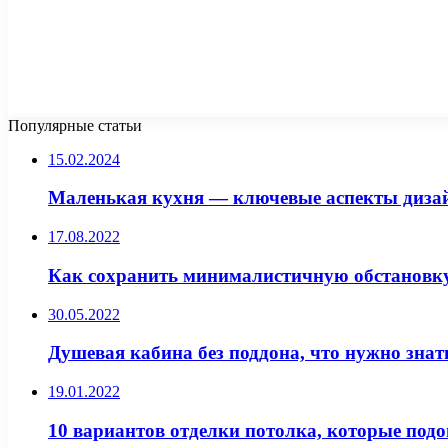
Популярные статьи
15.02.2024
Маленькая кухня — ключевые аспекты дизайн
17.08.2022
Как сохранить минималистичную обстановку 
30.05.2022
Душевая кабина без поддона, что нужно знат
19.01.2022
10 вариантов отделки потолка, которые под