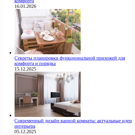
комфорта
16.01.2026
Секреты планировки функциональной прихожей для
комфорта и порядка
15.12.2025
Современный дизайн ванной комнаты: актуальные идеи
интерьера
05.12.2025