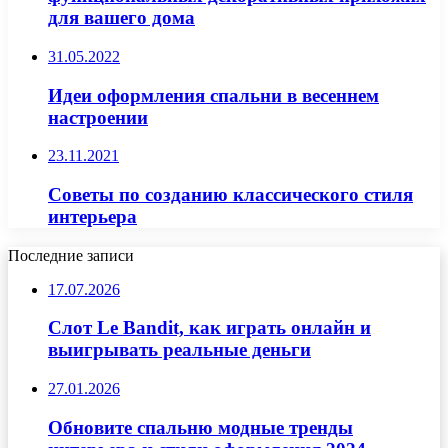
для вашего дома
31.05.2022
Идеи оформления спальни в весеннем
настроении
23.11.2021
Советы по созданию классического стиля
интерьера
Последние записи
17.07.2026
Слот Le Bandit, как играть онлайн и
выигрывать реальные деньги
27.01.2026
Обновите спальню модные тренды