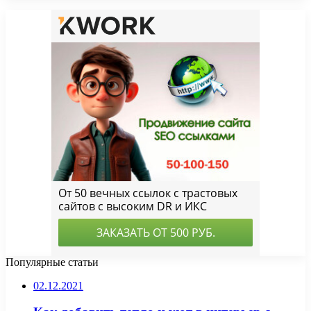
Популярные статьи
02.12.2021