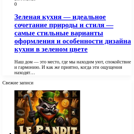
0
Зеленая кухня — идеальное
сочетание природы и стиля —
самые стильные варианты
оформления и особенности дизайна
кухни в зеленом цвете
Наш дом — это место, где мы находим уют, спокойствие
и гармонию. И как же приятно, когда эти ощущения
находят…
Свежие записи