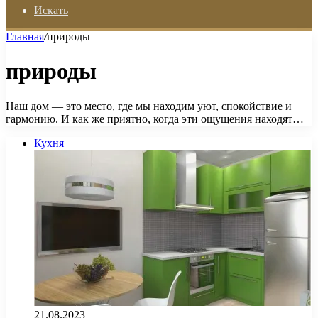
Искать
Главная
/
природы
природы
Наш дом — это место, где мы находим уют, спокойствие и
гармонию. И как же приятно, когда эти ощущения находят…
Кухня
21.08.2023