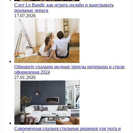
Слот Le Bandit, как играть онлайн и выигрывать
реальные деньги
17.07.2026
Обновите спальню модные тренды интерьера и стили
оформления 2024
27.01.2026
Современная спальня стильные решения для уюта и