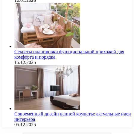
16.01.2026
Секреты планировки функциональной прихожей для
комфорта и порядка
15.12.2025
Современный дизайн ванной комнаты: актуальные идеи
интерьера
05.12.2025