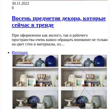
30.11.2022
0
Восемь предметов декора, которые
сейчас в тренде
При оформлении как жилого, так и рабочего
пространства очень важно обращать внимание не только
на цвет стен и материалы, из…
Интерьер