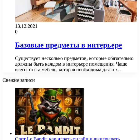
13.12.2021
0
Базовые предметы в интерьере
Существует несколько предметов, которые обязательно
должны быть каждом в интерьере помещения. Чаще
всего это та мебель, которая необходима для тех…
Свежие записи
Слот Le Bandit, как играть онлайн и выигрывать