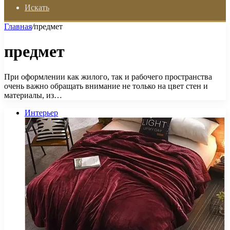
Искать
Главная
/
предмет
предмет
При оформлении как жилого, так и рабочего пространства
очень важно обращать внимание не только на цвет стен и
материалы, из…
Интерьер