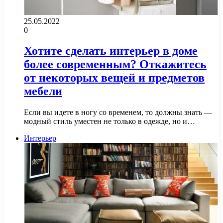
25.05.2022
0
Хотите сделать интерьер в доме
более современным? Откажитесь
от некоторых вещей и предметов
мебели
Если вы идете в ногу со временем, то должны знать —
модный стиль уместен не только в одежде, но и…
Интерьер