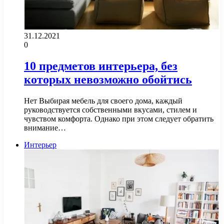
31.12.2021
0
10 предметов интерьера, без
которых невозможно обойтись
Нет Выбирая мебель для своего дома, каждый
руководствуется собственными вкусами, стилем и
чувством комфорта. Однако при этом следует обратить
внимание…
Интерьер