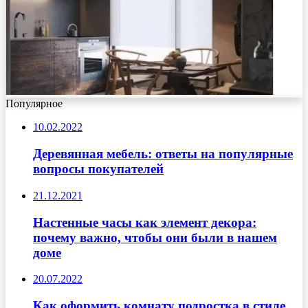
Популярное
10.02.2022
Деревянная мебель: ответы на популярные
вопросы покупателей
21.12.2021
Настенные часы как элемент декора:
почему важно, чтобы они были в нашем
доме
20.07.2022
Как оформить комнату подростка в стиле