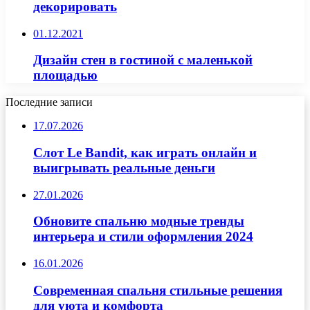
декорировать
01.12.2021
Дизайн стен в гостиной с маленькой
площадью
Последние записи
17.07.2026
Слот Le Bandit, как играть онлайн и
выигрывать реальные деньги
27.01.2026
Обновите спальню модные тренды
интерьера и стили оформления 2024
16.01.2026
Современная спальня стильные решения
для уюта и комфорта