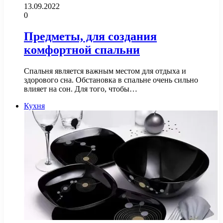
13.09.2022
0
Предметы, для создания
комфортной спальни
Спальня является важным местом для отдыха и
здорового сна. Обстановка в спальне очень сильно
влияет на сон. Для того, чтобы…
Кухня