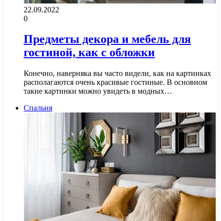
22.09.2022
0
Предметы декора и мебель для
гостиной, как с обложки
Конечно, наверняка вы часто видели, как на картинках
располагаются очень красивые гостиные. В основном
такие картинки можно увидеть в модных…
Спальня