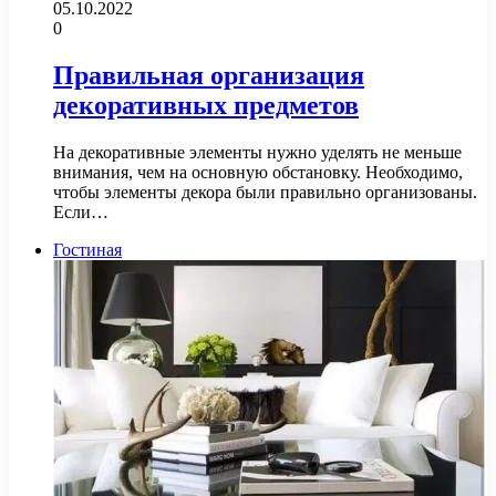
05.10.2022
0
Правильная организация
декоративных предметов
На декоративные элементы нужно уделять не меньше
внимания, чем на основную обстановку. Необходимо,
чтобы элементы декора были правильно организованы.
Если…
Гостиная