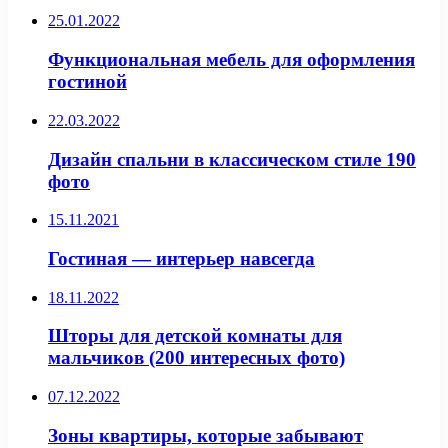
25.01.2022
Функциональная мебель для оформления
гостиной
22.03.2022
Дизайн спальни в классическом стиле 190
фото
15.11.2021
Гостиная — интерьер навсегда
18.11.2022
Шторы для детской комнаты для
мальчиков (200 интересных фото)
07.12.2022
Зоны квартиры, которые забывают