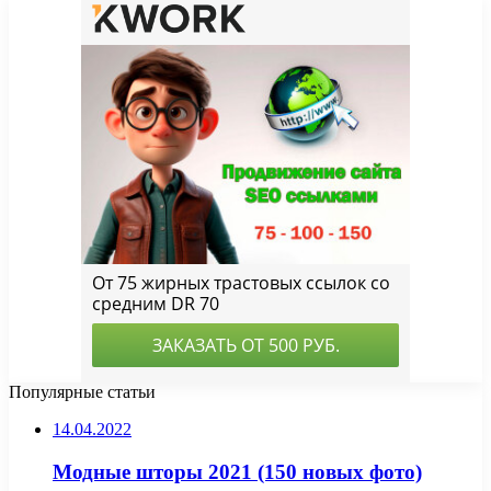
Популярные статьи
14.04.2022
Модные шторы 2021 (150 новых фото)