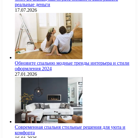
реальные деньги
17.07.2026
Обновите спальню модные тренды интерьера и стили
оформления 2024
27.01.2026
Современная спальня стильные решения для уюта и
комфорта