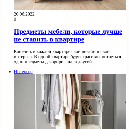
20.06.2022
0
Предметы мебели, которые лучше
не ставить в квартире
Конечно, в каждой квартире свой дизайн и свой
интерьер. В одной квартире будут красиво смотреться
одни предметы декорирована, в другой…
Интерьер