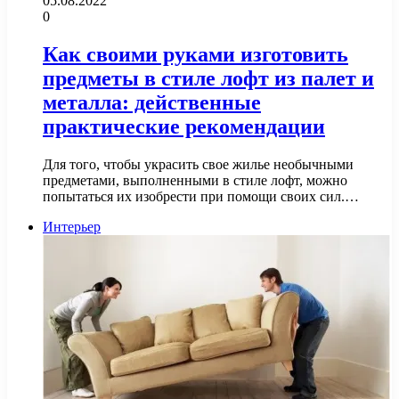
05.08.2022
0
Как своими руками изготовить
предметы в стиле лофт из палет и
металла: действенные
практические рекомендации
Для того, чтобы украсить свое жилье необычными
предметами, выполненными в стиле лофт, можно
попытаться их изобрести при помощи своих сил.…
Интерьер