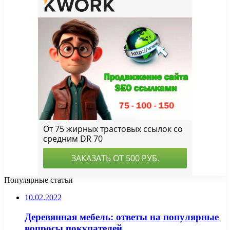
Популярные статьи
10.02.2022
Деревянная мебель: ответы на популярные
вопросы покупателей