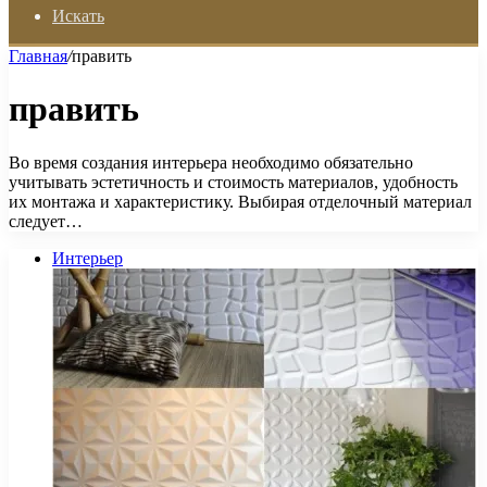
Искать
Главная
/
править
править
Во время создания интерьера необходимо обязательно
учитывать эстетичность и стоимость материалов, удобность
их монтажа и характеристику. Выбирая отделочный материал
следует…
Интерьер