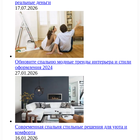
реальные деньги
17.07.2026
Обновите спальню модные тренды интерьера и стили
оформления 2024
27.01.2026
Современная спальня стильные решения для уюта и
комфорта
16.01.2026