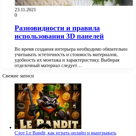
23.11.2021
0
Разновидности и правила
использования 3D панелей
Во время создания интерьера необходимо обязательно
учитывать эстетичность и стоимость материалов,
удобность их монтажа и характеристику. Выбирая
отделочный материал следует…
Свежие записи
Слот Le Bandit, как играть онлайн и выигрывать