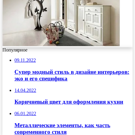
Популярное
09.11.2022
Супер модный стиль в дизайне интерьеров:
эко и его специфика
14.04.2022
Коричневый цвет для оформления кухни
06.01.2022
Металлические элементы, как часть
современного стиля