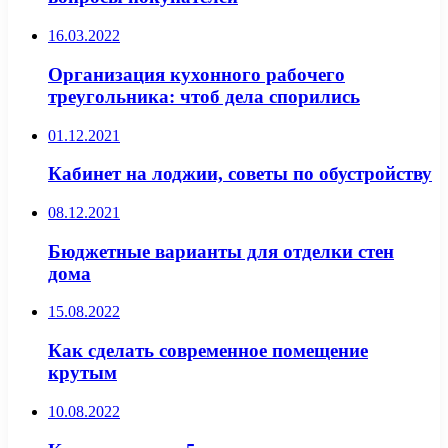
16.03.2022
Организация кухонного рабочего
треугольника: чтоб дела спорились
01.12.2021
Кабинет на лоджии, советы по обустройству
08.12.2021
Бюджетные варианты для отделки стен
дома
15.08.2022
Как сделать современное помещение
крутым
10.08.2022