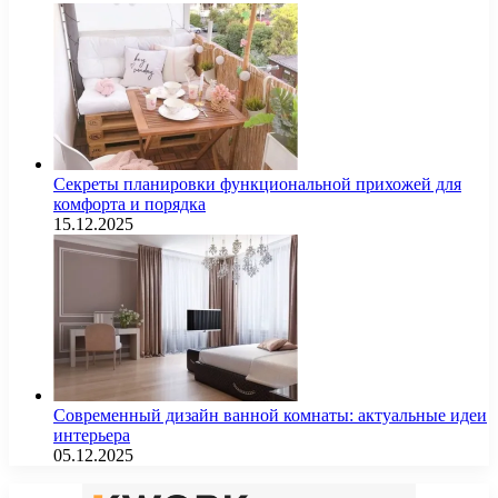
Секреты планировки функциональной прихожей для
комфорта и порядка
15.12.2025
Современный дизайн ванной комнаты: актуальные идеи
интерьера
05.12.2025