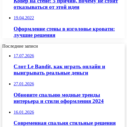
Ковер на стене: 5 причин, почему не стоит
отказываться от этой идеи
19.04.2022
Оформление стены в изголовье кровати:
лучшие решения
Последние записи
17.07.2026
Слот Le Bandit, как играть онлайн и
выигрывать реальные деньги
27.01.2026
Обновите спальню модные тренды
интерьера и стили оформления 2024
16.01.2026
Современная спальня стильные решения