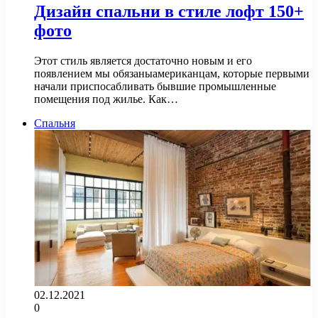
Дизайн спальни в стиле лофт 150+
фото
Этот стиль является достаточно новым и его
появлением мы обязаныамериканцам, которые первыми
начали приспосабливать бывшие промышленные
помещения под жилье. Как…
Спальня
02.12.2021
0