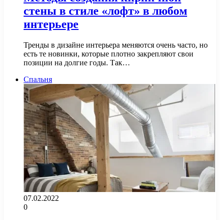
стены в стиле «лофт» в любом
интерьере
Тренды в дизайне интерьера меняются очень часто, но
есть те новинки, которые плотно закрепляют свои
позиции на долгие годы. Так…
Спальня
07.02.2022
0