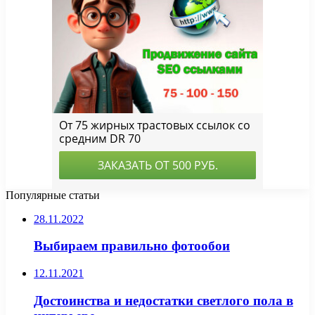
Популярные статьи
28.11.2022
Выбираем правильно фотообои
12.11.2021
Достоинства и недостатки светлого пола в