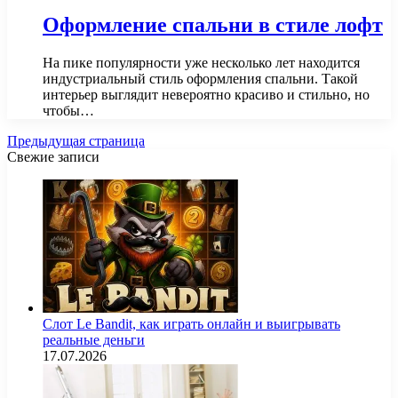
Оформление спальни в стиле лофт
На пике популярности уже несколько лет находится
индустриальный стиль оформления спальни. Такой
интерьер выглядит невероятно красиво и стильно, но
чтобы…
Предыдущая страница
Свежие записи
Слот Le Bandit, как играть онлайн и выигрывать
реальные деньги
17.07.2026