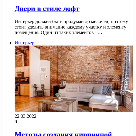
Двери в стиле лофт
Интерьер должен быть продуман до мелочей, поэтому
стоит уделить внимание каждому участку и элементу
помещения. Один из таких элементов –…
Интерьер
22.03.2022
0
Методы создания кирпичной