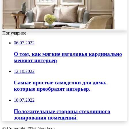
Популярное
06.07.2022
О том, как мягкие изголовья кардинально
меняют интерьер
12.10.2022
Самые простые самоделки для дома,
которые преобразят интерьер.
18.07.2022
Положительные стороны стеклянного
зонирования помещений.
© Copyright 2026, Vogde.ru