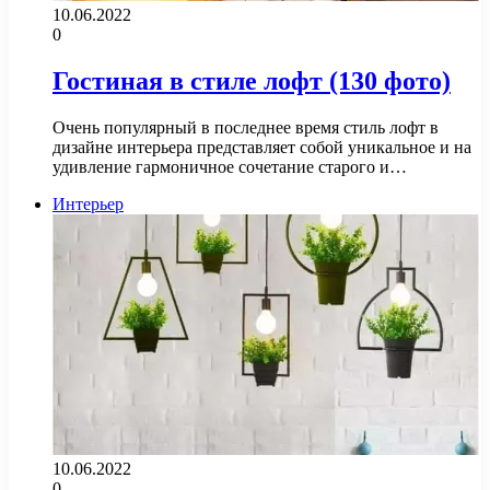
10.06.2022
0
Гостиная в стиле лофт (130 фото)
Очень популярный в последнее время стиль лофт в
дизайне интерьера представляет собой уникальное и на
удивление гармоничное сочетание старого и…
Интерьер
10.06.2022
0