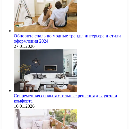
Обновите спальню модные тренды интерьера и стили
оформления 2024
27.01.2026
Современная спальня стильные решения для уюта и
комфорта
16.01.2026