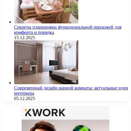
Секреты планировки функциональной прихожей для
комфорта и порядка
15.12.2025
Современный дизайн ванной комнаты: актуальные идеи
интерьера
05.12.2025