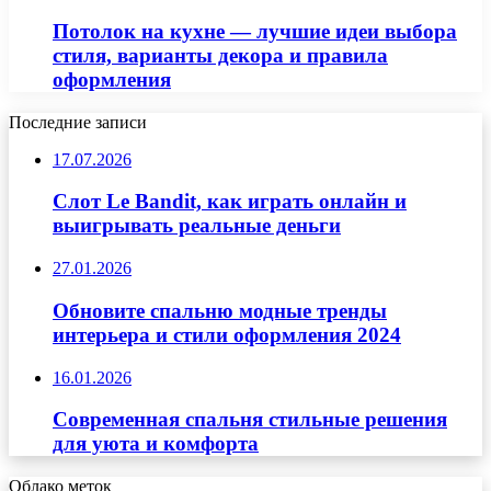
Потолок на кухне — лучшие идеи выбора
стиля, варианты декора и правила
оформления
Последние записи
17.07.2026
Слот Le Bandit, как играть онлайн и
выигрывать реальные деньги
27.01.2026
Обновите спальню модные тренды
интерьера и стили оформления 2024
16.01.2026
Современная спальня стильные решения
для уюта и комфорта
Облако меток