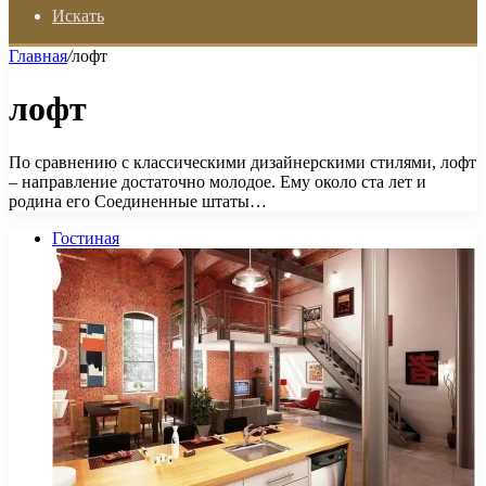
Искать
Главная
/
лофт
лофт
По сравнению с классическими дизайнерскими стилями, лофт
– направление достаточно молодое. Ему около ста лет и
родина его Соединенные штаты…
Гостиная