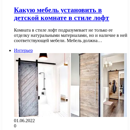
Какую мебель установить в
детской комнате в стиле лофт
Комната в стиле лофт подразумевает не только ее
отделку натуральными материалами, но и наличие в ней
соответствующей мебели. Мебель должна…
Интерьер
01.06.2022
0