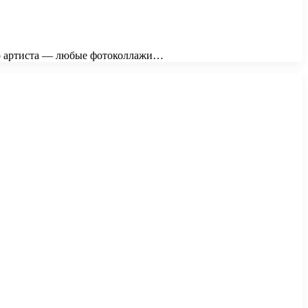
го артиста — любые фотоколлажи…