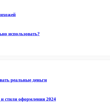
рихожей
льно использовать?
ывать реальные деньги
 и стили оформления 2024