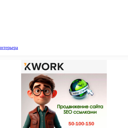
интерьера