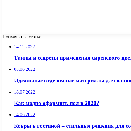
Популярные статьи
14.11.2022
Тайны и секреты применения сиреневого цвет
08.06.2022
Идеальные отделочные материалы для ванн
18.07.2022
Как модно оформить пол в 2020?
14.06.2022
Ковры в гостиной – стильные решения для с