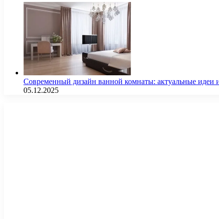
Современный дизайн ванной комнаты: актуальные идеи 
05.12.2025