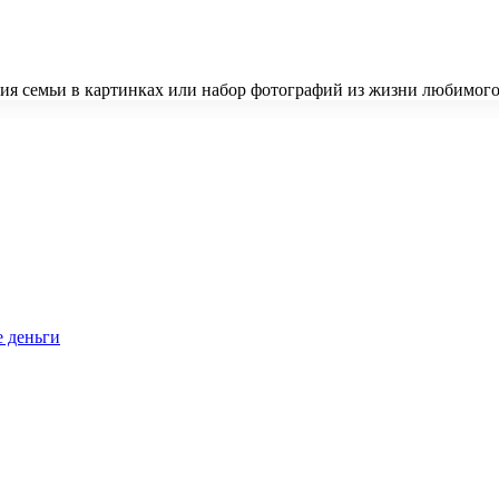
рия семьи в картинках или набор фотографий из жизни любимо
е деньги