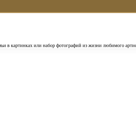
емьи в картинках или набор фотографий из жизни любимого ар