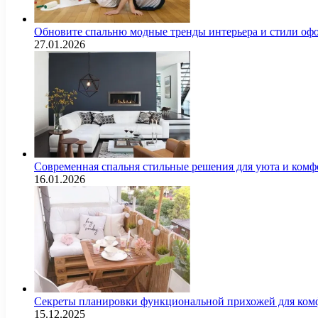
Обновите спальню модные тренды интерьера и стили оф
27.01.2026
Современная спальня стильные решения для уюта и комф
16.01.2026
Секреты планировки функциональной прихожей для комф
15.12.2025