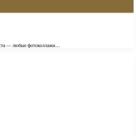
тиста — любые фотоколлажи…