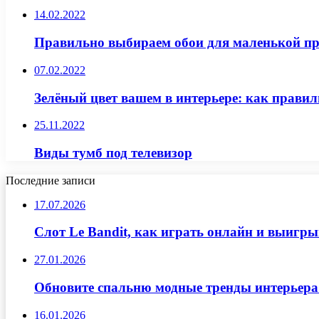
14.02.2022
Правильно выбираем обои для маленькой п
07.02.2022
Зелёный цвет вашем в интерьере: как прави
25.11.2022
Виды тумб под телевизор
Последние записи
17.07.2026
Слот Le Bandit, как играть онлайн и выигр
27.01.2026
Обновите спальню модные тренды интерьера
16.01.2026