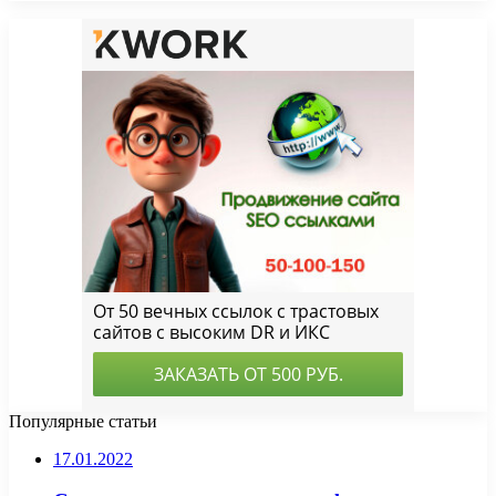
Популярные статьи
17.01.2022