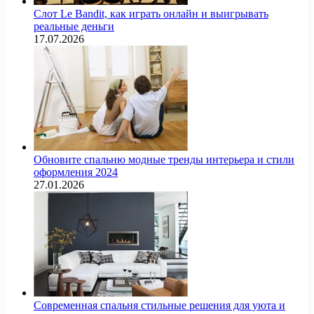
Слот Le Bandit, как играть онлайн и выигрывать
реальные деньги
17.07.2026
Обновите спальню модные тренды интерьера и стили
оформления 2024
27.01.2026
Современная спальня стильные решения для уюта и