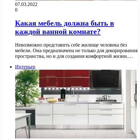
07.03.2022
0
Какая мебель должна быть в
каждой ванной комнате?
Невозможно представить себе жилище человека без
мебели. Она предназначена не только для декорирования
пространства, но и для создания комфортной жизни.…
Интерьер