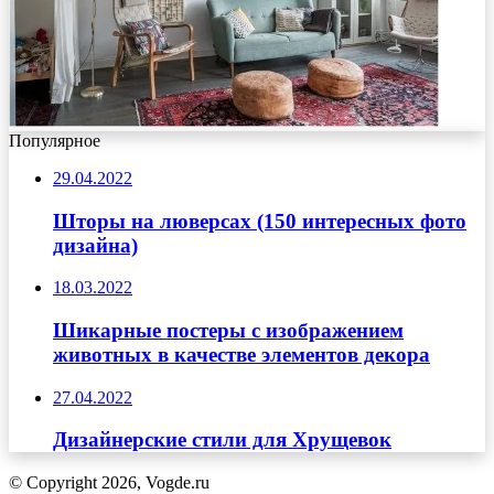
Популярное
29.04.2022
Шторы на люверсах (150 интересных фото
дизайна)
18.03.2022
Шикарные постеры с изображением
животных в качестве элементов декора
27.04.2022
Дизайнерские стили для Хрущевок
© Copyright 2026, Vogde.ru