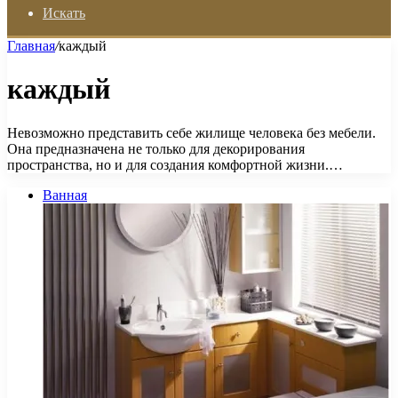
Искать
Главная
/
каждый
каждый
Невозможно представить себе жилище человека без мебели.
Она предназначена не только для декорирования
пространства, но и для создания комфортной жизни.…
Ванная