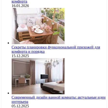
комфорта
16.01.2026
Секреты планировки функциональной прихожей для
комфорта и порядка
15.12.2025
Современный дизайн ванной комнаты: актуальные идеи
интерьера
05.12.2025