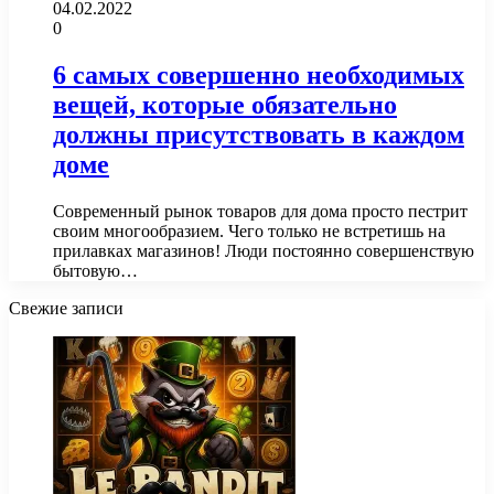
04.02.2022
0
6 самых совершенно необходимых
вещей, которые обязательно
должны присутствовать в каждом
доме
Современный рынок товаров для дома просто пестрит
своим многообразием. Чего только не встретишь на
прилавках магазинов! Люди постоянно совершенствую
бытовую…
Свежие записи