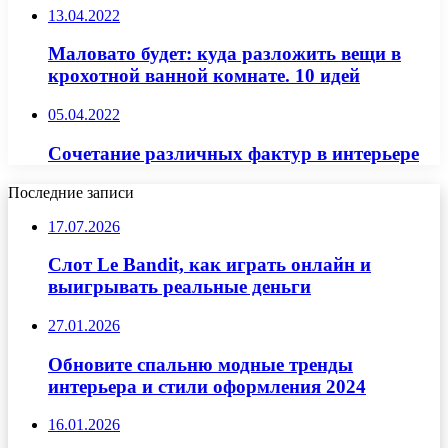
13.04.2022
Маловато будет: куда разложить вещи в
крохотной ванной комнате. 10 идей
05.04.2022
Сочетание различных фактур в интерьере
Последние записи
17.07.2026
Слот Le Bandit, как играть онлайн и
выигрывать реальные деньги
27.01.2026
Обновите спальню модные тренды
интерьера и стили оформления 2024
16.01.2026