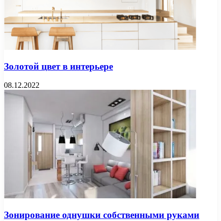
Золотой цвет в интерьере
08.12.2022
Зонирование однушки собственными руками