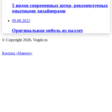
5 видов современных штор, рекомендуемых
опытными дизайнерами
09.08.2022
Оригинальная мебель из паллет
© Copyright 2026, Vogde.ru
Кнопка «Наверх»