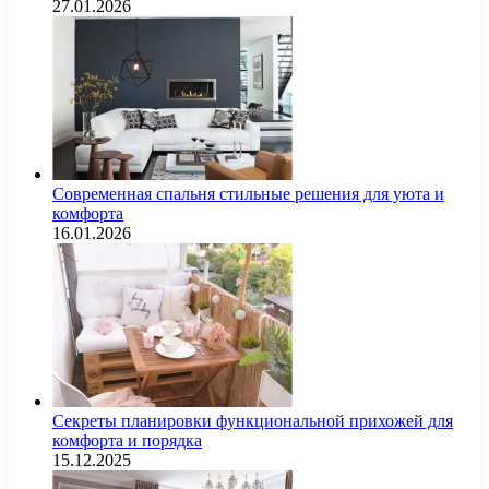
27.01.2026
Современная спальня стильные решения для уюта и
комфорта
16.01.2026
Секреты планировки функциональной прихожей для
комфорта и порядка
15.12.2025