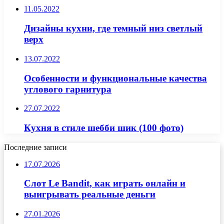
11.05.2022
Дизайны кухни, где темный низ светлый
верх
13.07.2022
Особенности и функциональные качества
углового гарнитура
27.07.2022
Кухня в стиле шебби шик (100 фото)
Последние записи
17.07.2026
Слот Le Bandit, как играть онлайн и
выигрывать реальные деньги
27.01.2026