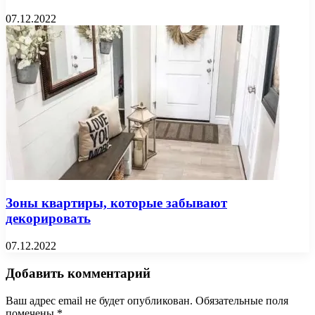
07.12.2022
Зоны квартиры, которые забывают
декорировать
07.12.2022
Добавить комментарий
Ваш адрес email не будет опубликован.
Обязательные поля
помечены
*