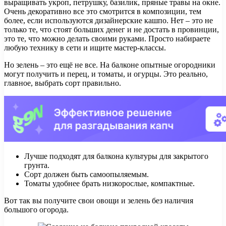
выращивать укроп, петрушку, базилик, пряные травы на окне.
Очень декоративно все это смотрится в композиции, тем
более, если используются дизайнерские кашпо. Нет – это не
только те, что стоят больших денег и не достать в провинции,
это те, что можно делать своими руками. Просто набираете
любую технику в сети и ищите мастер-классы.
Но зелень – это ещё не все. На балконе опытные огородники
могут получить и перец, и томаты, и огурцы. Это реально,
главное, выбрать сорт правильно.
Лучше подходят для балкона культуры для закрытого
грунта.
Сорт должен быть самоопыляемым.
Томаты удобнее брать низкорослые, компактные.
Вот так вы получите свои овощи и зелень без наличия
большого огорода.