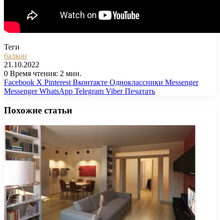
Теги
балкон
21.10.2022
0
Время чтения: 2 мин.
Facebook
X
Pinterest
Вконтакте
Одноклассники
Messenger
Messenger
WhatsApp
Telegram
Viber
Печатать
Похожие статьи