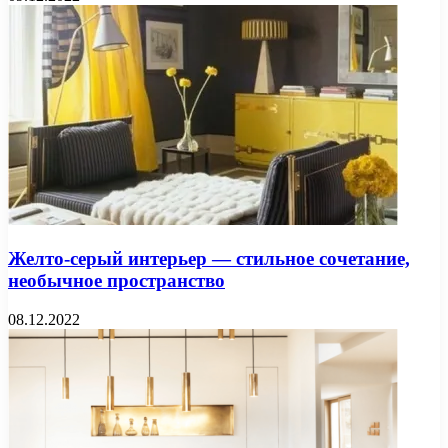
Желто-серый интерьер — стильное сочетание,
необычное пространство
08.12.2022