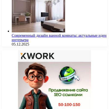
Современный дизайн ванной комнаты: актуальные идеи
интерьера
05.12.2025