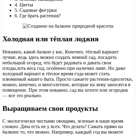
4. Цветы
5. Садовые фигурки
6. Где брать растения?
Холодная или тёплая лоджия
Неважно, какой балкон у вас. Конечно, тёплый вариант
лучше, ведь здесь можно создать зимний сад, посадить
небольшой огород, что будет радовать и давать свои
плоды,хоть весь год, особенно при наличии ламп. Но даже
холодный вариант в тёплое время года может стать
изюминкой вашего быта. Просто сажаете растения-однолетки,
можно, конечно, и многолетние, которые на зиму заносятся в
помещение. При этом неважно, сад вы хотите или огородик
— все это реально.
Выращиваем свои продукты
С экологически чистыми овощами, зеленью в наше время
сложно. Дача есть не у всех. Что делать? Сажать прямо на
балконе то, что можно. Например, каждый год вы можете