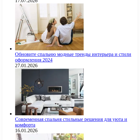
17.07.2026
Обновите спальню модные тренды интерьера и стили
оформления 2024
27.01.2026
Современная спальня стильные решения для уюта и
комфорта
16.01.2026