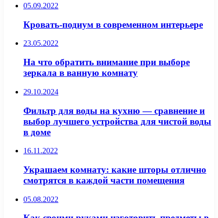
05.09.2022
Кровать-подиум в современном интерьере
23.05.2022
На что обратить внимание при выборе
зеркала в ванную комнату
29.10.2024
Фильтр для воды на кухню — сравнение и
выбор лучшего устройства для чистой воды
в доме
16.11.2022
Украшаем комнату: какие шторы отлично
смотрятся в каждой части помещения
05.08.2022
Как своими руками изготовить предметы в