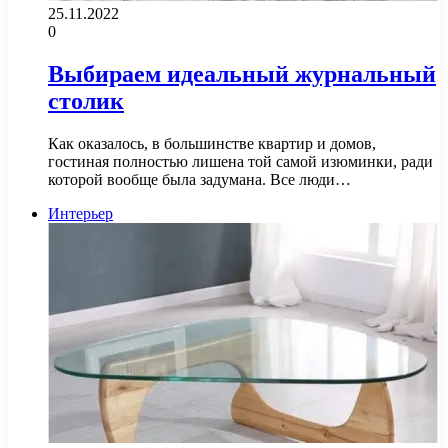
25.11.2022
0
Выбираем идеальный журнальный
столик
Как оказалось, в большинстве квартир и домов,
гостиная полностью лишена той самой изюминки, ради
которой вообще была задумана. Все люди…
Интерьер