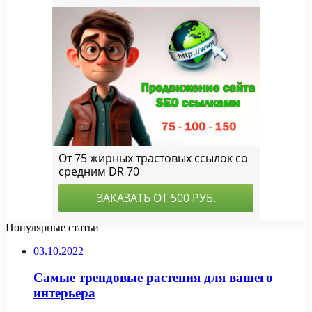
Популярные статьи
03.10.2022
Самые трендовые растения для вашего
интерьера