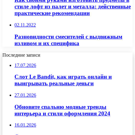
стиле лофт из палет и металла: действенные
практические рекомендации
02.11.2022
Разновидности смесителей с выдвижным
изливом и их специфика
Последние записи
17.07.2026
Слот Le Bandit, как играть онлайн и
выигрывать реальные деньги
27.01.2026
Обновите спальню модные тренды
интерьера и стили оформления 2024
16.01.2026