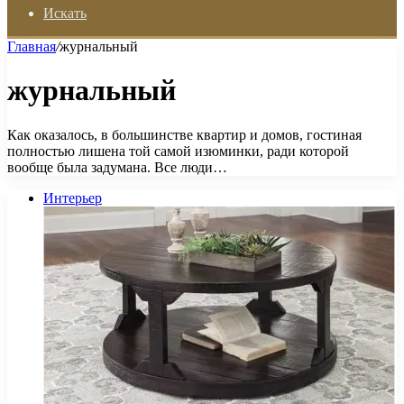
Искать
Главная
/
журнальный
журнальный
Как оказалось, в большинстве квартир и домов, гостиная
полностью лишена той самой изюминки, ради которой
вообще была задумана. Все люди…
Интерьер