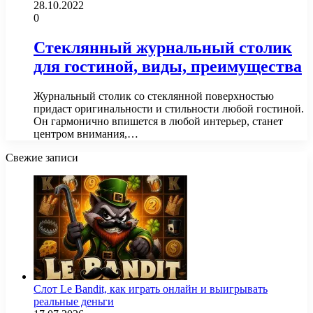
28.10.2022
0
Стеклянный журнальный столик
для гостиной, виды, преимущества
Журнальный столик со стеклянной поверхностью
придаст оригинальности и стильности любой гостиной.
Он гармонично впишется в любой интерьер, станет
центром внимания,…
Свежие записи
Слот Le Bandit, как играть онлайн и выигрывать
реальные деньги