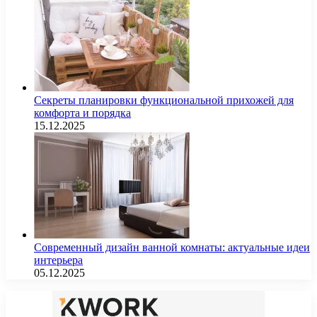
Секреты планировки функциональной прихожей для
комфорта и порядка
15.12.2025
Современный дизайн ванной комнаты: актуальные идеи
интерьера
05.12.2025