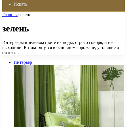
Искать
Главная
/
зелень
зелень
Интерьеры в зеленом цвете из моды, строго говоря, и не
выходили. К ним тянутся в основном горожане, уставшие от
стекла…
Интерьер