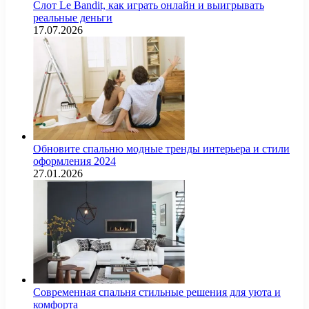
Слот Le Bandit, как играть онлайн и выигрывать
реальные деньги
17.07.2026
Обновите спальню модные тренды интерьера и стили
оформления 2024
27.01.2026
Современная спальня стильные решения для уюта и
комфорта