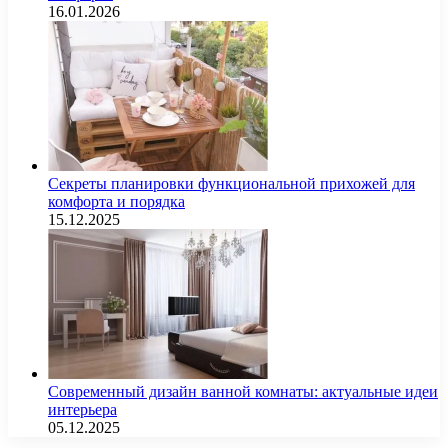
16.01.2026
Секреты планировки функциональной прихожей для
комфорта и порядка
15.12.2025
Современный дизайн ванной комнаты: актуальные идеи
интерьера
05.12.2025