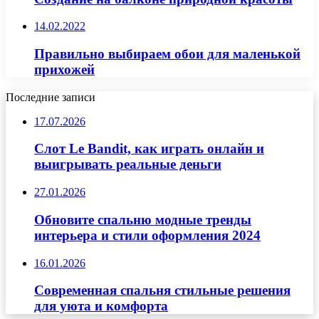
14.02.2022
Правильно выбираем обои для маленькой
прихожей
Последние записи
17.07.2026
Слот Le Bandit, как играть онлайн и
выигрывать реальные деньги
27.01.2026
Обновите спальню модные тренды
интерьера и стили оформления 2024
16.01.2026
Современная спальня стильные решения
для уюта и комфорта