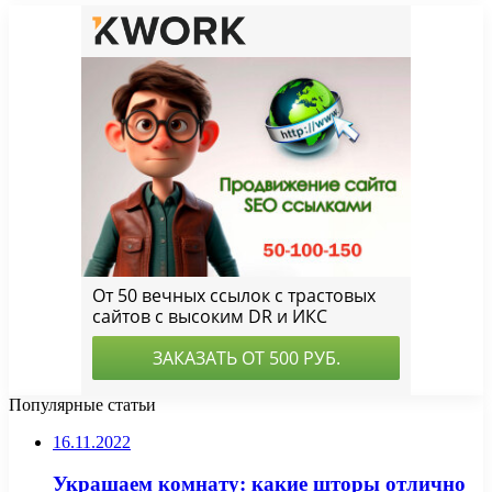
Популярные статьи
16.11.2022
Украшаем комнату: какие шторы отлично