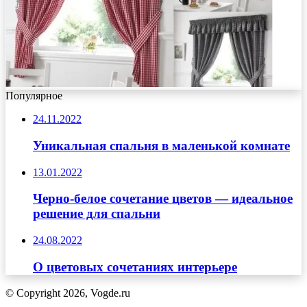
Популярное
24.11.2022
Уникальная спальня в маленькой комнате
13.01.2022
Черно-белое сочетание цветов ― идеальное
решение для спальни
24.08.2022
О цветовых сочетаниях интерьере
© Copyright 2026, Vogde.ru