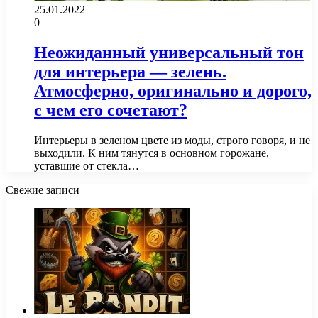
25.01.2022
0
Неожиданный универсальный тон
для интерьера — зелень.
Атмосферно, оригинально и дорого,
с чем его сочетают?
Интерьеры в зеленом цвете из моды, строго говоря, и не
выходили. К ним тянутся в основном горожане,
уставшие от стекла…
Свежие записи