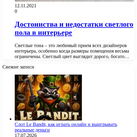
12.11.2021
0
Достоинства и недостатки светлого
пола в интерьере
Светлые тона – это любимый прием всех дизайнеров
интерьера, особенно когда размеры помещения весьма
ограничены. Светлый цвет выглядит дорого, богато…
Свежие записи
Слот Le Bandit, как играть онлайн и выигрывать
реальные деньги
17.07.2026