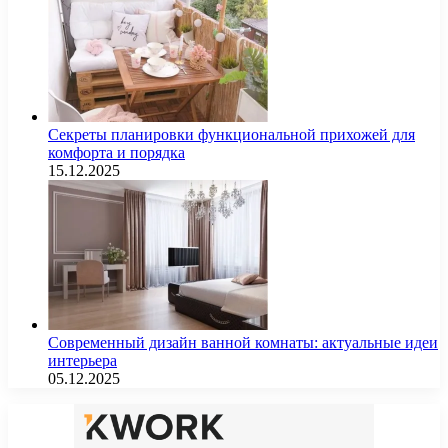
Секреты планировки функциональной прихожей для
комфорта и порядка
15.12.2025
Современный дизайн ванной комнаты: актуальные идеи
интерьера
05.12.2025