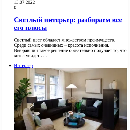
13.07.2022
0
Светлый интерьер: разбираем все
его плюсы
Светлый цвет обладает множеством преимуществ.
Среди самых очевидных – красота исполнения.
Выбравший такое решение обязательно получает то, что
хотел увидеть.…
Интерьер