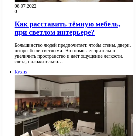
08.07.2022
0
Как расставить тёмную мебель,
при светлом интерьере?
Большинство людей предпочитает, чтобы стены, двери,
шторы были светлыми. Это помогает зрительно
увеличить пространство и даёт ощущение легкости,
света, положительно…
Кухня