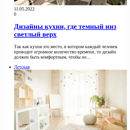
11.05.2022
0
Дизайны кухни, где темный низ
светлый верх
Так как кухня это место, в котором каждый человек
проводит огромное количество времени, то дизайн
должен быть комфортным, чтобы не…
Детская