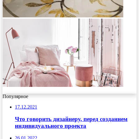
Популярное
17.12.2021
Что говорить дизайнеру, перед созданием
индивидуального проекта
26.01.2022