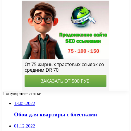
Популярные статьи
13.05.2022
Обои для квартиры с блестками
01.12.2022