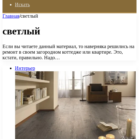
Искать
Главная
/
светлый
светлый
Если вы читаете данный материал, то наверняка решились на
ремонт в своем загородном коттедже или квартире. Это,
кстати, правильно. Надо…
Интерьер