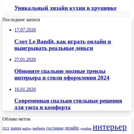
Уникальный дизайн кухни в хрущевке
Последние записи
17.07.2026
Слот Le Bandit, как играть онлайн и
выигрывать реальные деньги
27.01.2026
Обновите спальню модные тренды
интерьера и стили оформления 2024
16.01.2026
Современная спальня стильные решения
для уюта и комфорта
Облако меток
интерьер
гостиная
дизайн
ванна
выбрать
2021
выбор
дизайна