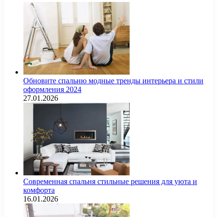
Обновите спальню модные тренды интерьера и стили
оформления 2024
27.01.2026
Современная спальня стильные решения для уюта и
комфорта
16.01.2026