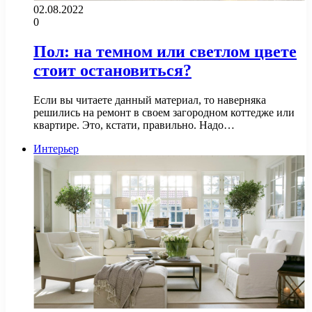
02.08.2022
0
Пол: на темном или светлом цвете
стоит остановиться?
Если вы читаете данный материал, то наверняка
решились на ремонт в своем загородном коттедже или
квартире. Это, кстати, правильно. Надо…
Интерьер