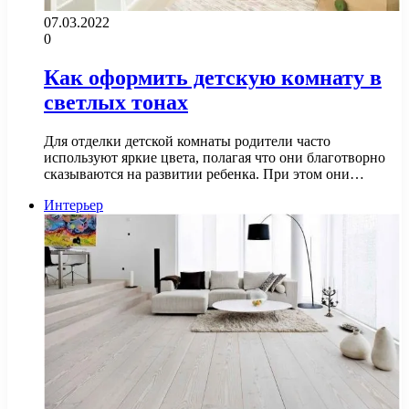
07.03.2022
0
Как оформить детскую комнату в
светлых тонах
Для отделки детской комнаты родители часто
используют яркие цвета, полагая что они благотворно
сказываются на развитии ребенка. При этом они…
Интерьер