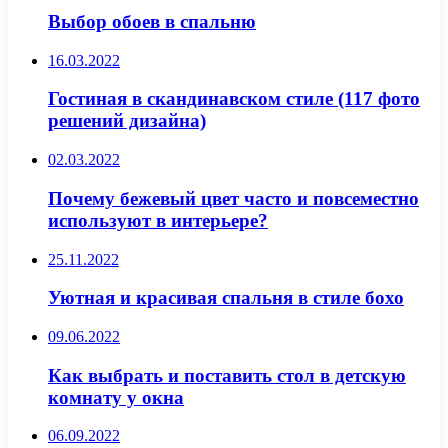
Выбор обоев в спальню
16.03.2022
Гостиная в скандинавском стиле (117 фото
решений дизайна)
02.03.2022
Почему бежевый цвет часто и повсеместно
используют в интерьере?
25.11.2022
Уютная и красивая спальня в стиле бохо
09.06.2022
Как выбрать и поставить стол в детскую
комнату у окна
06.09.2022