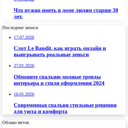
Что нужно иметь в доме людям старше 30
лет.
Последние записи
17.07.2026
Слот Le Bandit, как играть онлайн и
выигрывать реальные деньги
27.01.2026
Обновите спальню модные тренды
интерьера и стили оформления 2024
16.01.2026
Современная спальня стильные решения
для уюта и комфорта
Облако меток