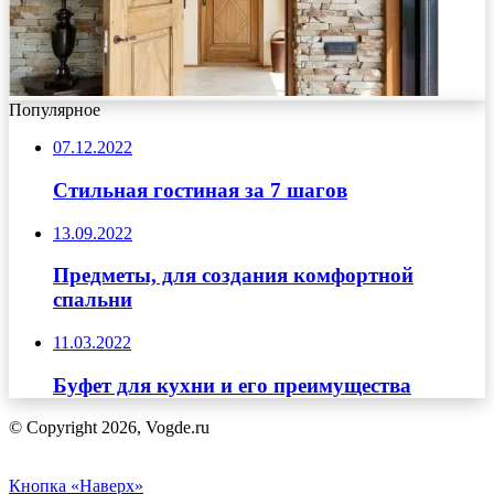
Популярное
07.12.2022
Стильная гостиная за 7 шагов
13.09.2022
Предметы, для создания комфортной
спальни
11.03.2022
Буфет для кухни и его преимущества
© Copyright 2026, Vogde.ru
Кнопка «Наверх»