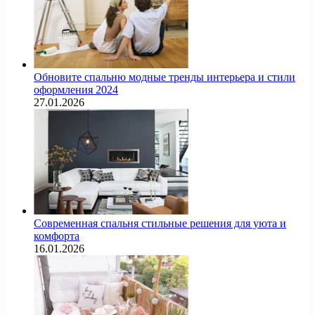
Обновите спальню модные тренды интерьера и стили
оформления 2024
27.01.2026
Современная спальня стильные решения для уюта и
комфорта
16.01.2026