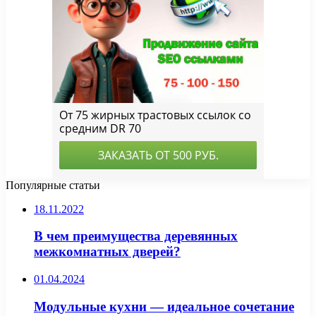
Популярные статьи
18.11.2022
В чем преимущества деревянных
межкомнатных дверей?
01.04.2024
Модульные кухни — идеальное сочетание