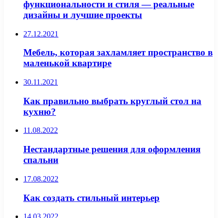
функциональности и стиля — реальные
дизайны и лучшие проекты
27.12.2021
Мебель, которая захламляет пространство в
маленькой квартире
30.11.2021
Как правильно выбрать круглый стол на
кухню?
11.08.2022
Нестандартные решения для оформления
спальни
17.08.2022
Как создать стильный интерьер
14.03.2022