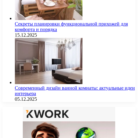
Секреты планировки функциональной прихожей для
комфорта и порядка
15.12.2025
Современный дизайн ванной комнаты: актуальные идеи
интерьера
05.12.2025