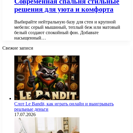
Современная спальня стильные
решения для уюта и комфорта
Выбирайте нейтральную базу для стен и крупной
мебели: серый мышиный, теплый беж или матовый
белый создают спокойный фон. Добавьте
насыщенный…
Свежие записи
Слот Le Bandit, как играть онлайн и выигрывать
реальные деньги
17.07.2026