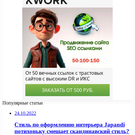
Популярные статьи
24.10.2022
Стиль по оформлению интерьера Japandi
потихоньку смещает скандинавский стиль?