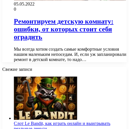
05.05.2022
0
Ремонтируем детскую комнату:
ошибки, от которых стоит себя
оградить
Мы всегда хотим создать самые комфортные условия
нашим маленьким непоседам. И, если уж запланировали
ремонт в детской комнате, то надо…
Свежие записи
Слот Le Bandit, как играть онлайн и выигрывать
реальные деньги