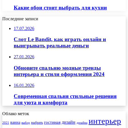
Какие обои стоит выбрать для кухни
Последние записи
17.07.2026
Слот Le Bandit, как играть онлайн и
выигрывать реальные деньги
27.01.2026
Обновите спальню модные тренды
интерьера и стили оформления 2024
16.01.2026
Современная спальня стильные решения
для уюта и комфорта
Облако меток
интерьер
гостиная
дизайн
ванна
выбрать
2021
выбор
дизайна