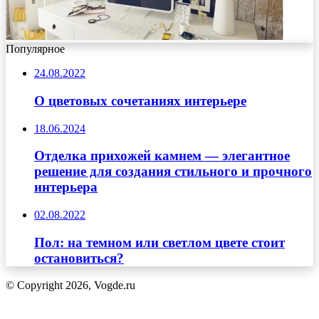
Популярное
24.08.2022
О цветовых сочетаниях интерьере
18.06.2024
Отделка прихожей камнем — элегантное
решение для создания стильного и прочного
интерьера
02.08.2022
Пол: на темном или светлом цвете стоит
остановиться?
© Copyright 2026, Vogde.ru