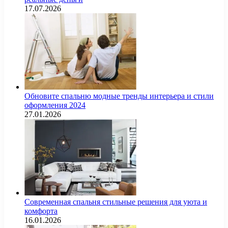
17.07.2026
Обновите спальню модные тренды интерьера и стили
оформления 2024
27.01.2026
Современная спальня стильные решения для уюта и
комфорта
16.01.2026