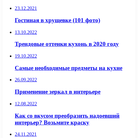
23.12.2021
Гостиная в хрущевке (101 фото)
13.10.2022
Трендовые оттенки кухонь в 2020 году
19.10.2022
Самые необходимые предметы на кухне
26.09.2022
Применение зеркал в интерьере
12.08.2022
Как со вкусом преобразить надоевший
интерьер? Возьмите краску
24.11.2021