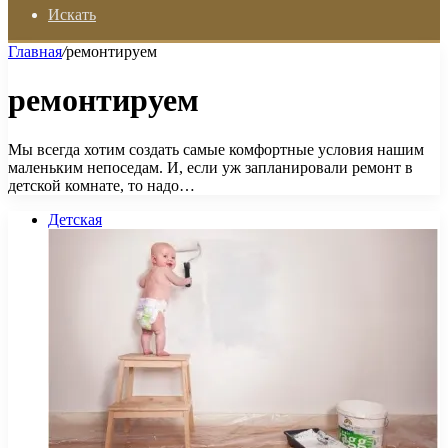
Искать
Главная
/
ремонтируем
ремонтируем
Мы всегда хотим создать самые комфортные условия нашим
маленьким непоседам. И, если уж запланировали ремонт в
детской комнате, то надо…
Детская