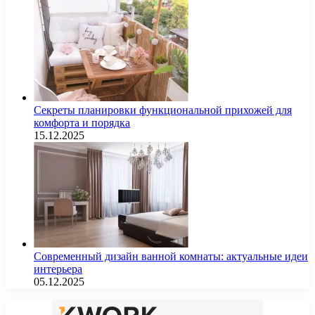
Секреты планировки функциональной прихожей для
комфорта и порядка
15.12.2025
Современный дизайн ванной комнаты: актуальные идеи
интерьера
05.12.2025