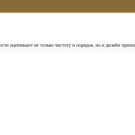
ости оценивают не только чистоту и порядок, но и дизайн прих