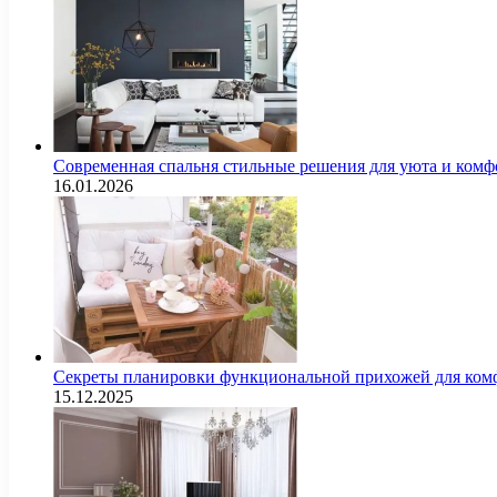
Современная спальня стильные решения для уюта и комф
16.01.2026
Секреты планировки функциональной прихожей для комф
15.12.2025