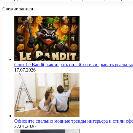
Свежие записи
Слот Le Bandit, как играть онлайн и выигрывать реальны
17.07.2026
Обновите спальню модные тренды интерьера и стили оф
27.01.2026