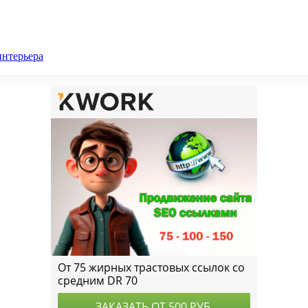
интерьера