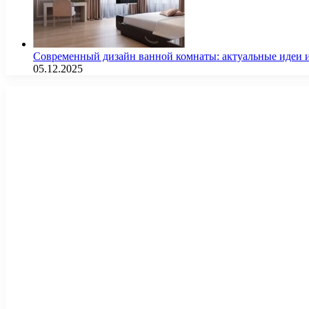
Современный дизайн ванной комнаты: актуальные идеи 
05.12.2025