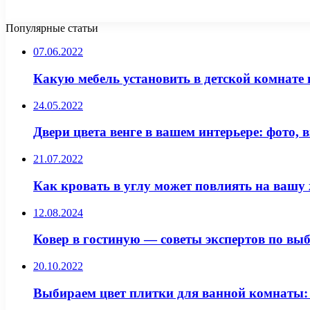
Популярные статьи
07.06.2022
Какую мебель установить в детской комнате 
24.05.2022
Двери цвета венге в вашем интерьере: фото, 
21.07.2022
Как кровать в углу может повлиять на вашу
12.08.2024
Ковер в гостиную — советы экспертов по вы
20.10.2022
Выбираем цвет плитки для ванной комнаты: 