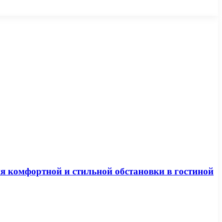
я комфортной и стильной обстановки в гостиной