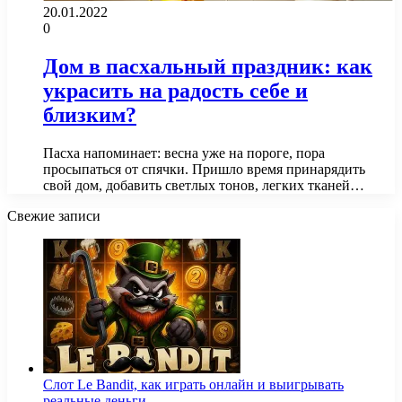
20.01.2022
0
Дом в пасхальный праздник: как
украсить на радость себе и
близким?
Пасха напоминает: весна уже на пороге, пора
просыпаться от спячки. Пришло время принарядить
свой дом, добавить светлых тонов, легких тканей…
Свежие записи
Слот Le Bandit, как играть онлайн и выигрывать
реальные деньги