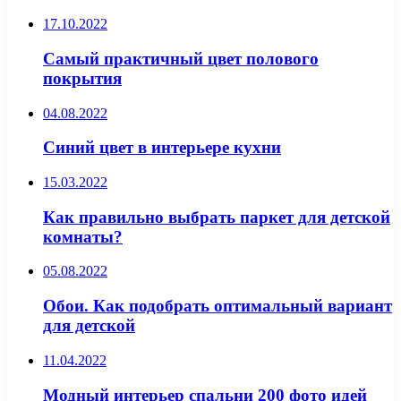
17.10.2022
Самый практичный цвет полового
покрытия
04.08.2022
Синий цвет в интерьере кухни
15.03.2022
Как правильно выбрать паркет для детской
комнаты?
05.08.2022
Обои. Как подобрать оптимальный вариант
для детской
11.04.2022
Модный интерьер спальни 200 фото идей