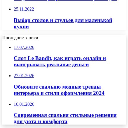
25.11.2022
Выбор столов и стульев для маленькой
кухни
Последние записи
17.07.2026
Слот Le Bandit, как играть онлайн и
выигрывать реальные деньги
27.01.2026
Обновите спальню модные тренды
интерьера и стили оформления 2024
16.01.2026
Современная спальня стильные решения
для уюта и комфорта