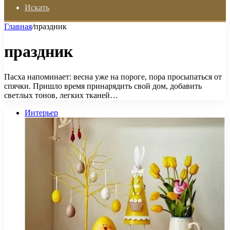
Искать
Главная
/
праздник
праздник
Пасха напоминает: весна уже на пороге, пора просыпаться от
спячки. Пришло время принарядить свой дом, добавить
светлых тонов, легких тканей…
Интерьер