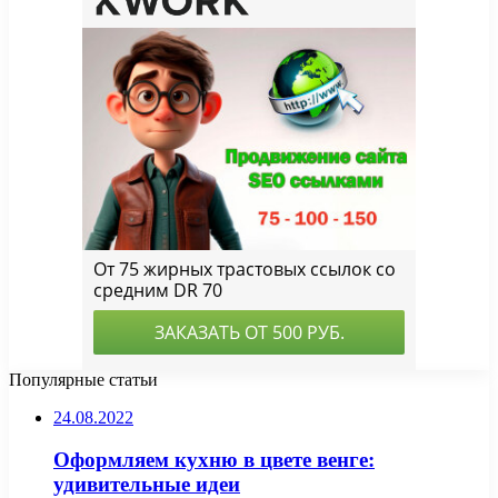
Популярные статьи
24.08.2022
Оформляем кухню в цвете венге:
удивительные идеи