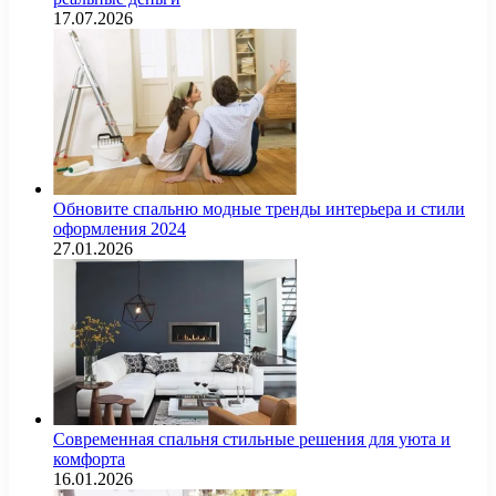
17.07.2026
Обновите спальню модные тренды интерьера и стили
оформления 2024
27.01.2026
Современная спальня стильные решения для уюта и
комфорта
16.01.2026