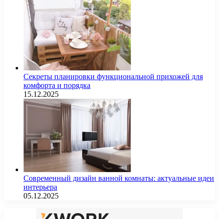
Секреты планировки функциональной прихожей для
комфорта и порядка
15.12.2025
Современный дизайн ванной комнаты: актуальные идеи
интерьера
05.12.2025