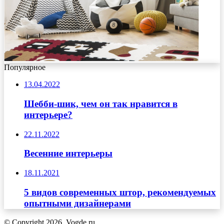
Популярное
13.04.2022
Шебби-шик, чем он так нравится в
интерьере?
22.11.2022
Весенние интерьеры
18.11.2021
5 видов современных штор, рекомендуемых
опытными дизайнерами
© Copyright 2026, Vogde.ru