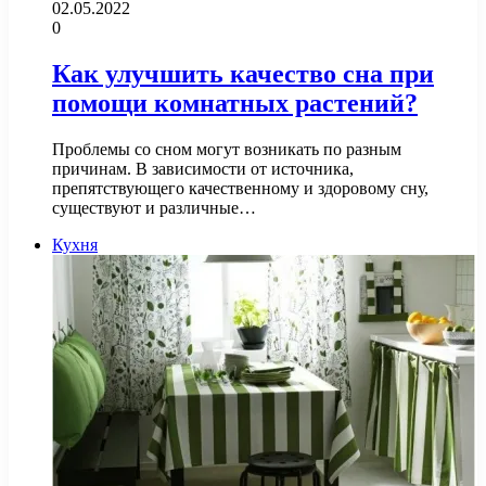
02.05.2022
0
Как улучшить качество сна при
помощи комнатных растений?
Проблемы со сном могут возникать по разным
причинам. В зависимости от источника,
препятствующего качественному и здоровому сну,
существуют и различные…
Кухня