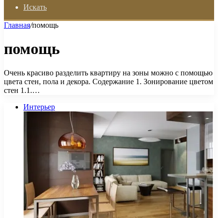
Искать
Главная
/
помощь
помощь
Очень красиво разделить квартиру на зоны можно с помощью
цвета стен, пола и декора. Содержание 1. Зонирование цветом
стен 1.1.…
Интерьер