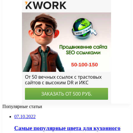
Популярные статьи
07.10.2022
Самые популярные цвета для кухонного