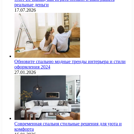
реальные деньги
17.07.2026
Обновите спальню модные тренды интерьера и стили
оформления 2024
27.01.2026
Современная спальня стильные решения для уюта и
комфорта