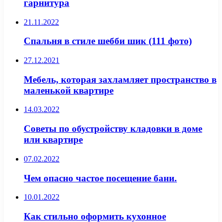
гарнитура
21.11.2022
Спальня в стиле шебби шик (111 фото)
27.12.2021
Мебель, которая захламляет пространство в
маленькой квартире
14.03.2022
Советы по обустройству кладовки в доме
или квартире
07.02.2022
Чем опасно частое посещение бани.
10.01.2022
Как стильно оформить кухонное