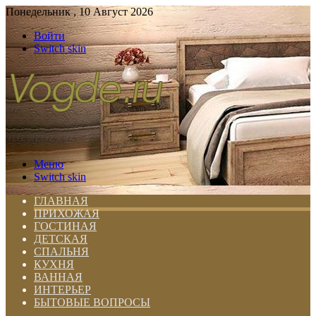
Понедельник , 10 Август 2026
Войти
Switch skin
Меню
Switch skin
ГЛАВНАЯ
ПРИХОЖАЯ
ГОСТИНАЯ
ДЕТСКАЯ
СПАЛЬНЯ
КУХНЯ
ВАННАЯ
ИНТЕРЬЕР
БЫТОВЫЕ ВОПРОСЫ