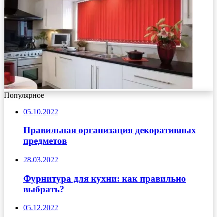
Популярное
05.10.2022
Правильная организация декоративных
предметов
28.03.2022
Фурнитура для кухни: как правильно
выбрать?
05.12.2022