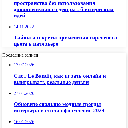
пространство без использования
дополнительного декора : 6 интересных
идей
14.11.2022
Тайны и секреты применения сиреневого
цвета в интерьере
Последние записи
17.07.2026
Слот Le Bandit, как играть онлайн и
выигрывать реальные деньги
27.01.2026
Обновите спальню модные тренды
интерьера и стили оформления 2024
16.01.2026