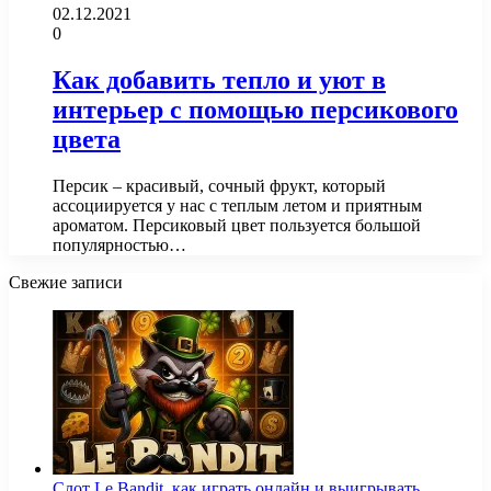
02.12.2021
0
Как добавить тепло и уют в
интерьер с помощью персикового
цвета
Персик – красивый, сочный фрукт, который
ассоциируется у нас с теплым летом и приятным
ароматом. Персиковый цвет пользуется большой
популярностью…
Свежие записи
Слот Le Bandit, как играть онлайн и выигрывать