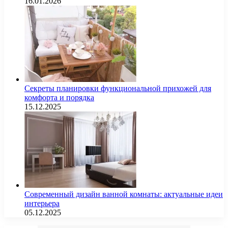
16.01.2026
Секреты планировки функциональной прихожей для
комфорта и порядка
15.12.2025
Современный дизайн ванной комнаты: актуальные идеи
интерьера
05.12.2025