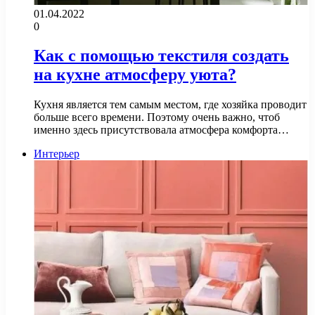
01.04.2022
0
Как с помощью текстиля создать
на кухне атмосферу уюта?
Кухня является тем самым местом, где хозяйка проводит
больше всего времени. Поэтому очень важно, чтоб
именно здесь присутствовала атмосфера комфорта…
Интерьер