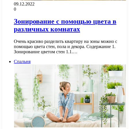
09.12.2022
0
Зонирование с помощью цвета в
различных комнатах
Очень красиво разделить квартиру на зоны можно с
помощью цвета стен, пола и декора. Содержание 1.
Зонирование цветом стен 1.1.…
Спальня