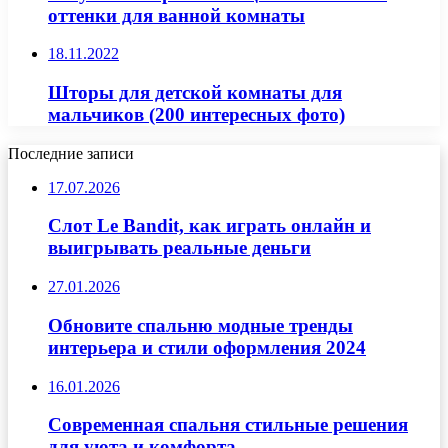
оттенки для ванной комнаты
18.11.2022
Шторы для детской комнаты для
мальчиков (200 интересных фото)
Последние записи
17.07.2026
Слот Le Bandit, как играть онлайн и
выигрывать реальные деньги
27.01.2026
Обновите спальню модные тренды
интерьера и стили оформления 2024
16.01.2026
Современная спальня стильные решения
для уюта и комфорта