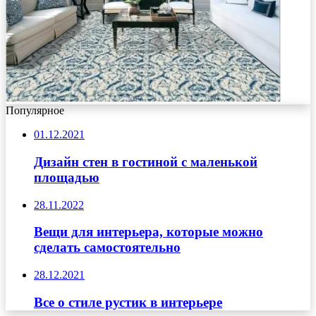
Популярное
01.12.2021
Дизайн стен в гостиной с маленькой
площадью
28.11.2022
Вещи для интерьера, которые можно
сделать самостоятельно
28.12.2021
Все о стиле рустик в интерьере