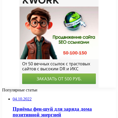
Популярные статьи
04.10.2022
Приёмы фен-шуй для заряда дома
позитивной энергией