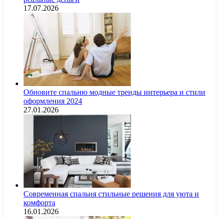
17.07.2026
Обновите спальню модные тренды интерьера и стили
оформления 2024
27.01.2026
Современная спальня стильные решения для уюта и
комфорта
16.01.2026