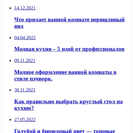
14.12.2021
Что придает ванной комнате неряшливый
вид
04.04.2022
Модная кухня – 5 идей от профессионалов
09.11.2021
Модное оформление ванной комнаты в
стиле пэчворк.
30.11.2021
Как правильно выбрать круглый стол на
кухню?
27.05.2022
Голубой и бирюзовый цвет — топовые