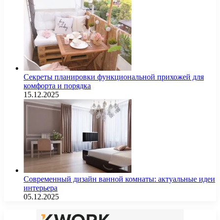
Секреты планировки функциональной прихожей для
комфорта и порядка
15.12.2025
Современный дизайн ванной комнаты: актуальные идеи
интерьера
05.12.2025