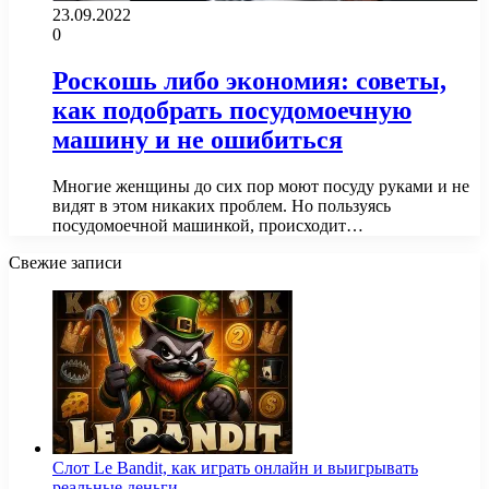
23.09.2022
0
Роскошь либо экономия: советы,
как подобрать посудомоечную
машину и не ошибиться
Многие женщины до сих пор моют посуду руками и не
видят в этом никаких проблем. Но пользуясь
посудомоечной машинкой, происходит…
Свежие записи
Слот Le Bandit, как играть онлайн и выигрывать
реальные деньги