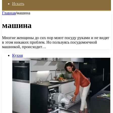
Искать
Главная
/
машина
машина
Многие женщины до сих пор моют посуду руками и не видят
в этом никаких проблем. Но пользуясь посудомоечной
машинкой, происходит…
Кухня