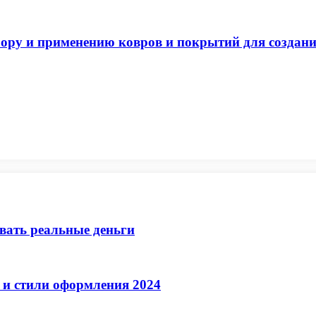
бору и применению ковров и покрытий для создани
ывать реальные деньги
 и стили оформления 2024