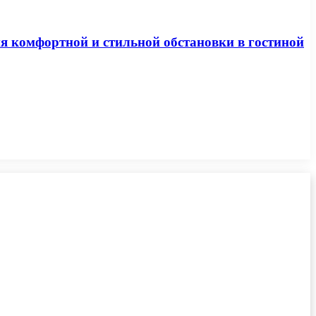
я комфортной и стильной обстановки в гостиной