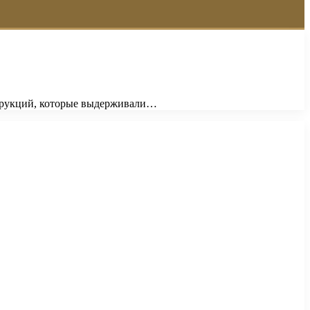
нструкций, которые выдерживали…