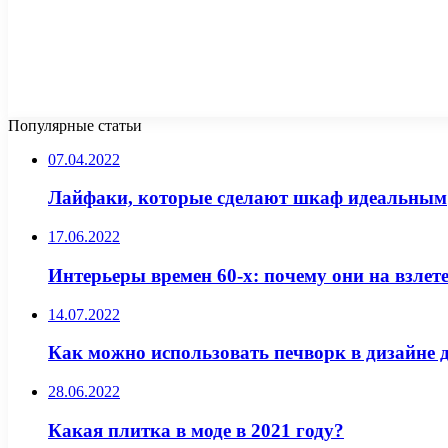
Популярные статьи
07.04.2022
Лайфаки, которые сделают шкаф идеальным
17.06.2022
Интерьеры времен 60-х: почему они на взлете
14.07.2022
Как можно использовать печворк в дизайне 
28.06.2022
Какая плитка в моде в 2021 году?