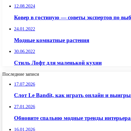
12.08.2024
Ковер в гостиную — советы экспертов по вы
24.01.2022
Модные комнатные растения
30.06.2022
Стиль Лофт для маленькой кухни
Последние записи
17.07.2026
Слот Le Bandit, как играть онлайн и выигр
27.01.2026
Обновите спальню модные тренды интерьера
16.01.2026