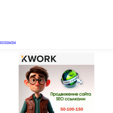
интерьера