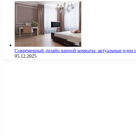
Современный дизайн ванной комнаты: актуальные идеи 
05.12.2025