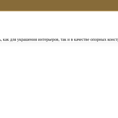
ь, как для украшения интерьеров, так и в качестве опорных ко