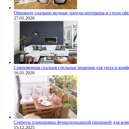
Обновите спальню модные тренды интерьера и стили оф
27.01.2026
Современная спальня стильные решения для уюта и комф
16.01.2026
Секреты планировки функциональной прихожей для комф
15.12.2025