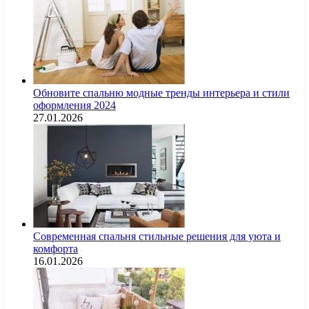
Обновите спальню модные тренды интерьера и стили
оформления 2024
27.01.2026
Современная спальня стильные решения для уюта и
комфорта
16.01.2026