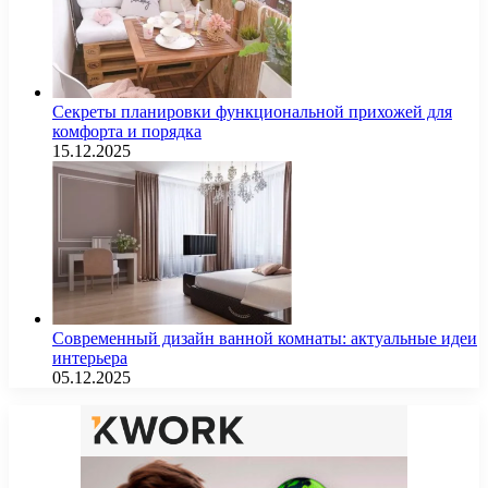
Секреты планировки функциональной прихожей для
комфорта и порядка
15.12.2025
Современный дизайн ванной комнаты: актуальные идеи
интерьера
05.12.2025