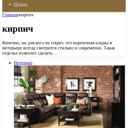
Искать
Главная
/
кирпич
кирпич
Конечно, ни для кого не секрет, что кирпичная кладка в
интерьере всегда смотрится стильно и современно. Такая
отделка позволит сделать…
Интерьер