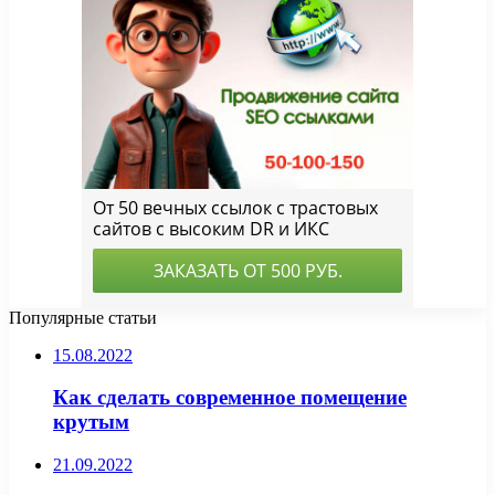
Популярные статьи
15.08.2022
Как сделать современное помещение
крутым
21.09.2022