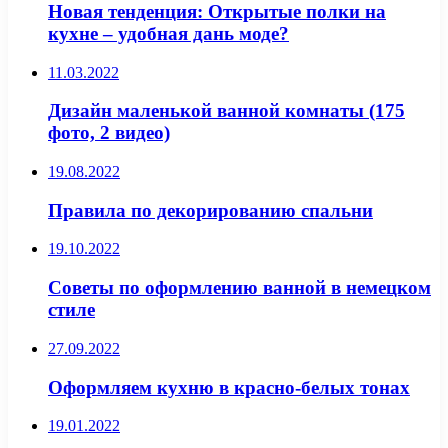
Новая тенденция: Открытые полки на
кухне – удобная дань моде?
11.03.2022
Дизайн маленькой ванной комнаты (175
фото, 2 видео)
19.08.2022
Правила по декорированию спальни
19.10.2022
Советы по оформлению ванной в немецком
стиле
27.09.2022
Оформляем кухню в красно-белых тонах
19.01.2022