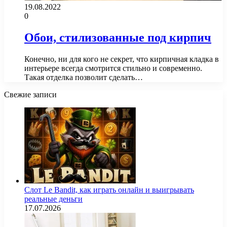
19.08.2022
0
Обои, стилизованные под кирпич
Конечно, ни для кого не секрет, что кирпичная кладка в
интерьере всегда смотрится стильно и современно.
Такая отделка позволит сделать…
Свежие записи
Слот Le Bandit, как играть онлайн и выигрывать
реальные деньги
17.07.2026