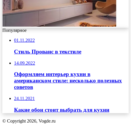
Популярное
01.11.2022
Стиль Прованс в текстиле
14.09.2022
Оформляем интерьер кухни в
американском стиле: несколько полезных
советов
24.11.2021
Какие обои стоит выбрать для кухни
© Copyright 2026, Vogde.ru