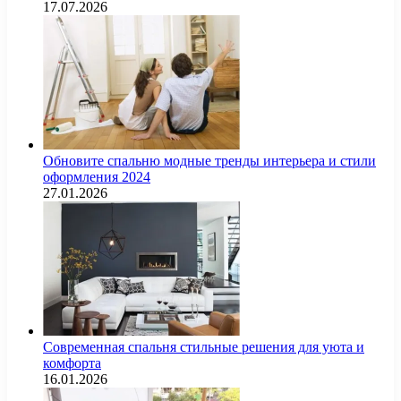
17.07.2026
Обновите спальню модные тренды интерьера и стили
оформления 2024
27.01.2026
Современная спальня стильные решения для уюта и
комфорта
16.01.2026