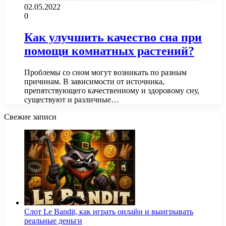
02.05.2022
0
Как улучшить качество сна при
помощи комнатных растений?
Проблемы со сном могут возникать по разным
причинам. В зависимости от источника,
препятствующего качественному и здоровому сну,
существуют и различные…
Свежие записи
Слот Le Bandit, как играть онлайн и выигрывать
реальные деньги