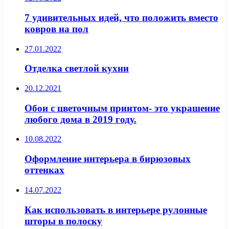
7 удивительных идей, что положить вместо
ковров на пол
27.01.2022
Отделка светлой кухни
20.12.2021
Обои с цветочным принтом- это украшение
любого дома в 2019 году.
10.08.2022
Оформление интерьера в бирюзовых
оттенках
14.07.2022
Как использовать в интерьере рулонные
шторы в полоску