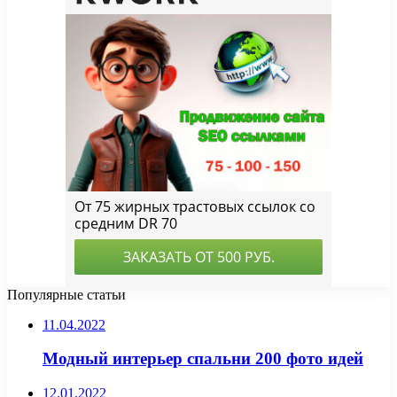
Популярные статьи
11.04.2022
Модный интерьер спальни 200 фото идей
12.01.2022