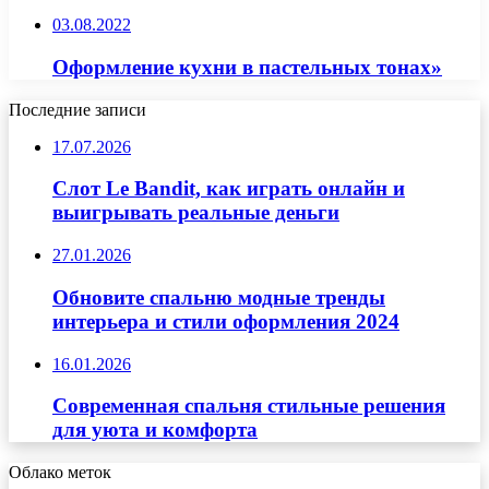
03.08.2022
Оформление кухни в пастельных тонах»
Последние записи
17.07.2026
Слот Le Bandit, как играть онлайн и
выигрывать реальные деньги
27.01.2026
Обновите спальню модные тренды
интерьера и стили оформления 2024
16.01.2026
Современная спальня стильные решения
для уюта и комфорта
Облако меток