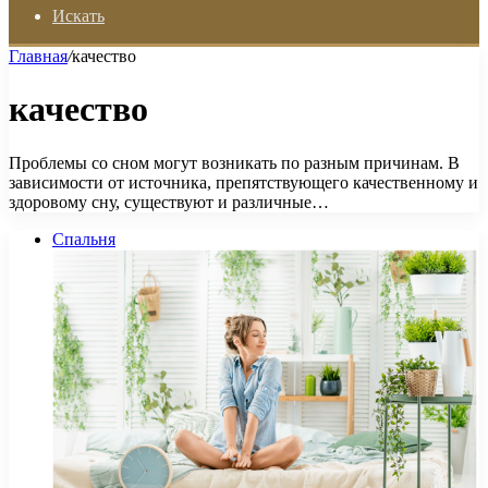
Искать
Главная
/
качество
качество
Проблемы со сном могут возникать по разным причинам. В
зависимости от источника, препятствующего качественному и
здоровому сну, существуют и различные…
Спальня