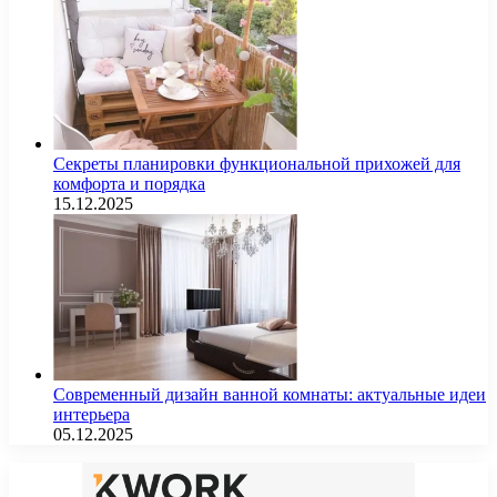
Секреты планировки функциональной прихожей для
комфорта и порядка
15.12.2025
Современный дизайн ванной комнаты: актуальные идеи
интерьера
05.12.2025