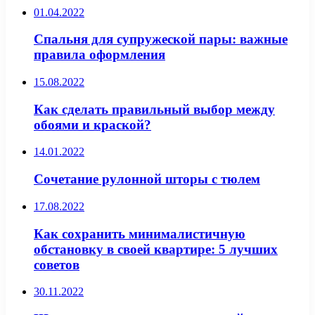
01.04.2022
Спальня для супружеской пары: важные
правила оформления
15.08.2022
Как сделать правильный выбор между
обоями и краской?
14.01.2022
Сочетание рулонной шторы с тюлем
17.08.2022
Как сохранить минималистичную
обстановку в своей квартире: 5 лучших
советов
30.11.2022