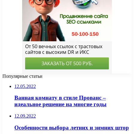
Популярные статьи
12.05.2022
Ванная комнату в стиле Прованс –
идеальное решение на многие годы
12.09.2022
Особенности выбора летних и зимних штор