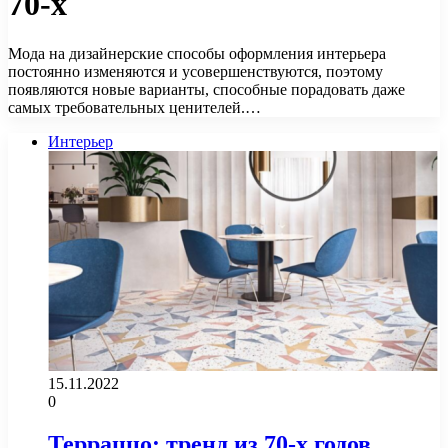
70-х
Мода на дизайнерские способы оформления интерьера
постоянно изменяются и усовершенствуются, поэтому
появляются новые варианты, способные порадовать даже
самых требовательных ценителей.…
Интерьер
15.11.2022
0
Терраццо: тренд из 70-х годов,