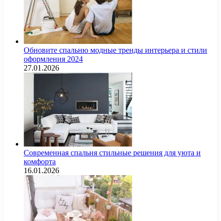
Обновите спальню модные тренды интерьера и стили
оформления 2024
27.01.2026
Современная спальня стильные решения для уюта и
комфорта
16.01.2026