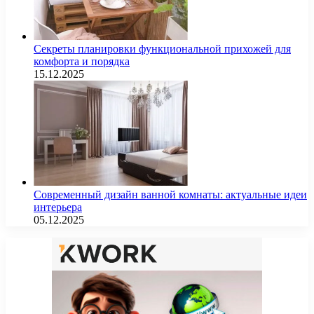
Секреты планировки функциональной прихожей для
комфорта и порядка
15.12.2025
Современный дизайн ванной комнаты: актуальные идеи
интерьера
05.12.2025