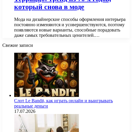
который снова в моде
Мода на дизайнерские способы оформления интерьера
постоянно изменяются и усовершенствуются, поэтому
появляются новые варианты, способные порадовать
даже самых требовательных ценителей.…
Свежие записи
Слот Le Bandit, как играть онлайн и выигрывать
реальные деньги
17.07.2026