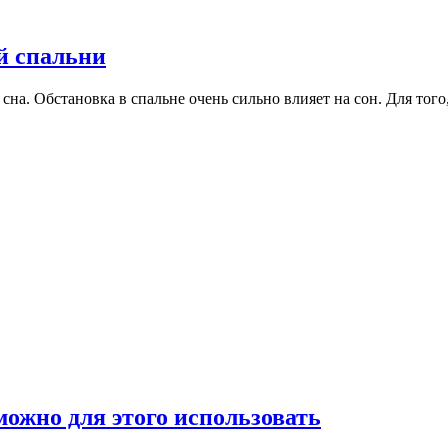
й спальни
сна. Обстановка в спальне очень сильно влияет на сон. Для тог
можно для этого использовать