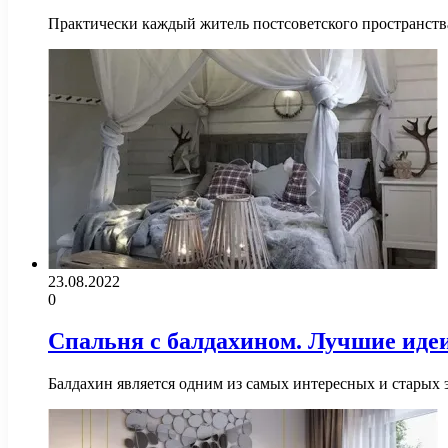
Практически каждый житель постсоветского пространств
23.08.2022
0
Спальня с балдахином. Лучшие иде
Балдахин является одним из самых интересных и старых 