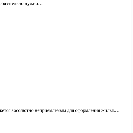
и обязательно нужно…
кажется абсолютно неприемлемым для оформления жилья,…