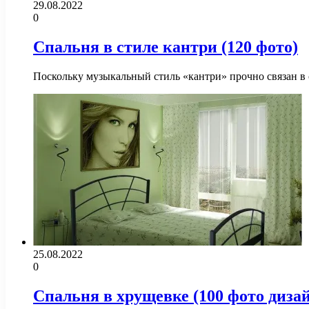
29.08.2022
0
Спальня в стиле кантри (120 фото)
Поскольку музыкальный стиль «кантри» прочно связан в
25.08.2022
0
Спальня в хрущевке (100 фото дизай