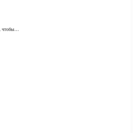
о, чтобы…