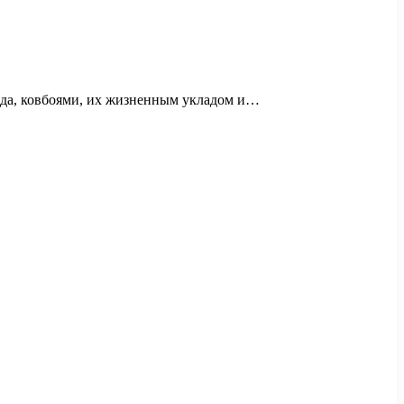
ада, ковбоями, их жизненным укладом и…