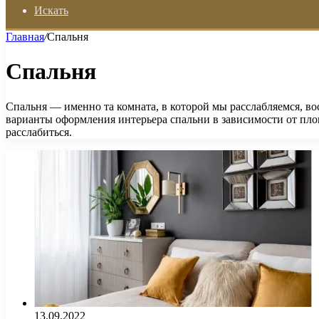
Искать
Главная
/
Спальня
Спальня
Спальня — именно та комната, в которой мы расслабляемся, во
варианты оформления интерьера спальни в зависимости от площ
расслабиться.
13.09.2022