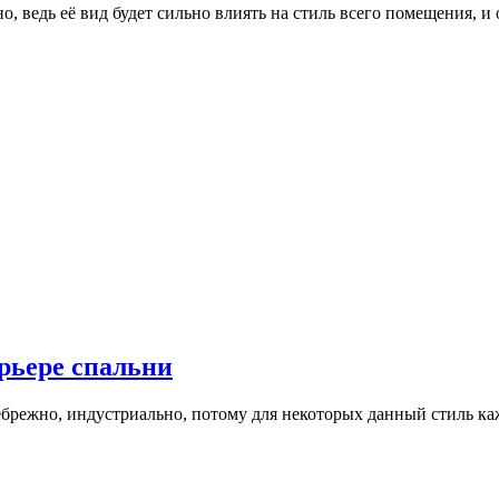
, ведь её вид будет сильно влиять на стиль всего помещения, 
ерьере спальни
ебрежно, индустриально, потому для некоторых данный стиль 