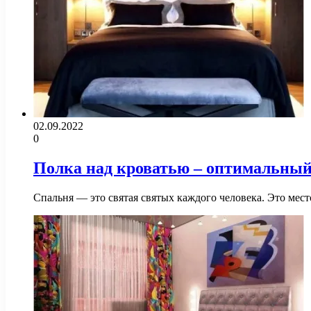
02.09.2022
0
Полка над кроватью – оптимальны
Спальня — это святая святых каждого человека. Это мес