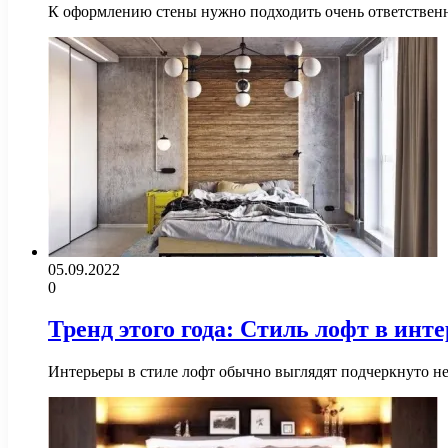
К оформлению стены нужно подходить очень ответственно
05.09.2022
0
Тренд этого года: Стиль лофт в инт
Интерьеры в стиле лофт обычно выглядят подчеркнуто н