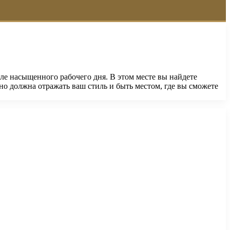
ле насыщенного рабочего дня. В этом месте вы найдете
но должна отражать ваш стиль и быть местом, где вы сможете