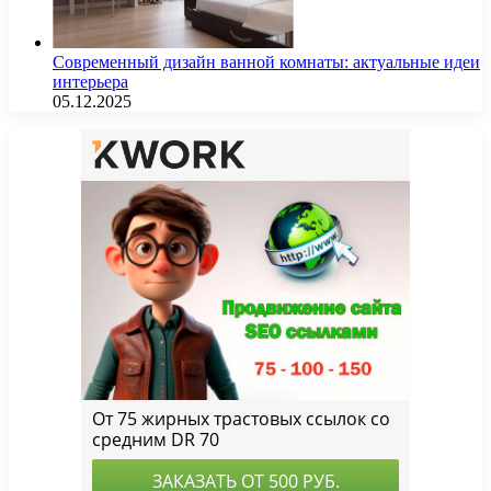
Современный дизайн ванной комнаты: актуальные идеи
интерьера
05.12.2025