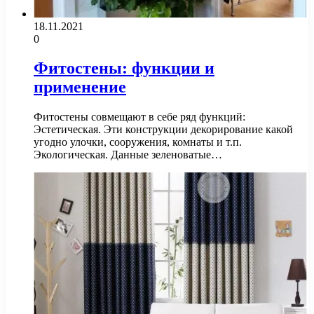
18.11.2021
0
Фитостены: функции и
применение
Фитостены совмещают в себе ряд функций:
Эстетическая. Эти конструкции декорирование какой
угодно улочки, сооружения, комнаты и т.п.
Экологическая. Данные зеленоватые…