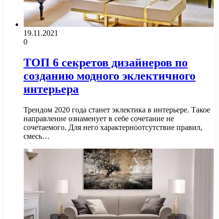
19.11.2021
0
ТОП 6 секретов дизайнеров по
созданию модного эклектичного
интерьера
Трендом 2020 года станет эклектика в интерьере. Такое
направление ознаменует в себе сочетание не
сочетаемого. Для него характерноотсутствие правил,
смесь…