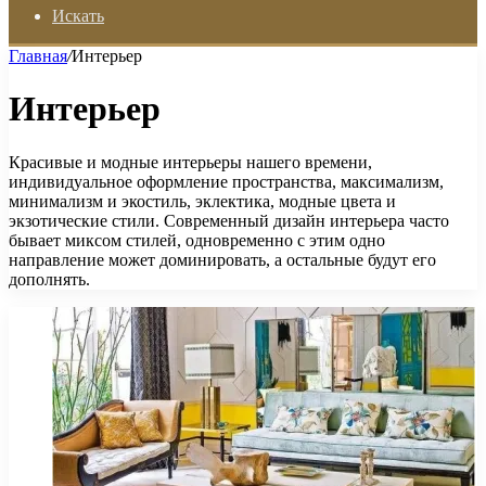
Искать
Главная
/
Интерьер
Интерьер
Красивые и модные интерьеры нашего времени,
индивидуальное оформление пространства, максимализм,
минимализм и экостиль, эклектика, модные цвета и
экзотические стили. Современный дизайн интерьера часто
бывает миксом стилей, одновременно с этим одно
направление может доминировать, а остальные будут его
дополнять.