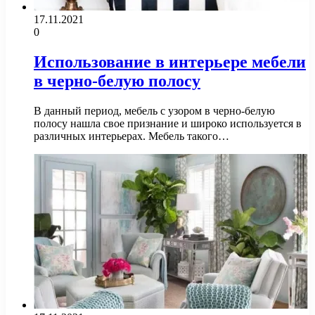
17.11.2021
0
Использование в интерьере мебели
в черно-белую полосу
В данный период, мебель с узором в черно-белую
полосу нашла свое признание и широко используется в
различных интерьерах. Мебель такого…