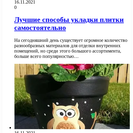
16.11.2021
0
Лучшие способы укладки плитки
самостоятельно
На сегодняшний день существует огромное количество
разнообразных материалов для отделки внутренних
помещений, но среди этого большого ассортимента,
больше всего популярностью…
16.11.2021