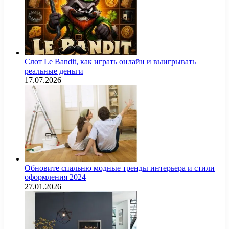
Слот Le Bandit, как играть онлайн и выигрывать
реальные деньги
17.07.2026
Обновите спальню модные тренды интерьера и стили
оформления 2024
27.01.2026