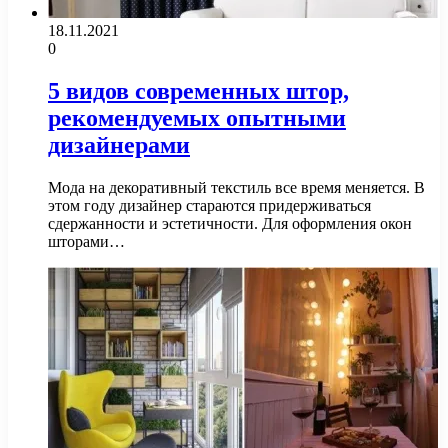
18.11.2021
0
5 видов современных штор,
рекомендуемых опытными
дизайнерами
Мода на декоративный текстиль все время меняется. В
этом году дизайнер стараются придерживаться
сдержанности и эстетичности. Для оформления окон
шторами…