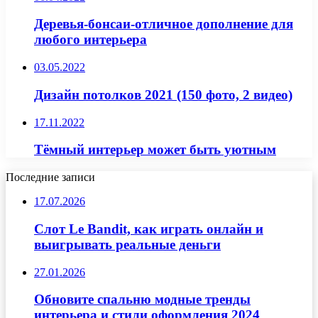
Деревья-бонсаи-отличное дополнение для
любого интерьера
03.05.2022
Дизайн потолков 2021 (150 фото, 2 видео)
17.11.2022
Тёмный интерьер может быть уютным
Последние записи
17.07.2026
Слот Le Bandit, как играть онлайн и
выигрывать реальные деньги
27.01.2026
Обновите спальню модные тренды
интерьера и стили оформления 2024