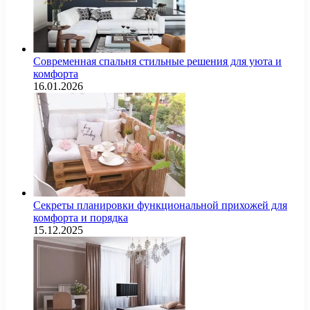
Современная спальня стильные решения для уюта и
комфорта
16.01.2026
Секреты планировки функциональной прихожей для
комфорта и порядка
15.12.2025