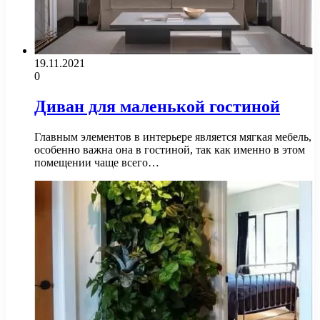
19.11.2021
0
Диван для маленькой гостиной
Главным элементов в интерьере является мягкая мебель,
особенно важна она в гостиной, так как именно в этом
помещении чаще всего…