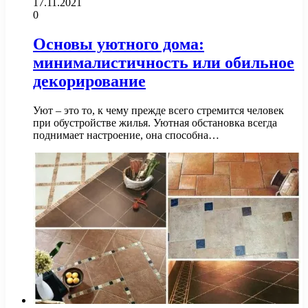
17.11.2021
0
Основы уютного дома:
минималистичность или обильное
декорирование
Уют – это то, к чему прежде всего стремится человек
при обустройстве жилья. Уютная обстановка всегда
поднимает настроение, она способна…