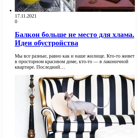
17.11.2021
0
Балкон больше не место для хлама.
Идеи обустройства
Мы все разные, равно как и наше жилище. Кто-то живет
в просторном красивом доме, кто-то — в лаконичной
квартире. Последний…