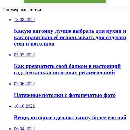
Популярные статьи
18.08.2022
Какую вагонку лучше выбрать для кухни и
как правильно её использовать для отделки
стен и потолков.
05.05.2022
Как превратить свой балкон в настоящий
сад: несколько полезных рекомендаций
03.06.2022
Натяжные потолки с фотопечатью фото
10.10.2022
Вещи, которые сделают ванну более уютной
06.04.2022