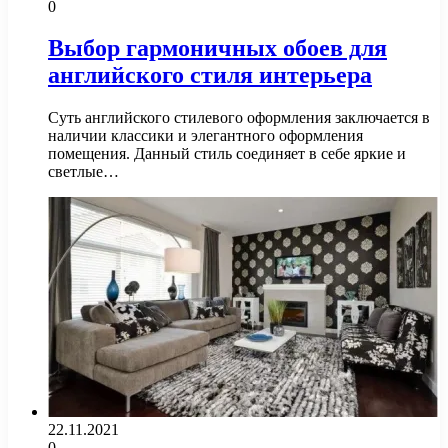
0
Выбор гармоничных обоев для
английского стиля интерьера
Суть английского стилевого оформления заключается в
наличии классики и элегантного оформления
помещения. Данный стиль соединяет в себе яркие и
светлые…
22.11.2021
0