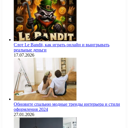
Слот Le Bandit, как играть онлайн и выигрывать
реальные деньги
17.07.2026
Обновите спальню модные тренды интерьера и стили
оформления 2024
27.01.2026