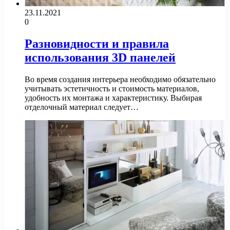
23.11.2021
0
Разновидности и правила
использования 3D панелей
Во время создания интерьера необходимо обязательно
учитывать эстетичность и стоимость материалов,
удобность их монтажа и характеристику. Выбирая
отделочный материал следует…