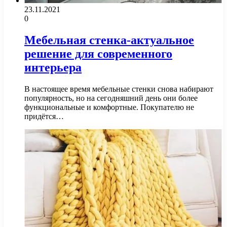
23.11.2021
0
Мебельная стенка-актуальное
решение для современного
интерьера
В настоящее время мебельные стенки снова набирают
популярность, но на сегодняшний день они более
функциональные и комфортные. Покупателю не
придётся…