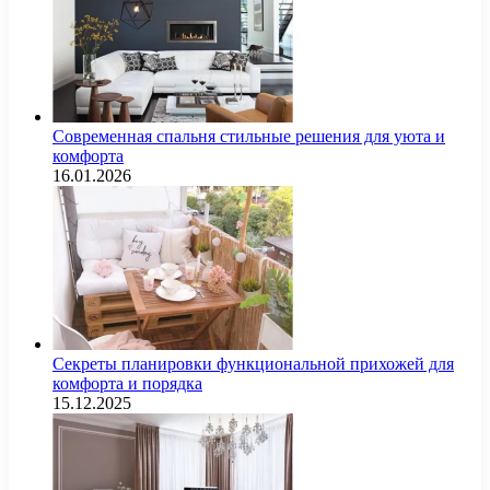
Современная спальня стильные решения для уюта и
комфорта
16.01.2026
Секреты планировки функциональной прихожей для
комфорта и порядка
15.12.2025