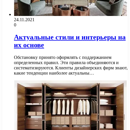
24.11.2021
0
Актуальные стили и интерьеры на
их основе
Обстановку принято оформлять с поддержанием
определенных правил. Эти правила объединяются и
систематизируются. Клиенты дизайнерских фирм знают,
какие тенденции наиболее актуальны…