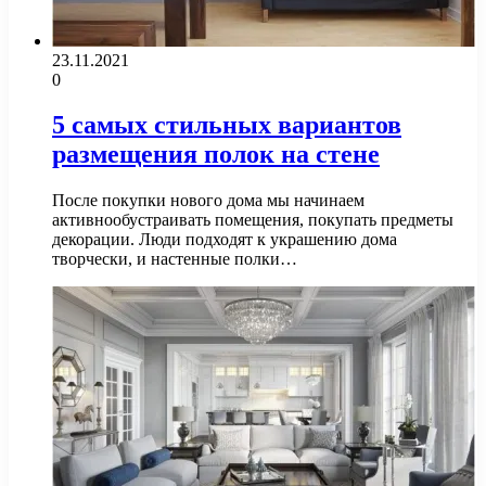
23.11.2021
0
5 самых стильных вариантов
размещения полок на стене
После покупки нового дома мы начинаем
активнообустраивать помещения, покупать предметы
декорации. Люди подходят к украшению дома
творчески, и настенные полки…