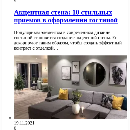
Акцентная стена: 10 стильных
приемов в оформлении гостиной
Популярным элементом в современном дизайне
гостиной становится создание акцентной стены. Ее
декорируют таким образом, чтобы создать эффектный
контраст с отделкой…
19.11.2021
0