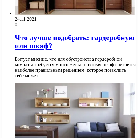
24.11.2021
0
Что лучше подобрать: гардеробную
или шкаф?
Бытует мнение, что для обустройства гардеробной
комнаты требуется много места, поэтому шкаф считается
наиболее правильным решением, которое позволить
себе может…