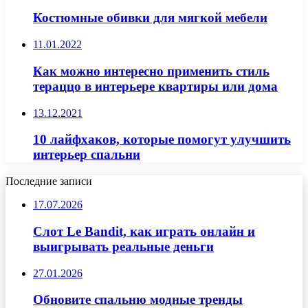
Костюмные обивки для мягкой мебели
11.01.2022
Как можно интересно применить стиль
тераццо в интерьере квартиры или дома
13.12.2021
10 лайфхаков, которые помогут улучшить
интерьер спальни
Последние записи
17.07.2026
Слот Le Bandit, как играть онлайн и
выигрывать реальные деньги
27.01.2026
Обновите спальню модные тренды