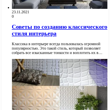
23.11.2021
0
Советы по созданию классического
стиля интерьера
Классика в интерьере всегда пользовалась огромной
популярностью. Это такой стиль, который позволяет
собрать все изысканные тонкости и воплотить их в…