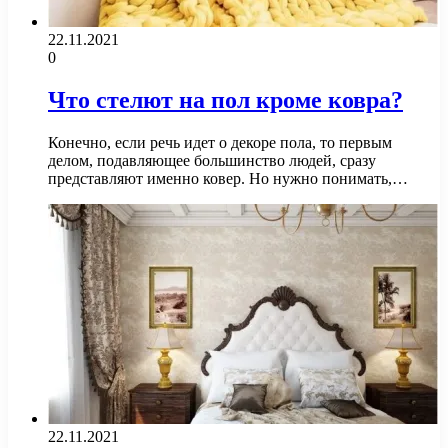
22.11.2021
0
Что стелют на пол кроме ковра?
Конечно, если речь идет о декоре пола, то первым
делом, подавляющее большинство людей, сразу
представляют именно ковер. Но нужно понимать,…
22.11.2021