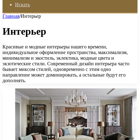
Искать
Главная
/
Интерьер
Интерьер
Красивые и модные интерьеры нашего времени,
индивидуальное оформление пространства, максимализм,
минимализм и экостиль, эклектика, модные цвета и
экзотические стили. Современный дизайн интерьера часто
бывает миксом стилей, одновременно с этим одно
направление может доминировать, а остальные будут его
дополнять.