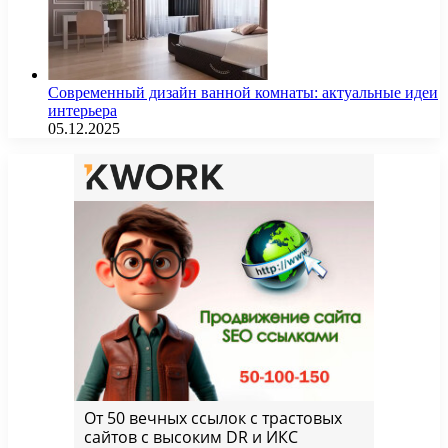
Современный дизайн ванной комнаты: актуальные идеи
интерьера
05.12.2025