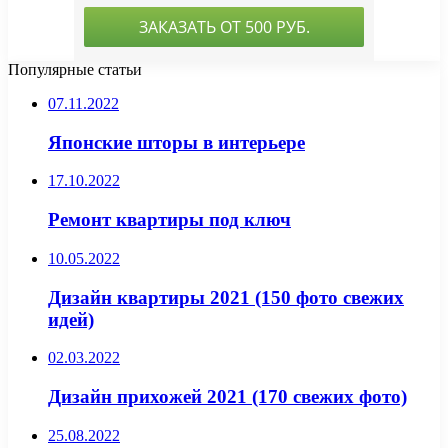
Популярные статьи
07.11.2022
Японские шторы в интерьере
17.10.2022
Ремонт квартиры под ключ
10.05.2022
Дизайн квартиры 2021 (150 фото свежих
идей)
02.03.2022
Дизайн прихожей 2021 (170 свежих фото)
25.08.2022