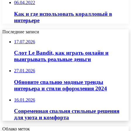
06.04.2022
Как и где использовать коралловый в
интерьере
Последние записи
17.07.2026
Слот Le Bandit, как играть онлайн и
выигрывать реальные деньги
27.01.2026
Обновите спальню модные тренды
интерьера и стили оформления 2024
16.01.2026
Современная спальня стильные решения
для уюта и комфорта
Облако меток