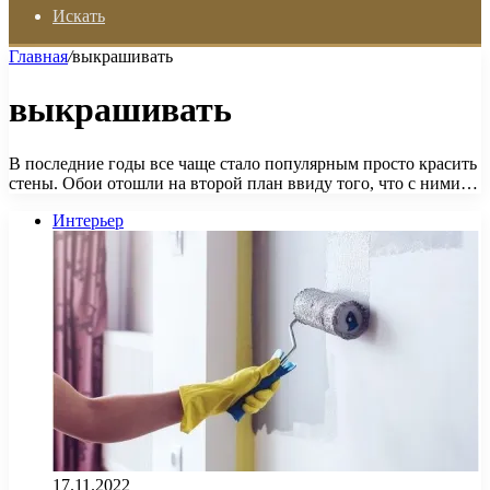
Искать
Главная
/
выкрашивать
выкрашивать
В последние годы все чаще стало популярным просто красить
стены. Обои отошли на второй план ввиду того, что с ними…
Интерьер
17.11.2022