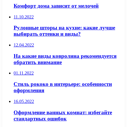
Комфорт дома зависит от мелочей
11.10.2022
Рулонные шторы на кухне: какие лучше
выбирать оттенки и виды?
12.04.2022
На какие виды ковролина рекомендуется
обратить внимание
01.11.2022
Стиль рококо в интерьере: особенности
оформления
16.05.2022
Оформление ванных комнат: избегайте
стандартных ошибок