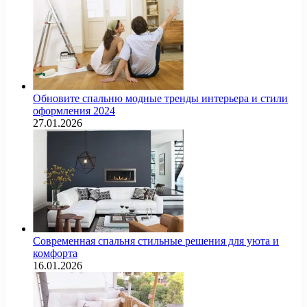
Обновите спальню модные тренды интерьера и стили
оформления 2024
27.01.2026
Современная спальня стильные решения для уюта и
комфорта
16.01.2026