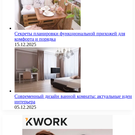
Секреты планировки функциональной прихожей для
комфорта и порядка
15.12.2025
Современный дизайн ванной комнаты: актуальные идеи
интерьера
05.12.2025