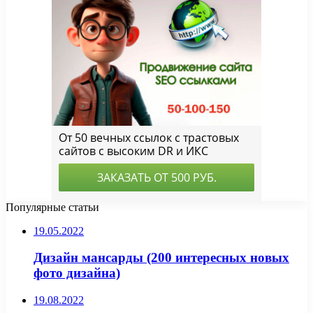
Популярные статьи
19.05.2022
Дизайн мансарды (200 интересных новых
фото дизайна)
19.08.2022