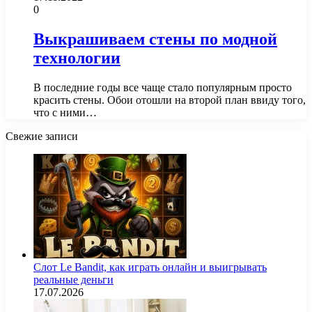
0
Выкрашиваем стены по модной
технологии
В последние годы все чаще стало популярным просто
красить стены. Обои отошли на второй план ввиду того,
что с ними…
Свежие записи
Слот Le Bandit, как играть онлайн и выигрывать
реальные деньги
17.07.2026