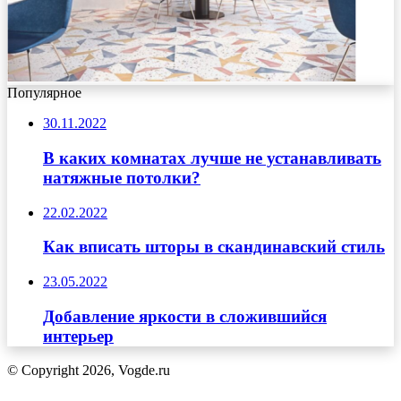
Популярное
30.11.2022
В каких комнатах лучше не устанавливать
натяжные потолки?
22.02.2022
Как вписать шторы в скандинавский стиль
23.05.2022
Добавление яркости в сложившийся
интерьер
© Copyright 2026, Vogde.ru