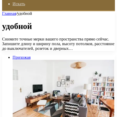
Искать
Главная
/
удобной
удобной
Снимите точные мерки вашего пространства прямо сейчас.
Запишите длину и ширину пола, высоту потолков, расстояние
до выключателей, розеток и дверных…
Прихожая