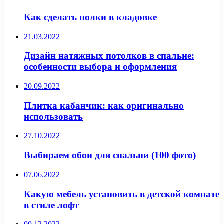
Как сделать полки в кладовке
21.03.2022
Дизайн натяжных потолков в спальне:
особенности выбора и оформления
20.09.2022
Плитка кабанчик: как оригинально
использовать
27.10.2022
Выбираем обои для спальни (100 фото)
07.06.2022
Какую мебель установить в детской комнате
в стиле лофт