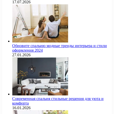
17.07.2026
Обновите спальню модные тренды интерьера и стили
оформления 2024
27.01.2026
Современная спальня стильные решения для уюта и
комфорта
16.01.2026