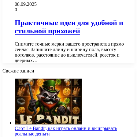
08.09.2025
0
Практичные идеи для удобной и
стильной прихожей
Снимите точные мерки вашего пространства прямо
сейчас. Запишите длину и ширину пола, высоту
потолков, расстояние до выключателей, розеток и
дверных…
Свежие записи
Слот Le Bandit, как играть онлайн и выигрывать
реальные деньги