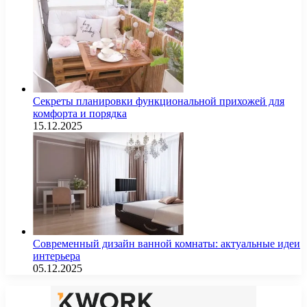
Секреты планировки функциональной прихожей для
комфорта и порядка
15.12.2025
Современный дизайн ванной комнаты: актуальные идеи
интерьера
05.12.2025