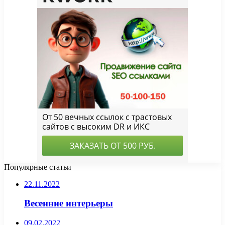
Популярные статьи
22.11.2022
Весенние интерьеры
09.02.2022