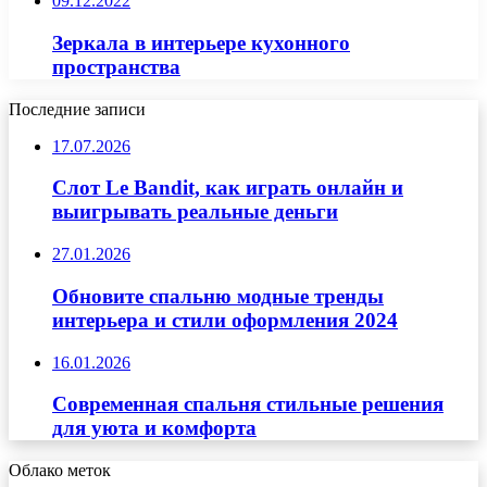
09.12.2022
Зеркала в интерьере кухонного
пространства
Последние записи
17.07.2026
Слот Le Bandit, как играть онлайн и
выигрывать реальные деньги
27.01.2026
Обновите спальню модные тренды
интерьера и стили оформления 2024
16.01.2026
Современная спальня стильные решения
для уюта и комфорта
Облако меток