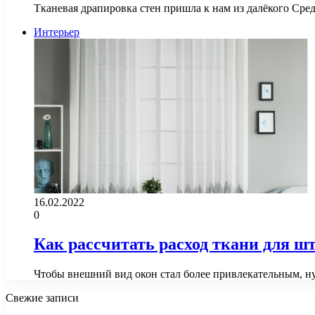
Тканевая драпировка стен пришла к нам из далёкого Сре
Интерьер
16.02.2022
0
Как рассчитать расход ткани для ш
Чтобы внешний вид окон стал более привлекательным, н
Свежие записи