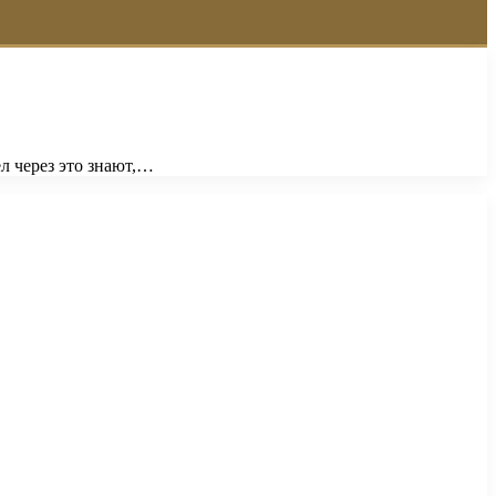
л через это знают,…