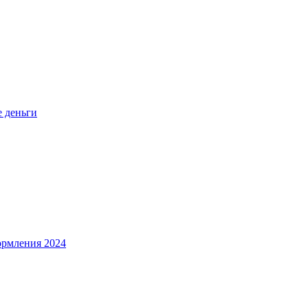
е деньги
ормления 2024