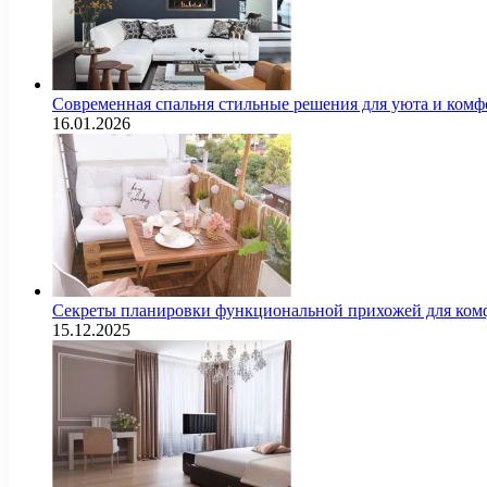
Современная спальня стильные решения для уюта и комф
16.01.2026
Секреты планировки функциональной прихожей для комф
15.12.2025