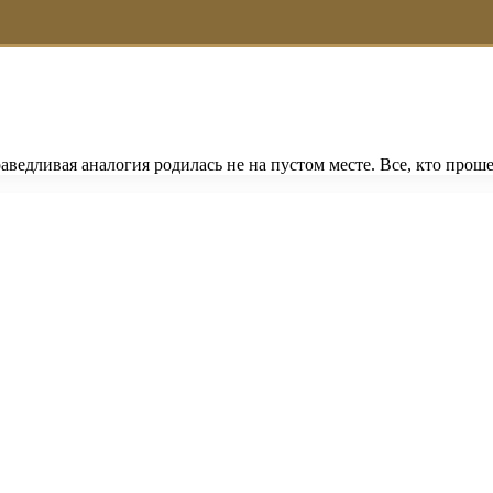
ведливая аналогия родилась не на пустом месте. Все, кто проше