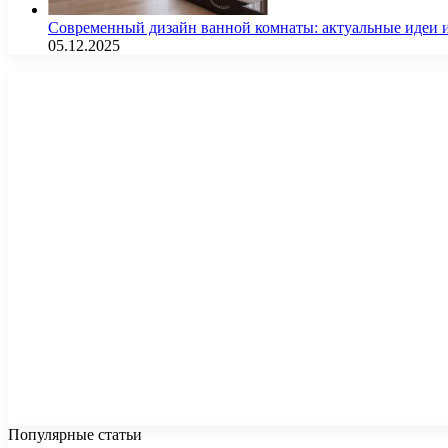
Современный дизайн ванной комнаты: актуальные идеи 
05.12.2025
Популярные статьи