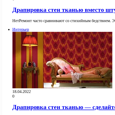
Драпировка стен тканью вместо шт
НетРемонт часто сравнивают со стихийным бедствием. Эта
Интерьер
18.04.2022
0
Драпировка стен тканью — сделай