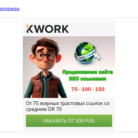
интерьера