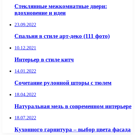
Стеклянные межкомнатные двери:
вдохновение и идеи
23.09.2022
Спальня в стиле арт-деко (111 фото)
10.12.2021
Интерьер в стиле китч
14.01.2022
Сочетание рулонной шторы с тюлем
18.04.2022
Натуральная медь в современном интерьере
18.07.2022
Кухонного гарнитура – выбор цвета фасада