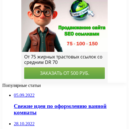
Популярные статьи
05.09.2022
Свежие идеи по оформлению ванной
комнаты
28.10.2022