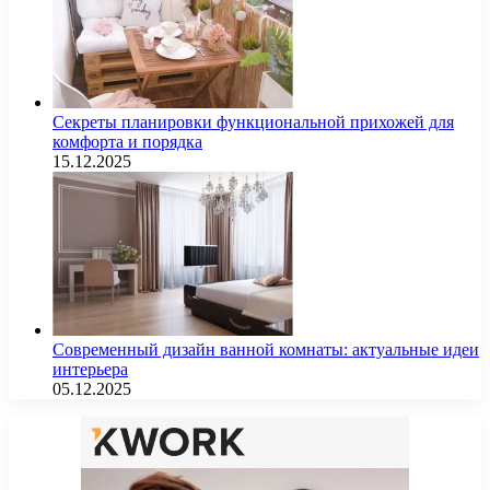
Секреты планировки функциональной прихожей для
комфорта и порядка
15.12.2025
Современный дизайн ванной комнаты: актуальные идеи
интерьера
05.12.2025