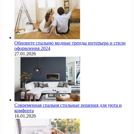
Обновите спальню модные тренды интерьера и стили
оформления 2024
27.01.2026
Современная спальня стильные решения для уюта и
комфорта
16.01.2026