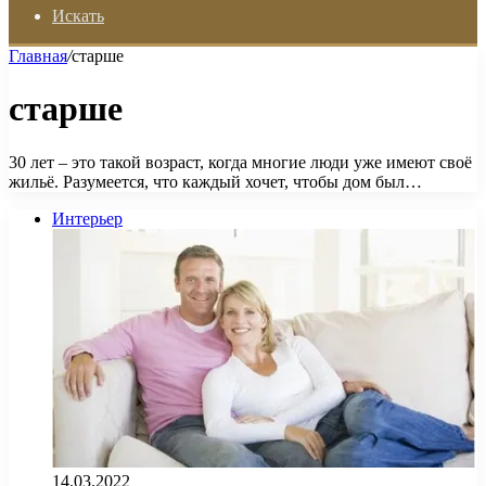
Искать
Главная
/
старше
старше
30 лет – это такой возраст, когда многие люди уже имеют своё
жильё. Разумеется, что каждый хочет, чтобы дом был…
Интерьер
14.03.2022