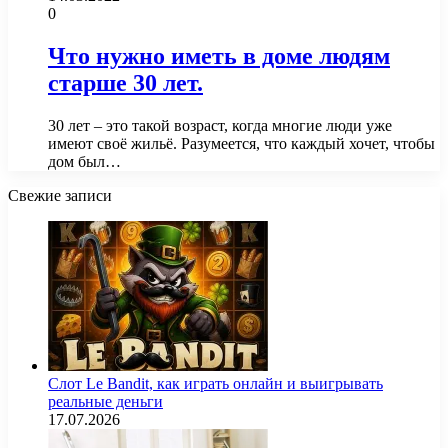
0
Что нужно иметь в доме людям
старше 30 лет.
30 лет – это такой возраст, когда многие люди уже
имеют своё жильё. Разумеется, что каждый хочет, чтобы
дом был…
Свежие записи
Слот Le Bandit, как играть онлайн и выигрывать
реальные деньги
17.07.2026