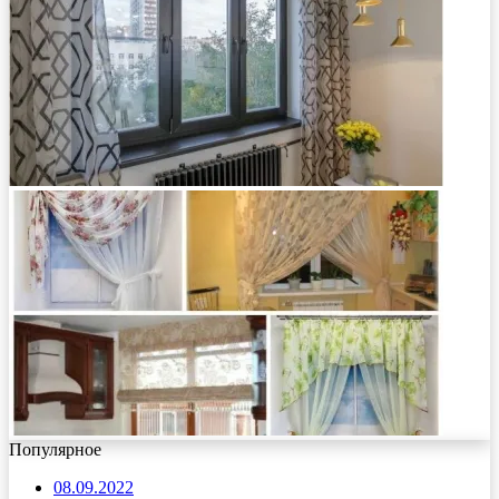
Популярное
08.09.2022