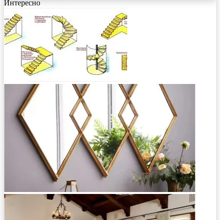
Интересно