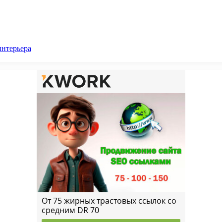
интерьера