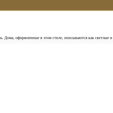
ь. Дома, оформленные в этом стиле, описываются как светлые 