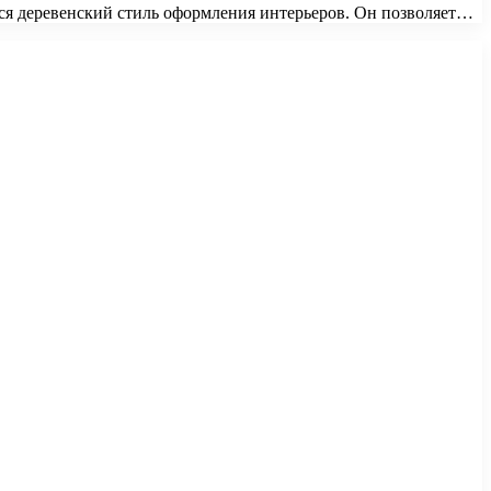
тся деревенский стиль оформления интерьеров. Он позволяет…