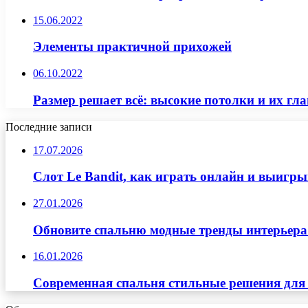
15.06.2022
Элементы практичной прихожей
06.10.2022
Размер решает всё: высокие потолки и их гл
Последние записи
17.07.2026
Слот Le Bandit, как играть онлайн и выигр
27.01.2026
Обновите спальню модные тренды интерьера
16.01.2026
Современная спальня стильные решения для