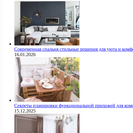
Современная спальня стильные решения для уюта и комф
16.01.2026
Секреты планировки функциональной прихожей для комф
15.12.2025