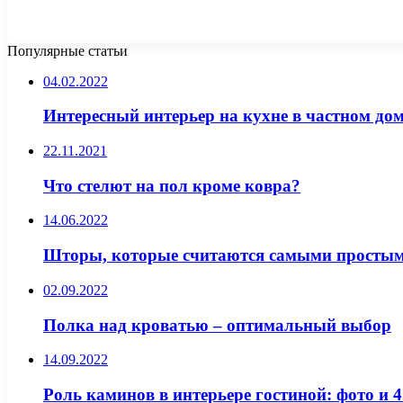
Популярные статьи
04.02.2022
Интересный интерьер на кухне в частном до
22.11.2021
Что стелют на пол кроме ковра?
14.06.2022
Шторы, которые считаются самыми простыми
02.09.2022
Полка над кроватью – оптимальный выбор
14.09.2022
Роль каминов в интерьере гостиной: фото и 