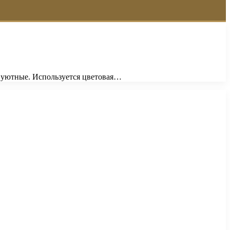
и уютные. Используется цветовая…