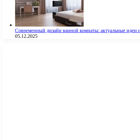
Современный дизайн ванной комнаты: актуальные идеи 
05.12.2025