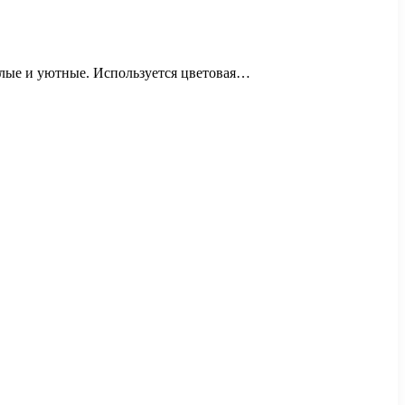
тлые и уютные. Используется цветовая…