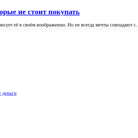
орые не стоит покупать
рисует её в своём воображении. Но не всегда мечты совпадают 
е деньги