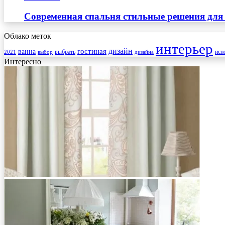
Современная спальня стильные решения для
Облако меток
интерьер
гостиная
дизайн
ванна
выбрать
2021
выбор
дизайна
исп
Интересно