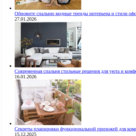
Обновите спальню модные тренды интерьера и стили оф
27.01.2026
Современная спальня стильные решения для уюта и комф
16.01.2026
Секреты планировки функциональной прихожей для комф
15.12.2025