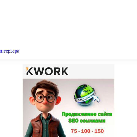
интерьера