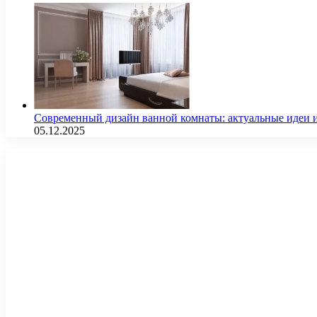
Современный дизайн ванной комнаты: актуальные идеи 
05.12.2025