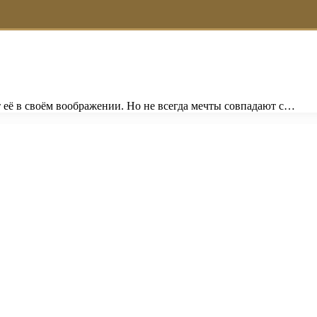
 её в своём воображении. Но не всегда мечты совпадают с…