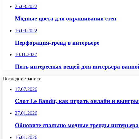
25.03.2022
Модные цвета для окрашивания стен
16.09.2022
Перфорация-тренд в интерьере
10.11.2022
Пять интересных вещей для интерьера ванно
Последние записи
17.07.2026
Слот Le Bandit, как играть онлайн и выигр
27.01.2026
Обновите спальню модные тренды интерьера
16.01.2026