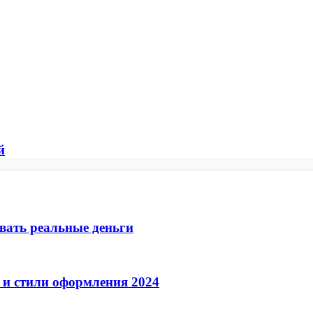
й
ывать реальные деньги
 и стили оформления 2024