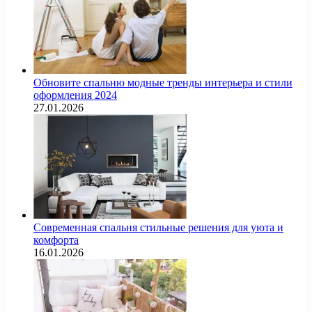
Обновите спальню модные тренды интерьера и стили
оформления 2024
27.01.2026
Современная спальня стильные решения для уюта и
комфорта
16.01.2026