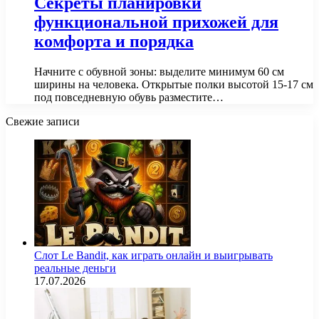
Секреты планировки
функциональной прихожей для
комфорта и порядка
Начните с обувной зоны: выделите минимум 60 см
ширины на человека. Открытые полки высотой 15-17 см
под повседневную обувь разместите…
Свежие записи
Слот Le Bandit, как играть онлайн и выигрывать
реальные деньги
17.07.2026