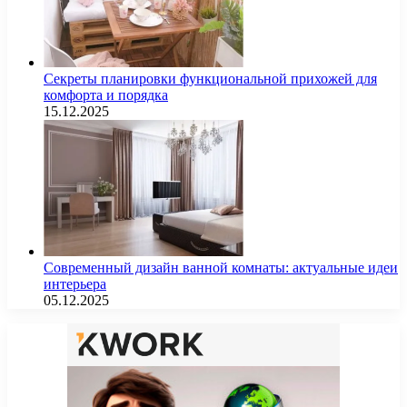
Секреты планировки функциональной прихожей для
комфорта и порядка
15.12.2025
Современный дизайн ванной комнаты: актуальные идеи
интерьера
05.12.2025