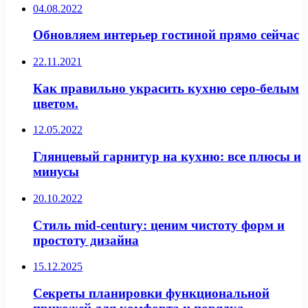
04.08.2022
Обновляем интерьер гостиной прямо сейчас
22.11.2021
Как правильно украсить кухню серо-белым
цветом.
12.05.2022
Глянцевый гарнитур на кухню: все плюсы и
минусы
20.10.2022
Стиль mid-century: ценим чистоту форм и
простоту дизайна
15.12.2025
Секреты планировки функциональной