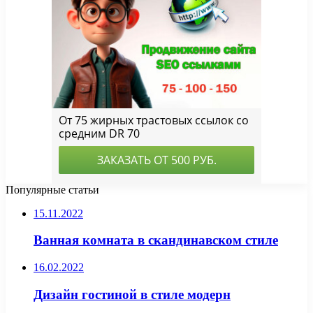
Популярные статьи
15.11.2022
Ванная комната в скандинавском стиле
16.02.2022
Дизайн гостиной в стиле модерн