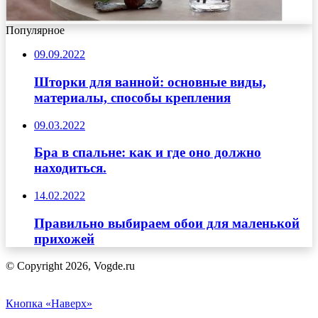
Популярное
09.09.2022
Шторки для ванной: основные виды,
материалы, способы крепления
09.03.2022
Бра в спальне: как и где оно должно
находиться.
14.02.2022
Правильно выбираем обои для маленькой
прихожей
© Copyright 2026, Vogde.ru
Кнопка «Наверх»