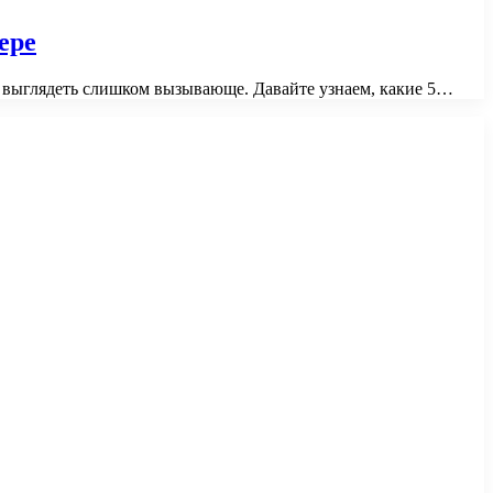
ере
и выглядеть слишком вызывающе. Давайте узнаем, какие 5…