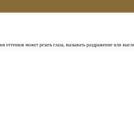
я оттенков может резать глаза, вызывать раздражение или выг