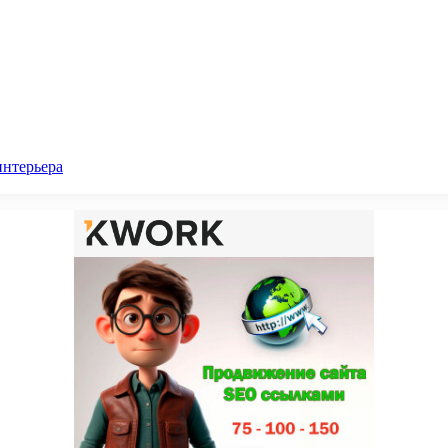
интерьера