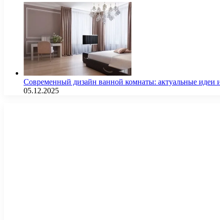
Современный дизайн ванной комнаты: актуальные идеи 
05.12.2025