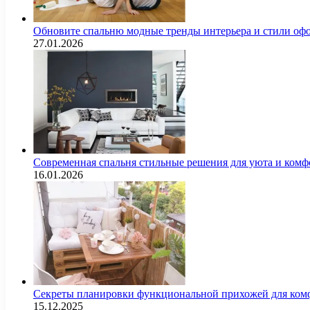
Обновите спальню модные тренды интерьера и стили оф
27.01.2026
Современная спальня стильные решения для уюта и комф
16.01.2026
Секреты планировки функциональной прихожей для комф
15.12.2025