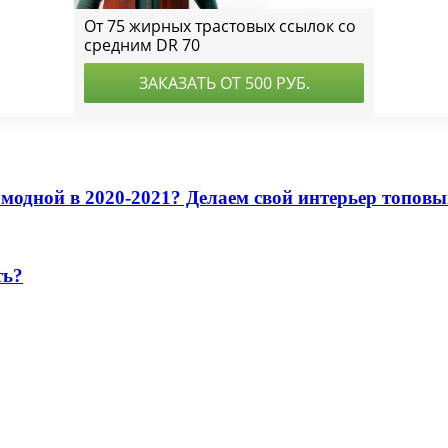
модной в 2020-2021? Делаем свой интерьер топовы
ть?