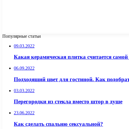
Популярные статьи
09.03.2022
Какая керамическая плитка считается самой 
06.09.2022
Подходящий цвет для гостиной. Как подобра
03.03.2022
Перегородки из стекла вместо штор в душе
23.06.2022
Как сделать спальню сексуальной?