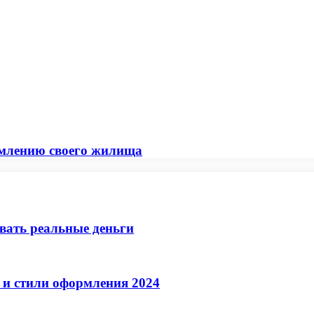
ормлению своего жилища
ывать реальные деньги
 и стили оформления 2024