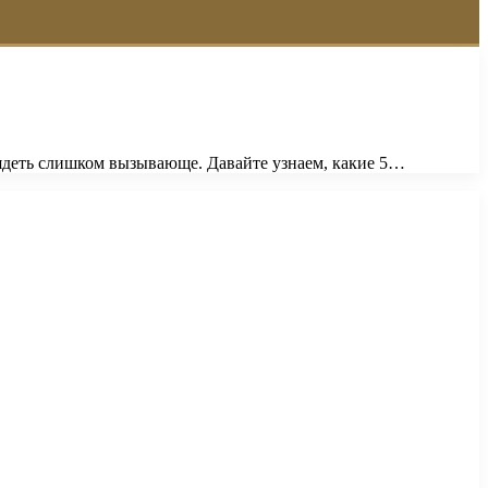
лядеть слишком вызывающе. Давайте узнаем, какие 5…